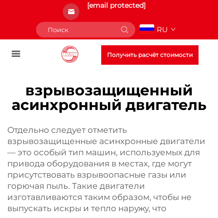
[email protected]
RU
Получить расчёт стоимости
взрывозащищенный
асинхронный двигатель
Отдельно следует отметить
взрывозащищенные асинхронные двигатели
— это особый тип машин, используемых для
привода оборудования в местах, где могут
присутствовать взрывоопасные газы или
горючая пыль. Такие двигатели
изготавливаются таким образом, чтобы не
выпускать искры и тепло наружу, что