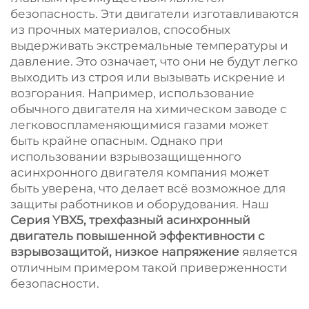
безопасность. Эти двигатели изготавливаются
из прочных материалов, способных
выдерживать экстремальные температуры и
давление. Это означает, что они не будут легко
выходить из строя или вызывать искрение и
возгорания. Например, использование
обычного двигателя на химическом заводе с
легковоспламеняющимися газами может
быть крайне опасным. Однако при
использовании взрывозащищенного
асинхронного двигателя компания может
быть уверена, что делает всё возможное для
защиты работников и оборудования. Наш
Серия YBX5, трехфазный асинхронный
двигатель повышенной эффективности с
взрывозащитой, низкое напряжение
является
отличным примером такой приверженности
безопасности.