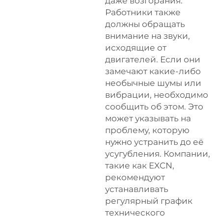
даже возгорания.
Работники также
должны обращать
внимание на звуки,
исходящие от
двигателей. Если они
замечают какие-либо
необычные шумы или
вибрации, необходимо
сообщить об этом. Это
может указывать на
проблему, которую
нужно устранить до её
усугубления. Компании,
такие как EXCN,
рекомендуют
устанавливать
регулярный график
технического