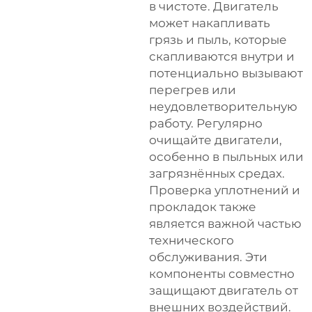
в чистоте. Двигатель
может накапливать
грязь и пыль, которые
скапливаются внутри и
потенциально вызывают
перегрев или
неудовлетворительную
работу. Регулярно
очищайте двигатели,
особенно в пыльных или
загрязнённых средах.
Проверка уплотнений и
прокладок также
является важной частью
технического
обслуживания. Эти
компоненты совместно
защищают двигатель от
внешних воздействий.