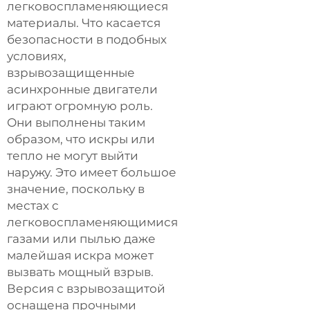
легковоспламеняющиеся
материалы. Что касается
безопасности в подобных
условиях,
взрывозащищенные
асинхронные двигатели
играют огромную роль.
Они выполнены таким
образом, что искры или
тепло не могут выйти
наружу. Это имеет большое
значение, поскольку в
местах с
легковоспламеняющимися
газами или пылью даже
малейшая искра может
вызвать мощный взрыв.
Версия с взрывозащитой
оснащена прочными