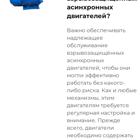
асинхронных
двигателей?
Важно обеспечивать
надлежащее
обслуживание
взрывозащищённых
асинхронных
двигателей, чтобы они
могли эффективно
работать без какого-
либо риска. Как и любые
механизмы, этим
двигателям требуется
регулярная настройка и
внимание. Прежде
всего, двигатели
необходимо содержать