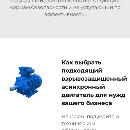
подходящий двигатель, соответствующий
нормам безопасности и не уступающий по
эффективности.
Как выбрать
подходящий
взрывозащищенный
асинхронный
двигатель для нужд
вашего бизнеса
Наконец, подумайте о
техническом