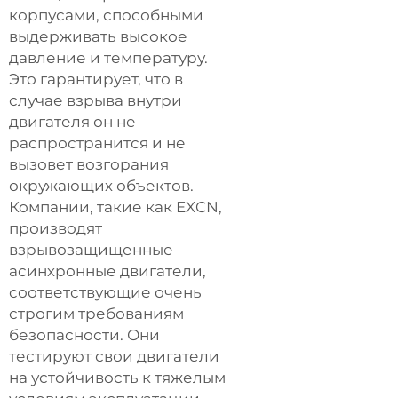
корпусами, способными
выдерживать высокое
давление и температуру.
Это гарантирует, что в
случае взрыва внутри
двигателя он не
распространится и не
вызовет возгорания
окружающих объектов.
Компании, такие как EXCN,
производят
взрывозащищенные
асинхронные двигатели,
соответствующие очень
строгим требованиям
безопасности. Они
тестируют свои двигатели
на устойчивость к тяжелым