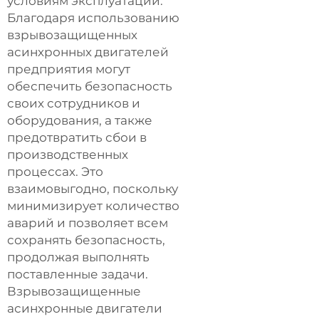
условиям эксплуатации.
Благодаря использованию
взрывозащищенных
асинхронных двигателей
предприятия могут
обеспечить безопасность
своих сотрудников и
оборудования, а также
предотвратить сбои в
производственных
процессах. Это
взаимовыгодно, поскольку
минимизирует количество
аварий и позволяет всем
сохранять безопасность,
продолжая выполнять
поставленные задачи.
Взрывозащищенные
асинхронные двигатели