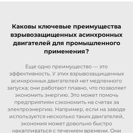
Каковы ключевые преимущества
взрывозащищенных асинхронных
двигателей для промышленного
применения?
Еще одно преимущество — это
эффективность. У этих взрывозащищенных
асинхронных двигателей нет медленного
запуска; они работают плавно, что позволяет
экономить энергию. Это может помочь
предприятиям сэкономить на счетах за
электроэнергию. Например, если на заводе
используется несколько таких двигателей,
экономия может довольно быстро
накапливаться с течением времени. Они