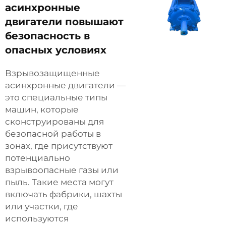
асинхронные
двигатели повышают
безопасность в
опасных условиях
Взрывозащищенные
асинхронные двигатели —
это специальные типы
машин, которые
сконструированы для
безопасной работы в
зонах, где присутствуют
потенциально
взрывоопасные газы или
пыль. Такие места могут
включать фабрики, шахты
или участки, где
используются