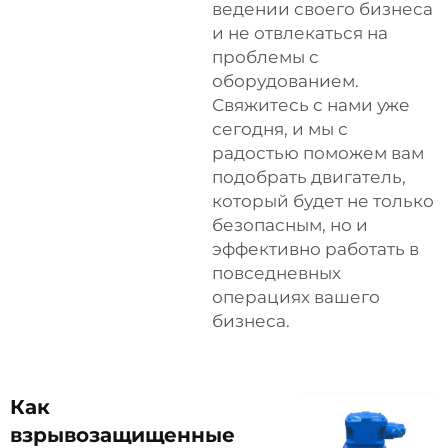
ведении своего бизнеса
и не отвлекаться на
проблемы с
оборудованием.
Свяжитесь с нами уже
сегодня, и мы с
радостью поможем вам
подобрать двигатель,
который будет не только
безопасным, но и
эффективно работать в
повседневных
операциях вашего
бизнеса.
Как
взрывозащищенные