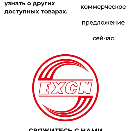
узнать о других
коммерческое
доступных товарах.
предложение
сейчас
СВЯЖИТЕСЬ С НАМИ