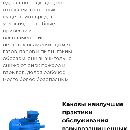
идеально подходят для
отраслей, в которых
существуют вредные
условия, способные
привести к
воспламенению
легковоспламеняющихся
газов, паров и пыли, таким
образом, они значительно
снижают риск пожара и
взрывов, делая рабочее
место более безопасным.
Каковы наилучшие
практики
обслуживания
взрывозащищенных