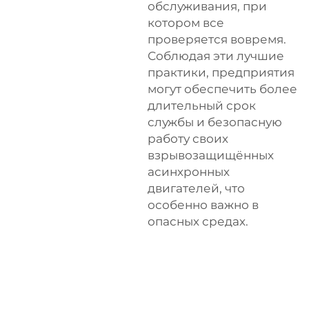
обслуживания, при
котором все
проверяется вовремя.
Соблюдая эти лучшие
практики, предприятия
могут обеспечить более
длительный срок
службы и безопасную
работу своих
взрывозащищённых
асинхронных
двигателей, что
особенно важно в
опасных средах.