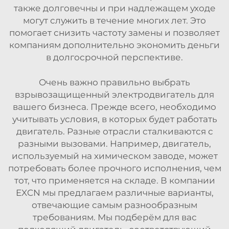
также долговечны и при надлежащем уходе
могут служить в течение многих лет. Это
помогает снизить частоту замены и позволяет
компаниям дополнительно экономить деньги
в долгосрочной перспективе.
Очень важно правильно выбрать
взрывозащищенный электродвигатель для
вашего бизнеса. Прежде всего, необходимо
учитывать условия, в которых будет работать
двигатель. Разные отрасли сталкиваются с
разными вызовами. Например, двигатель,
используемый на химическом заводе, может
потребовать более прочного исполнения, чем
тот, что применяется на складе. В компании
EXCN мы предлагаем различные варианты,
отвечающие самым разнообразным
требованиям. Мы подберём для вас