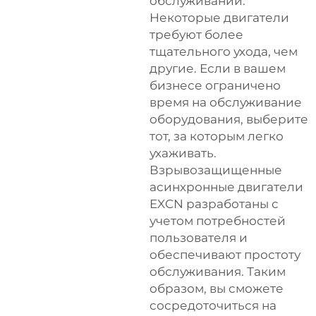
обслуживании.
Некоторые двигатели
требуют более
тщательного ухода, чем
другие. Если в вашем
бизнесе ограничено
время на обслуживание
оборудования, выберите
тот, за которым легко
ухаживать.
Взрывозащищенные
асинхронные двигатели
EXCN разработаны с
учетом потребностей
пользователя и
обеспечивают простоту
обслуживания. Таким
образом, вы сможете
сосредоточиться на