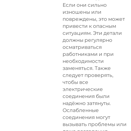
Если они сильно
изношены или
повреждены, это может
привести к опасным
ситуациям. Эти детали
должны регулярно
осматриваться
работниками и при
необходимости
заменяться. Также
следует проверять,
чтобы все
электрические
соединения были
надёжно затянуты.
Ослабленные
соединения могут
вызывать проблемы или