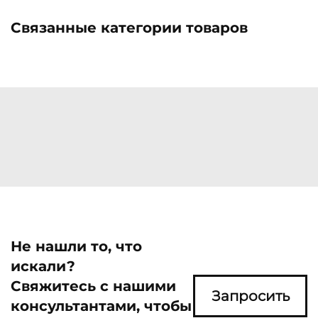
Связанные категории товаров
Не нашли то, что
искали?
Свяжитесь с нашими
Запросить
консультантами, чтобы