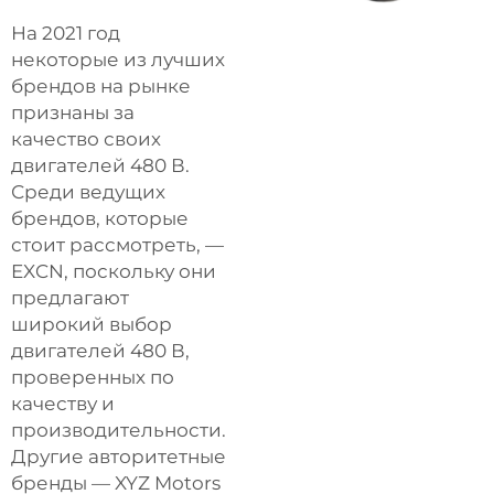
На 2021 год
некоторые из лучших
брендов на рынке
признаны за
качество своих
двигателей 480 В.
Среди ведущих
брендов, которые
стоит рассмотреть, —
EXCN, поскольку они
предлагают
широкий выбор
двигателей 480 В,
проверенных по
качеству и
производительности.
Другие авторитетные
бренды — XYZ Motors