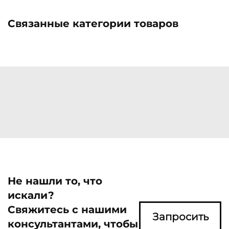
Связанные категории товаров
Не нашли то, что
искали?
Свяжитесь с нашими
Запросить
консультантами, чтобы