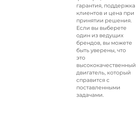
гарантия, поддержка
клиентов и цена при
принятии решения.
Если вы выберете
один из ведущих
брендов, вы можете
быть уверены, что
это
высококачественный
двигатель, который
справится с
поставленными
задачами.