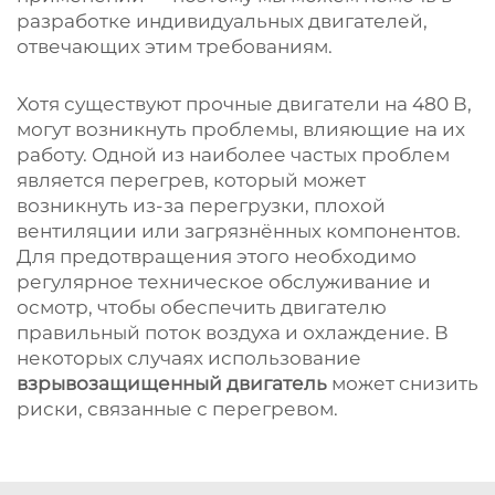
разработке индивидуальных двигателей,
отвечающих этим требованиям.
Хотя существуют прочные двигатели на 480 В,
могут возникнуть проблемы, влияющие на их
работу. Одной из наиболее частых проблем
является перегрев, который может
возникнуть из-за перегрузки, плохой
вентиляции или загрязнённых компонентов.
Для предотвращения этого необходимо
регулярное техническое обслуживание и
осмотр, чтобы обеспечить двигателю
правильный поток воздуха и охлаждение. В
некоторых случаях использование
взрывозащищенный двигатель
может снизить
риски, связанные с перегревом.