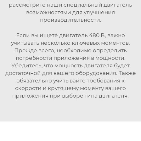
рассмотрите наши
специальный двигатель
возможностями для улучшения
производительности.
Если вы ищете двигатель 480 В, важно
учитывать несколько ключевых моментов.
Прежде всего, необходимо определить
потребности приложения в мощности.
Убедитесь, что мощность двигателя будет
достаточной для вашего оборудования. Также
обязательно учитывайте требования к
скорости и крутящему моменту вашего
приложения при выборе типа двигателя.