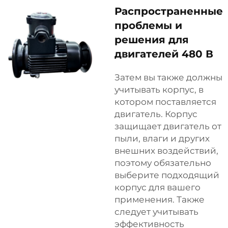
Распространенные
проблемы и
решения для
двигателей 480 В
Затем вы также должны
учитывать корпус, в
котором поставляется
двигатель. Корпус
защищает двигатель от
пыли, влаги и других
внешних воздействий,
поэтому обязательно
выберите подходящий
корпус для вашего
применения. Также
следует учитывать
эффективность