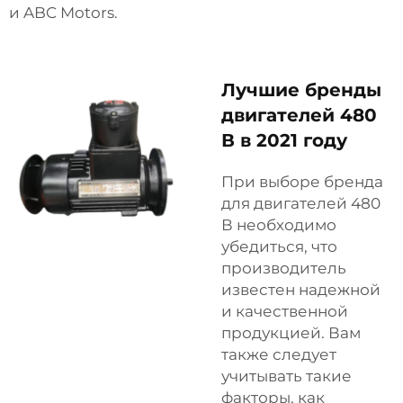
и ABC Motors.
Лучшие бренды
двигателей 480
В в 2021 году
При выборе бренда
для двигателей 480
В необходимо
убедиться, что
производитель
известен надежной
и качественной
продукцией. Вам
также следует
учитывать такие
факторы, как