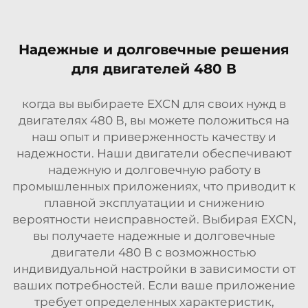
Надежные и долговечные решения
для двигателей 480 В
когда вы выбираете EXCN для своих нужд в
двигателях 480 В, вы можете положиться на
наш опыт и приверженность качеству и
надежности. Наши двигатели обеспечивают
надежную и долговечную работу в
промышленных приложениях, что приводит к
плавной эксплуатации и снижению
вероятности неисправностей. Выбирая EXCN,
вы получаете надежные и долговечные
двигатели 480 В с возможностью
индивидуальной настройки в зависимости от
ваших потребностей. Если ваше приложение
требует определенных характеристик,