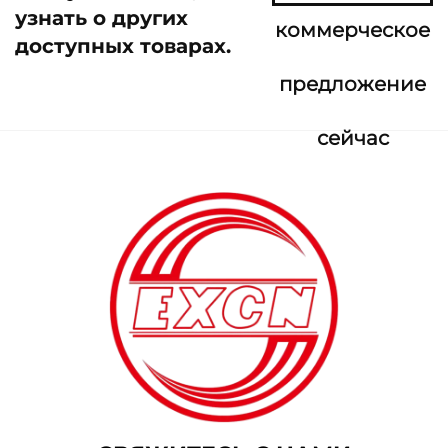
узнать о других
коммерческое
доступных товарах.
предложение
сейчас