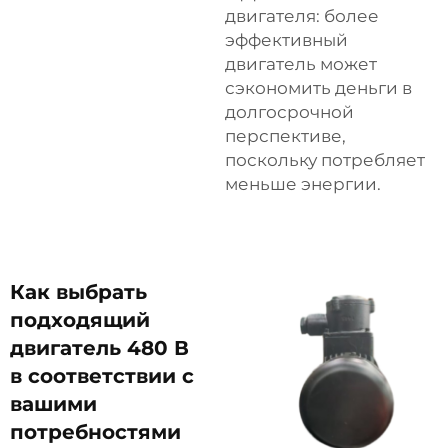
двигателя: более
эффективный
двигатель может
сэкономить деньги в
долгосрочной
перспективе,
поскольку потребляет
меньше энергии.
Как выбрать
подходящий
двигатель 480 В
в соответствии с
вашими
потребностями