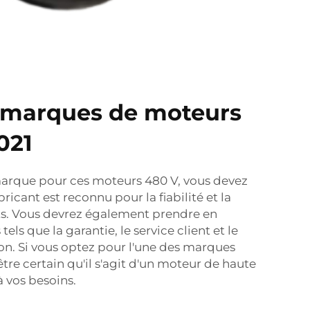
 marques de moteurs
021
marque pour ces moteurs 480 V, vous devez
ricant est reconnu pour la fiabilité et la
ts. Vous devrez également prendre en
ls que la garantie, le service client et le
ion. Si vous optez pour l'une des marques
tre certain qu'il s'agit d'un moteur de haute
à vos besoins.