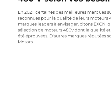
En 2021, certaines des meilleures marques s
reconnues pour la qualité de leurs moteurs 
marques leaders à envisager, citons EXCN, q
sélection de moteurs 480v dont la qualité e
été éprouvées. D'autres marques réputées s
Motors.