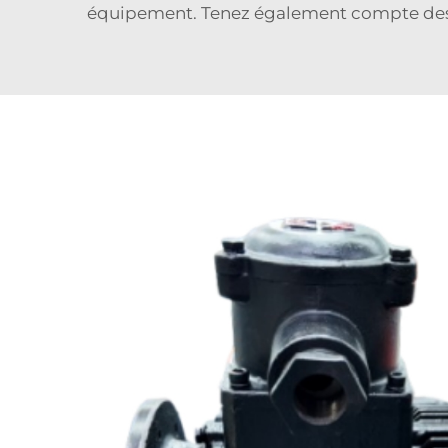
équipement. Tenez également compte des ex