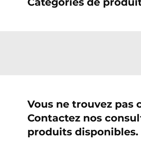
Catégories de produi
Vous ne trouvez pas 
Contactez nos consul
produits disponibles.