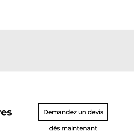
res
Demandez un devis
dès maintenant