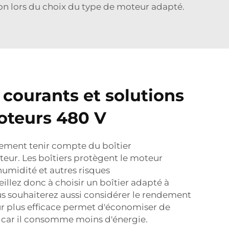
on lors du choix du type de moteur adapté.
courants et solutions
oteurs 480 V
lement tenir compte du boîtier
ur. Les boîtiers protègent le moteur
'humidité et autres risques
illez donc à choisir un boîtier adapté à
us souhaiterez aussi considérer le rendement
r plus efficace permet d'économiser de
, car il consomme moins d'énergie.