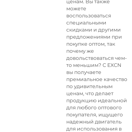
ценам. Вы также
можете
воспользоваться
специальными
скидками и другими
предложениями при
покупке оптом, так
почему же
довольствоваться чем-
то меньшим? С EXCN
вы получаете
премиальное качество
по удивительным
ценам, что делает
продукцию идеальной
для любого оптового
покупателя, ищущего
надежный двигатель
для использования в