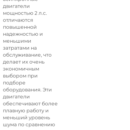
двигатели
мощностью 2 л.с.
отличаются
повышенной
надежностью и
меньшими
затратами на
обслуживание, что
делает их очень
экономичным
выбором при
подборе
оборудования. Эти
двигатели
обеспечивают более
плавную работу и
меньший уровень
шума по сравнению