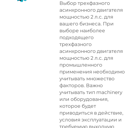
Выбор трехфазного
асинхронного двигателя
мощностью 2 л.с. для
вашего бизнеса. При
выборе наиболее
подходящего
трехфазного
асинхронного двигателя
мощностью 2 л.с. для
промышленного
применения необходимо
учитывать множество
факторов. Важно
учитывать тип machinery
или оборудования,
которое будет
приводиться в действие,
условия эксплуатации и
требуемую выходную