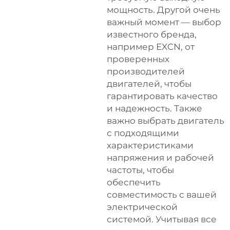
мощность. Другой очень
важный момент — выбор
известного бренда,
например EXCN, от
проверенных
производителей
двигателей, чтобы
гарантировать качество
и надежность. Также
важно выбрать двигатель
с подходящими
характеристиками
напряжения и рабочей
частоты, чтобы
обеспечить
совместимость с вашей
электрической
системой. Учитывая все