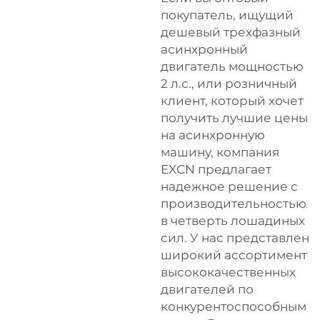
покупатель, ищущий
дешевый трехфазный
асинхронный
двигатель мощностью
2 л.с., или розничный
клиент, который хочет
получить лучшие цены
на асинхронную
машину, компания
EXCN предлагает
надежное решение с
производительностью
в четверть лошадиных
сил. У нас представлен
широкий ассортимент
высококачественных
двигателей по
конкурентоспособным