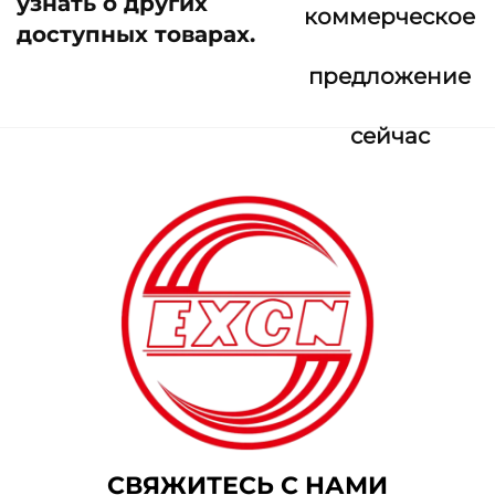
узнать о других
коммерческое
доступных товарах.
предложение
сейчас
СВЯЖИТЕСЬ С НАМИ