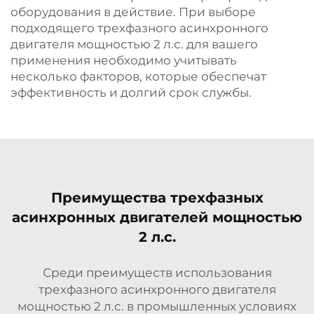
оборудования в действие. При выборе
подходящего трехфазного асинхронного
двигателя мощностью 2 л.с. для вашего
применения необходимо учитывать
несколько факторов, которые обеспечат
эффективность и долгий срок службы.
Преимущества трехфазных
асинхронных двигателей мощностью
2 л.с.
Среди преимуществ использования
трехфазного асинхронного двигателя
мощностью 2 л.с. в промышленных условиях