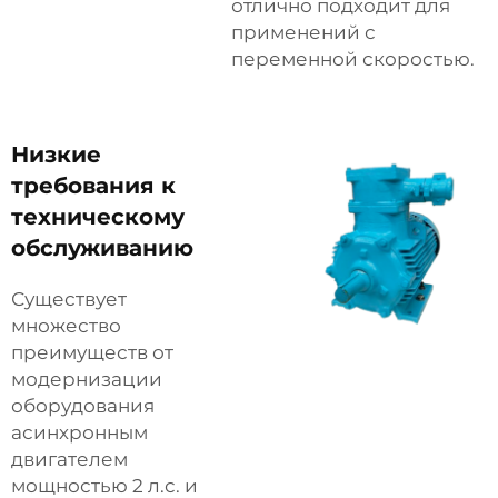
отлично подходит для
применений с
переменной скоростью.
Низкие
требования к
техническому
обслуживанию
Существует
множество
преимуществ от
модернизации
оборудования
асинхронным
двигателем
мощностью 2 л.с. и