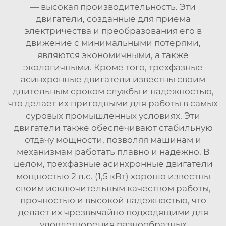
— высокая производительность. Эти
двигатели, созданные для приема
электричества и преобразования его в
движение с минимальными потерями,
являются экономичными, а также
экологичными. Кроме того, трехфазные
асинхронные двигатели известны своим
длительным сроком службы и надежностью,
что делает их пригодными для работы в самых
суровых промышленных условиях. Эти
двигатели также обеспечивают стабильную
отдачу мощности, позволяя машинам и
механизмам работать плавно и надежно. В
целом, трехфазные асинхронные двигатели
мощностью 2 л.с. (1,5 кВт) хорошо известны
своим исключительным качеством работы,
прочностью и высокой надежностью, что
делает их чрезвычайно подходящими для
удовлетворения разнообразных