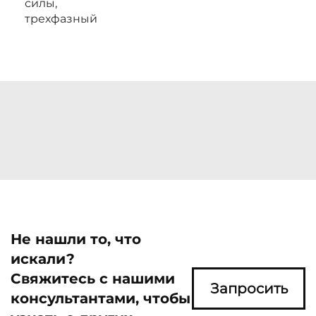
силы,
трехфазный
Не нашли то, что
искали?
Свяжитесь с нашими
Запросить
консультантами, чтобы