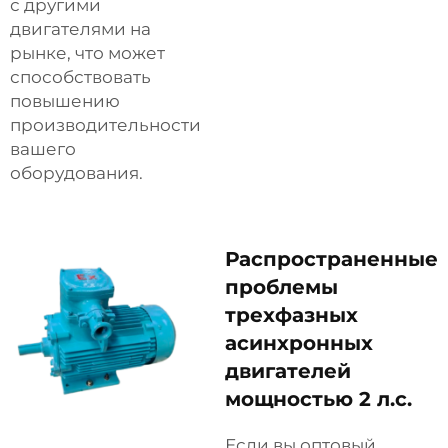
с другими
двигателями на
рынке, что может
способствовать
повышению
производительности
вашего
оборудования.
Распространенные
проблемы
трехфазных
асинхронных
двигателей
мощностью 2 л.с.
Если вы оптовый