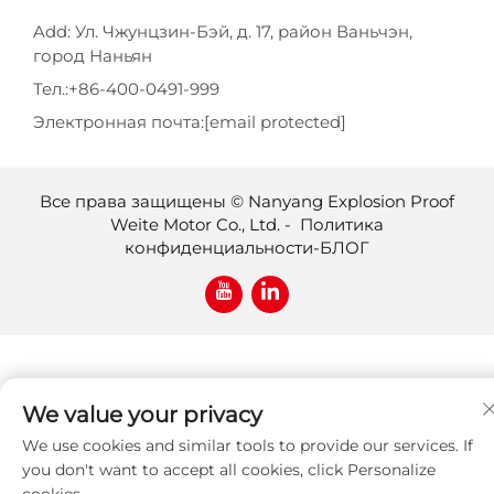
Add: Ул. Чжунцзин-Бэй, д. 17, район Ваньчэн,
город Наньян
Тел.:
+86-400-0491-999
Электронная почта:
[email protected]
Все права защищены © Nanyang Explosion Proof
Weite Motor Co., Ltd. -
Политика
конфиденциальности
-
БЛОГ
We value your privacy
We use cookies and similar tools to provide our services. If
you don't want to accept all cookies, click Personalize