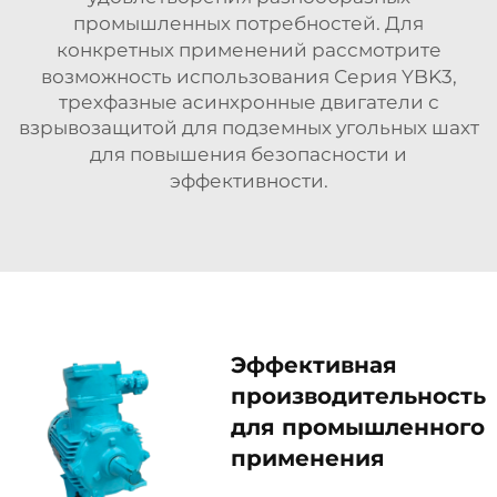
промышленных потребностей. Для
конкретных применений рассмотрите
возможность использования
Серия YBK3,
трехфазные асинхронные двигатели с
взрывозащитой для подземных угольных шахт
для повышения безопасности и
эффективности.
Эффективная
производительность
для промышленного
применения