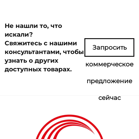
Не нашли то, что
искали?
Свяжитесь с нашими
Запросить
консультантами, чтобы
узнать о других
коммерческое
доступных товарах.
предложение
сейчас