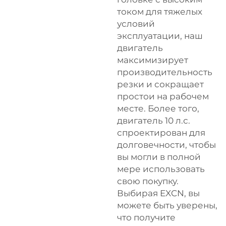
током для тяжелых
условий
эксплуатации, наш
двигатель
максимизирует
производительность
резки и сокращает
простои на рабочем
месте. Более того,
двигатель 10 л.с.
спроектирован для
долговечности, чтобы
вы могли в полной
мере использовать
свою покупку.
Выбирая EXCN, вы
можете быть уверены,
что получите