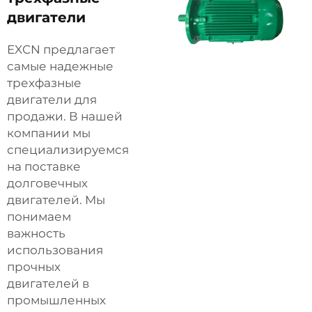
двигатели
EXCN предлагает
самые надежные
трехфазные
двигатели для
продажи. В нашей
компании мы
специализируемся
на поставке
долговечных
двигателей. Мы
понимаем
важность
использования
прочных
двигателей в
промышленных