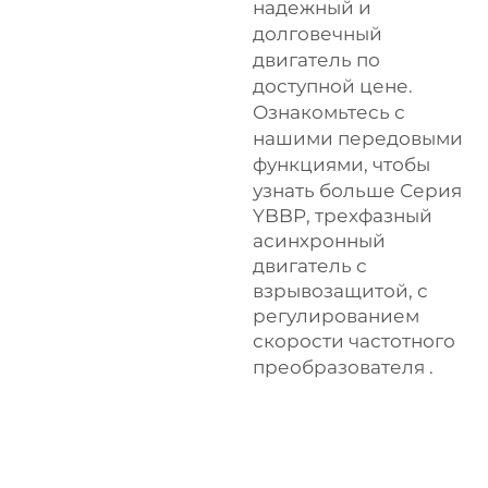
надежный и
долговечный
двигатель по
доступной цене.
Ознакомьтесь с
нашими передовыми
функциями, чтобы
узнать больше
Серия
YBBP, трехфазный
асинхронный
двигатель с
взрывозащитой, с
регулированием
скорости частотного
преобразователя
.