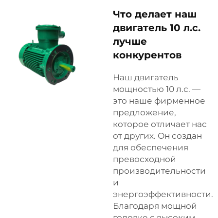
Что делает наш
двигатель 10 л.с.
лучше
конкурентов
Наш двигатель
мощностью 10 л.с. —
это наше фирменное
предложение,
которое отличает нас
от других. Он создан
для обеспечения
превосходной
производительности
и
энергоэффективности.
Благодаря мощной
головке с высоким