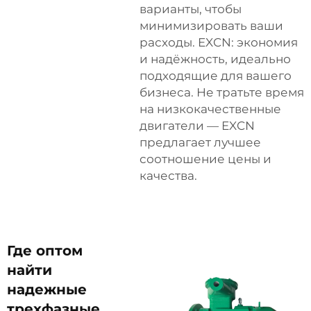
варианты, чтобы
минимизировать ваши
расходы. EXCN: экономия
и надёжность, идеально
подходящие для вашего
бизнеса. Не тратьте время
на низкокачественные
двигатели — EXCN
предлагает лучшее
соотношение цены и
качества.
Где оптом
найти
надежные
трехфазные