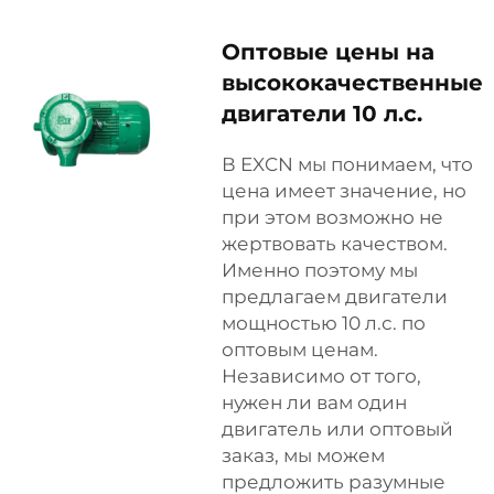
Оптовые цены на
высококачественные
двигатели 10 л.с.
В EXCN мы понимаем, что
цена имеет значение, но
при этом возможно не
жертвовать качеством.
Именно поэтому мы
предлагаем двигатели
мощностью 10 л.с. по
оптовым ценам.
Независимо от того,
нужен ли вам один
двигатель или оптовый
заказ, мы можем
предложить разумные