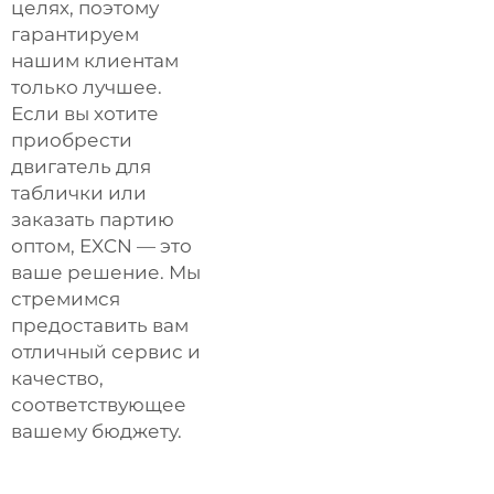
целях, поэтому
гарантируем
нашим клиентам
только лучшее.
Если вы хотите
приобрести
двигатель для
таблички или
заказать партию
оптом, EXCN — это
ваше решение. Мы
стремимся
предоставить вам
отличный сервис и
качество,
соответствующее
вашему бюджету.