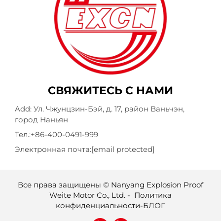
СВЯЖИТЕСЬ С НАМИ
Add: Ул. Чжунцзин-Бэй, д. 17, район Ваньчэн,
город Наньян
Тел.:
+86-400-0491-999
Электронная почта:
[email protected]
Все права защищены © Nanyang Explosion Proof
Weite Motor Co., Ltd. -
Политика
конфиденциальности
-
БЛОГ