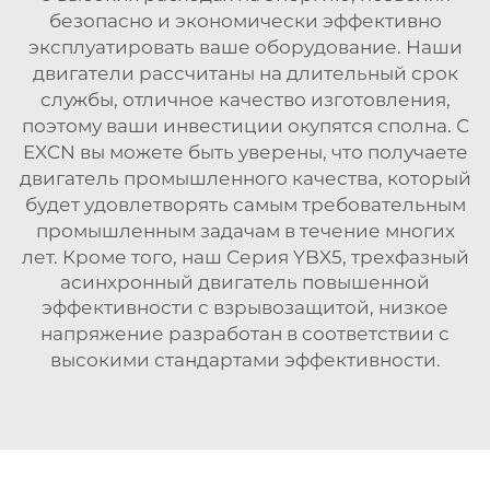
безопасно и экономически эффективно
эксплуатировать ваше оборудование. Наши
двигатели рассчитаны на длительный срок
службы, отличное качество изготовления,
поэтому ваши инвестиции окупятся сполна. С
EXCN вы можете быть уверены, что получаете
двигатель промышленного качества, который
будет удовлетворять самым требовательным
промышленным задачам в течение многих
лет. Кроме того, наш
Серия YBX5, трехфазный
асинхронный двигатель повышенной
эффективности с взрывозащитой, низкое
напряжение
разработан в соответствии с
высокими стандартами эффективности.