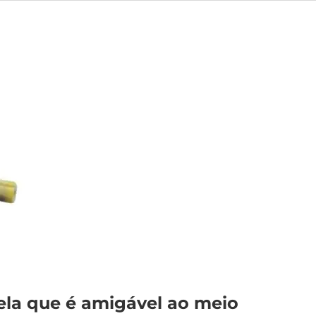
uela que é amigável ao meio