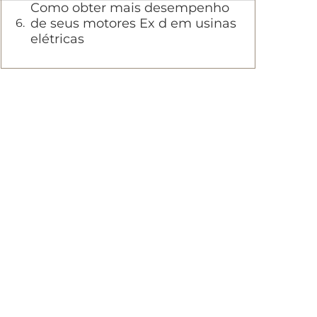
Como obter mais desempenho
de seus motores Ex d em usinas
elétricas