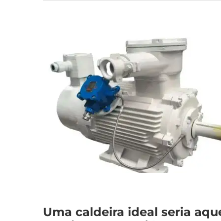
Uma caldeira ideal seria aq