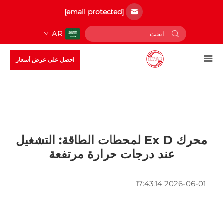
[email protected]
AR
احصل على عرض أسعار
محرك Ex D لمحطات الطاقة: التشغيل
عند درجات حرارة مرتفعة
2026-06-01 17:43:14