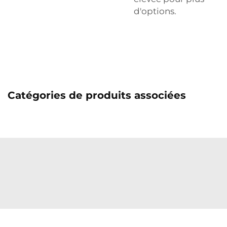
d'options.
Catégories de produits associées