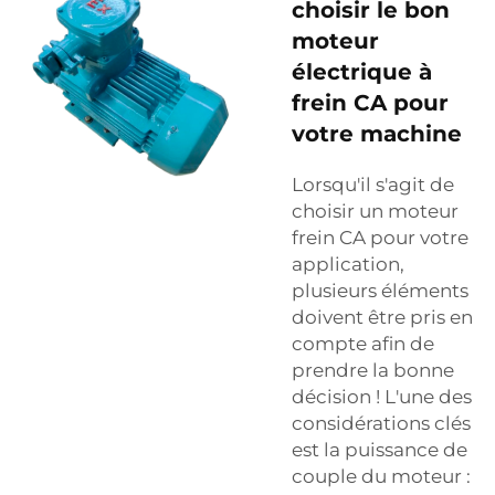
choisir le bon
moteur
électrique à
frein CA pour
votre machine
Lorsqu'il s'agit de
choisir un moteur
frein CA pour votre
application,
plusieurs éléments
doivent être pris en
compte afin de
prendre la bonne
décision ! L'une des
considérations clés
est la puissance de
couple du moteur :