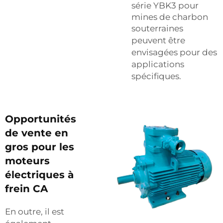
série YBK3 pour
mines de charbon
souterraines
peuvent être
envisagées pour des
applications
spécifiques.
Opportunités
de vente en
gros pour les
moteurs
électriques à
frein CA
En outre, il est