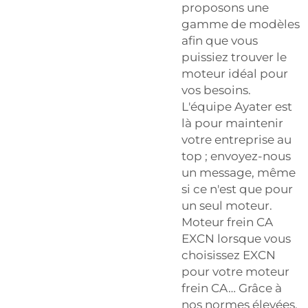
proposons une
gamme de modèles
afin que vous
puissiez trouver le
moteur idéal pour
vos besoins.
L'équipe Ayater est
là pour maintenir
votre entreprise au
top ; envoyez-nous
un message, même
si ce n'est que pour
un seul moteur.
Moteur frein CA
EXCN lorsque vous
choisissez EXCN
pour votre moteur
frein CA… Grâce à
nos normes élevées,