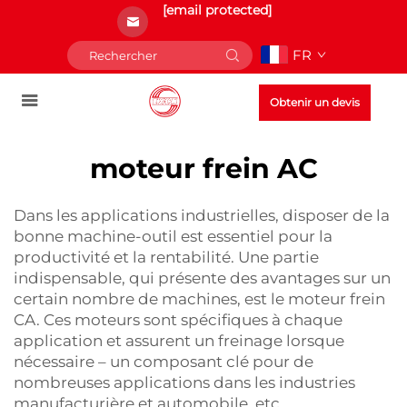
[email protected]
FR
Obtenir un devis
moteur frein AC
Dans les applications industrielles, disposer de la
bonne machine-outil est essentiel pour la
productivité et la rentabilité. Une partie
indispensable, qui présente des avantages sur un
certain nombre de machines, est le moteur frein
CA. Ces moteurs sont spécifiques à chaque
application et assurent un freinage lorsque
nécessaire – un composant clé pour de
nombreuses applications dans les industries
manufacturière et automobile, etc.