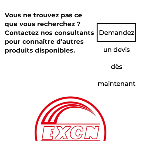
Vous ne trouvez pas ce
que vous recherchez ?
Contactez nos consultants
Demandez
pour connaître d'autres
un devis
produits disponibles.
dès
maintenant