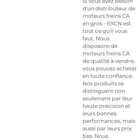
Si vous avez besoin
d'un distributeur de
moteurs freins CA
en gros - EXCN est
tout ce qu'il vous
faut. Nous
disposons de
moteurs freins CA
de qualité à vendre,
vous pouvez acheter
en toute confiance.
Nos produits se
distinguent non
seulement par leur
haute précision et
leurs bonnes
performances, mais
aussi par leurs prix
bas. Nous