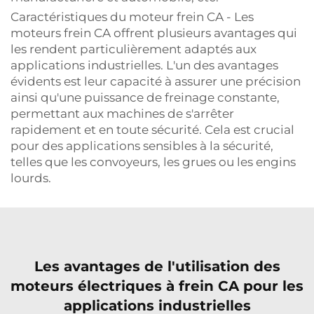
Caractéristiques du moteur frein CA - Les
moteurs frein CA offrent plusieurs avantages qui
les rendent particulièrement adaptés aux
applications industrielles. L'un des avantages
évidents est leur capacité à assurer une précision
ainsi qu'une puissance de freinage constante,
permettant aux machines de s'arrêter
rapidement et en toute sécurité. Cela est crucial
pour des applications sensibles à la sécurité,
telles que les convoyeurs, les grues ou les engins
lourds.
Les avantages de l'utilisation des
moteurs électriques à frein CA pour les
applications industrielles