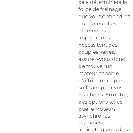
cela déterminera la
force de freinage
que vous obtiendrez
du moteur. Les
différentes
applications
nécessitent des
couples variés,
assurez-vous donc
de trouver un
moteur capable
d'offrir un couple
suffisant pour vos
machines. En outre,
des options telles
que le
Moteurs
asynchrones
triphasés
antidéflagrants de la