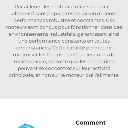
Par ailleurs, les moteurs freinés à courant
alternatif sont populaires en raison de leurs
performances robustes et constantes. Ces
moteurs sont conçus pour fonctionner dans des
environnements industriels, garantissant ainsi
une performance constante en toutes
circonstances. Cette fiabilité permet de
minimiser les temps d'arrêt et les coûts de
maintenance, de sorte que les entreprises
peuvent se concentrer sur leur activité
principale, et non sur le moteur qui l'alimente.
Comment