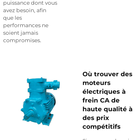
puissance dont vous
avez besoin, afin
que les
performances ne
soient jamais
compromises.
Où trouver des
moteurs
électriques à
frein CA de
haute qualité à
des prix
compétitifs