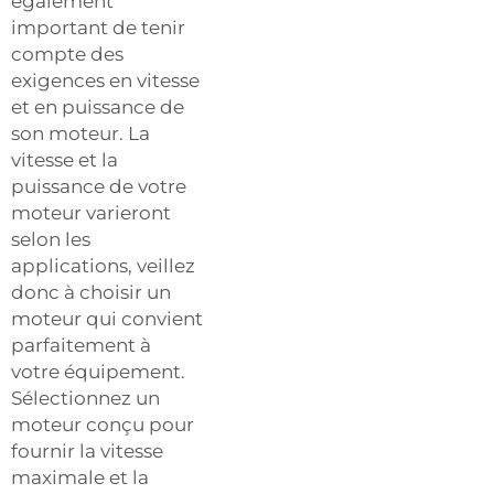
également
important de tenir
compte des
exigences en vitesse
et en puissance de
son moteur. La
vitesse et la
puissance de votre
moteur varieront
selon les
applications, veillez
donc à choisir un
moteur qui convient
parfaitement à
votre équipement.
Sélectionnez un
moteur conçu pour
fournir la vitesse
maximale et la