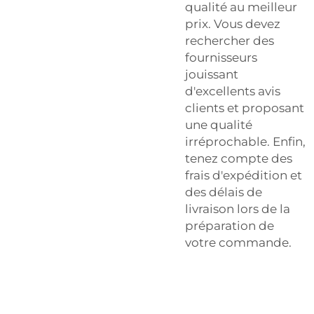
qualité au meilleur
prix. Vous devez
rechercher des
fournisseurs
jouissant
d'excellents avis
clients et proposant
une qualité
irréprochable. Enfin,
tenez compte des
frais d'expédition et
des délais de
livraison lors de la
préparation de
votre commande.