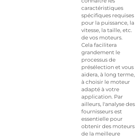
connaître les
caractéristiques
spécifiques requises
pour la puissance, la
vitesse, la taille, etc.
de vos moteurs.
Cela facilitera
grandement le
processus de
présélection et vous
aidera, à long terme,
à choisir le moteur
adapté à votre
application. Par
ailleurs, l'analyse des
fournisseurs est
essentielle pour
obtenir des moteurs
de la meilleure