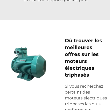
Où trouver les
meilleures
offres sur les
moteurs
électriques
triphasés
Si vous recherchez
certains des
moteurs électriques
triphasés les plus
performants,