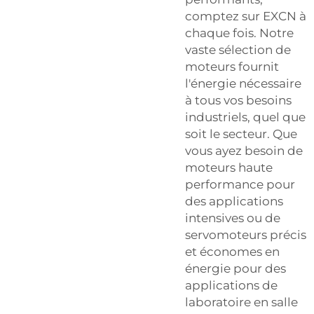
comptez sur EXCN à
chaque fois. Notre
vaste sélection de
moteurs fournit
l'énergie nécessaire
à tous vos besoins
industriels, quel que
soit le secteur. Que
vous ayez besoin de
moteurs haute
performance pour
des applications
intensives ou de
servomoteurs précis
et économes en
énergie pour des
applications de
laboratoire en salle