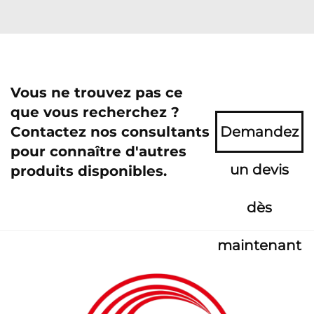
Vous ne trouvez pas ce
que vous recherchez ?
Contactez nos consultants
Demandez
pour connaître d'autres
un devis
produits disponibles.
dès
maintenant