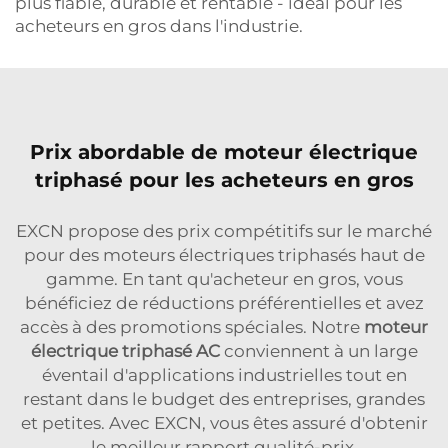
plus fiable, durable et rentable - idéal pour les
acheteurs en gros dans l'industrie.
Prix abordable de moteur électrique
triphasé pour les acheteurs en gros
EXCN propose des prix compétitifs sur le marché
pour des moteurs électriques triphasés haut de
gamme. En tant qu'acheteur en gros, vous
bénéficiez de réductions préférentielles et avez
accès à des promotions spéciales. Notre
moteur
électrique triphasé AC
conviennent à un large
éventail d'applications industrielles tout en
restant dans le budget des entreprises, grandes
et petites. Avec EXCN, vous êtes assuré d'obtenir
le meilleur rapport qualité-prix.