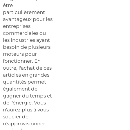
être
particulièrement
avantageux pour les
entreprises
commerciales ou
les industries ayant
besoin de plusieurs
moteurs pour
fonctionner. En
outre, l'achat de ces
articles en grandes
quantités permet
également de
gagner du temps et
de l'énergie. Vous
n'aurez plus à vous
soucier de
réapprovisionner