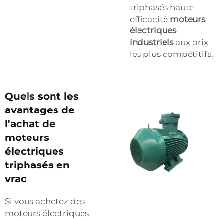
triphasés haute
efficacité
moteurs
électriques
industriels
aux prix
les plus compétitifs.
Quels sont les
avantages de
l'achat de
moteurs
électriques
triphasés en
vrac
Si vous achetez des
moteurs électriques