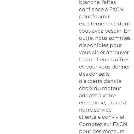
blanche, faites
confiance à EXCN
pour fournir
exactement ce dont
vous avez besoin. En
outre, nous sommes
disponibles pour
vous aider à trouver
les meilleures offres
et pour vous donner
des conseils
d'experts dans le
choix du moteur
adapté à votre
entreprise, grâce à
notre service
clientèle convivial.
Comptez sur EXCN
pour des moteurs