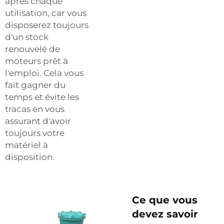
après chaque
utilisation, car vous
disposerez toujours
d'un stock
renouvelé de
moteurs prêt à
l'emploi. Cela vous
fait gagner du
temps et évite les
tracas en vous
assurant d'avoir
toujours votre
matériel à
disposition.
Ce que vous
devez savoir