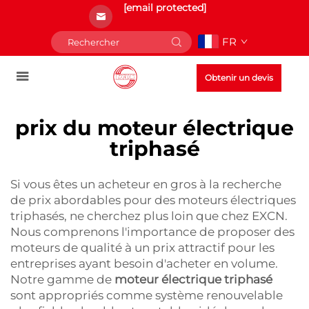
[email protected]
FR
Obtenir un devis
prix du moteur électrique
triphasé
Si vous êtes un acheteur en gros à la recherche
de prix abordables pour des moteurs électriques
triphasés, ne cherchez plus loin que chez EXCN.
Nous comprenons l'importance de proposer des
moteurs de qualité à un prix attractif pour les
entreprises ayant besoin d'acheter en volume.
Notre gamme de
moteur électrique triphasé
sont appropriés comme système renouvelable