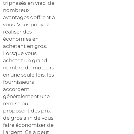
triphasés en vrac, de
nombreux
avantages s'offrent à
vous. Vous pouvez
réaliser des
économies en
achetant en gros.
Lorsque vous
achetez un grand
nombre de moteurs
en une seule fois, les
fournisseurs
accordent
généralement une
remise ou
proposent des prix
de gros afin de vous
faire économiser de
l'argent. Cela peut