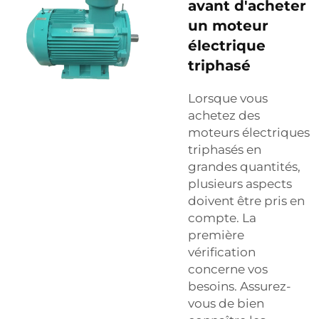
avant d'acheter
un moteur
électrique
triphasé
Lorsque vous
achetez des
moteurs électriques
triphasés en
grandes quantités,
plusieurs aspects
doivent être pris en
compte. La
première
vérification
concerne vos
besoins. Assurez-
vous de bien