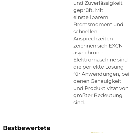
und Zuverlässigkeit
geprüft. Mit
einstellbarem
Bremsmoment und
schnellen
Ansprechzeiten
zeichnen sich EXCN
asynchrone
Elektromaschine
sind
die perfekte Lösung
für Anwendungen, bei
denen Genauigkeit
und Produktivität von
größter Bedeutung
sind.
Bestbewertete