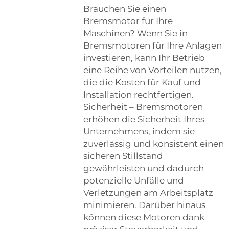
Brauchen Sie einen
Bremsmotor für Ihre
Maschinen? Wenn Sie in
Bremsmotoren für Ihre Anlagen
investieren, kann Ihr Betrieb
eine Reihe von Vorteilen nutzen,
die die Kosten für Kauf und
Installation rechtfertigen.
Sicherheit – Bremsmotoren
erhöhen die Sicherheit Ihres
Unternehmens, indem sie
zuverlässig und konsistent einen
sicheren Stillstand
gewährleisten und dadurch
potenzielle Unfälle und
Verletzungen am Arbeitsplatz
minimieren. Darüber hinaus
können diese Motoren dank