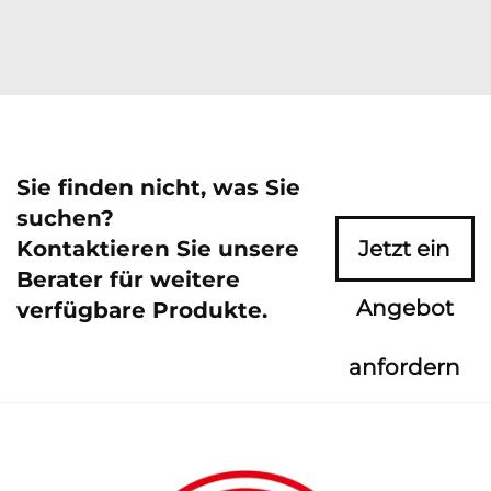
Sie finden nicht, was Sie
suchen?
Kontaktieren Sie unsere
Jetzt ein
Berater für weitere
Angebot
verfügbare Produkte.
anfordern