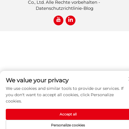
Co., Ltd. Alle Rechte vorbehalten -
Datenschutzrichtlinie
-
Blog
We value your privacy
We use cookies and similar tools to provide our services. If
you don't want to accept all cookies, click Personalize
cookies.
Accept all
Personalize cookies