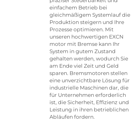
präziser Steuerbarkeit und
einfachem Betrieb bei
gleichmäßigem Systemlauf die
Produktion steigern und Ihre
Prozesse optimieren. Mit
unseren hochwertigen EXCN
motor mit Bremse
kann Ihr
System in gutem Zustand
gehalten werden, wodurch Sie
am Ende viel Zeit und Geld
sparen. Bremsmotoren stellen
eine unverzichtbare Lösung für
industrielle Maschinen dar, die
für Unternehmen erforderlich
ist, die Sicherheit, Effizienz und
Leistung in ihren betrieblichen
Abläufen fordern.