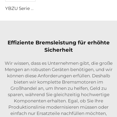
YBZU Serie Explosionsgeschützte Drehstrom-Asynchronmotoren für Vibrationsquellen
Effiziente Bremsleistung für erhöhte
Sicherheit
Wir wissen, dass es Unternehmen gibt, die große
Mengen an robusten Geräten benötigen, und wir
können diese Anforderungen erfüllen. Deshalb
bieten wir komplette Bremsmotoren im
Großhandel an, um Ihnen zu helfen, Geld zu
sparen, während Sie gleichzeitig hochwertige
Komponenten erhalten. Egal, ob Sie Ihre
Produktionslinie modernisieren müssen oder
einfach nur Ersatzteile nachfüllen möchten,