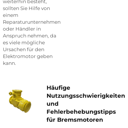
weiterhin besteht,
sollten Sie Hilfe von
einem
Reparaturunternehmen
oder Händler in
Anspruch nehmen, da
es viele mögliche
Ursachen für den
Elektromotor geben
kann.
Häufige
Nutzungsschwierigkeiten
und
Fehlerbehebungstipps
für Bremsmotoren