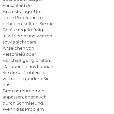
Verschleiß der
Bremsbeläge. Um
diese Probleme zu
beheben, sollten Sie die
Geräte regelmäßig
inspizieren und warten
sowie sichtbare
Anzeichen von
Verschleiß oder
Beschädigung prüfen.
Darüber hinaus können
Sie diese Probleme
vermeiden, indem Sie
das
Bremsdrehmoment
anpassen, aber auch
durch Schmierung.
Wenn das Problem