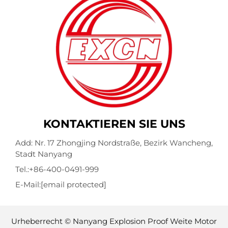
KONTAKTIEREN SIE UNS
Add: Nr. 17 Zhongjing Nordstraße, Bezirk Wancheng,
Stadt Nanyang
Tel.:
+86-400-0491-999
E-Mail:
[email protected]
Urheberrecht © Nanyang Explosion Proof Weite Motor