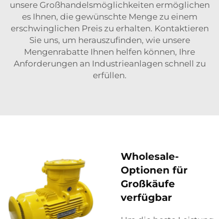
unsere Großhandelsmöglichkeiten ermöglichen
es Ihnen, die gewünschte Menge zu einem
erschwinglichen Preis zu erhalten. Kontaktieren
Sie uns, um herauszufinden, wie unsere
Mengenrabatte Ihnen helfen können, Ihre
Anforderungen an Industrieanlagen schnell zu
erfüllen.
Wholesale-
Optionen für
Großkäufe
verfügbar