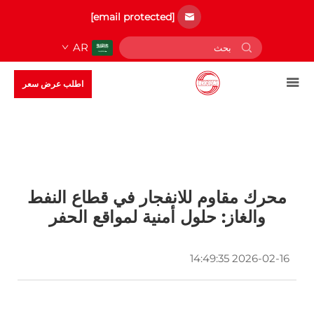
[email protected]
AR
اطلب عرض سعر
محرك مقاوم للانفجار في قطاع النفط
والغاز: حلول أمنية لمواقع الحفر
2026-02-16 14:49:35