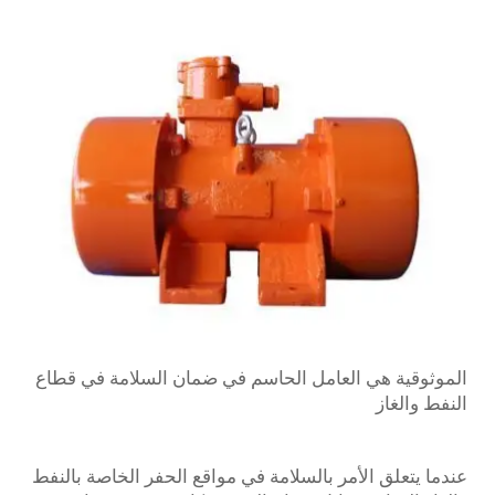
الموثوقية هي العامل الحاسم في ضمان السلامة في قطاع
النفط والغاز
عندما يتعلق الأمر بالسلامة في مواقع الحفر الخاصة بالنفط