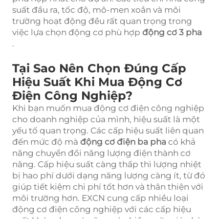
suất đầu ra, tốc độ, mô-men xoắn và môi
trường hoạt động đều rất quan trọng trong
việc lựa chọn động cơ phù hợp
động cơ 3 pha
.
Tại Sao Nên Chọn Đúng Cấp
Hiệu Suất Khi Mua Động Cơ
Điện Công Nghiệp?
Khi bạn muốn mua động cơ điện công nghiệp
cho doanh nghiệp của mình, hiệu suất là một
yếu tố quan trọng. Các cấp hiệu suất liên quan
đến mức độ mà
động cơ điện ba pha
có khả
năng chuyển đổi năng lượng điện thành cơ
năng. Cấp hiệu suất càng thấp thì lượng nhiệt
bị hao phí dưới dạng năng lượng càng ít, từ đó
giúp tiết kiệm chi phí tốt hơn và thân thiện với
môi trường hơn. EXCN cung cấp nhiều loại
động cơ điện công nghiệp với các cấp hiệu