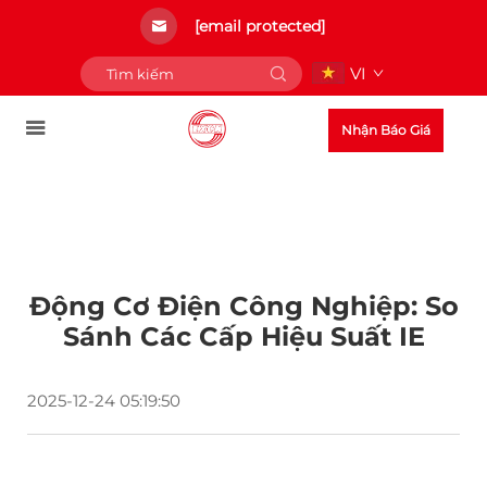
[email protected]
VI
Nhận Báo Giá
Động Cơ Điện Công Nghiệp: So
Sánh Các Cấp Hiệu Suất IE
2025-12-24 05:19:50