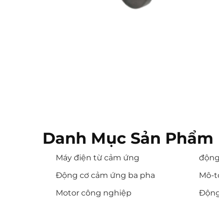
Danh Mục Sản Phẩm 
Máy điện từ cảm ứng
động
Động cơ cảm ứng ba pha
Mô-t
Motor công nghiệp
Động