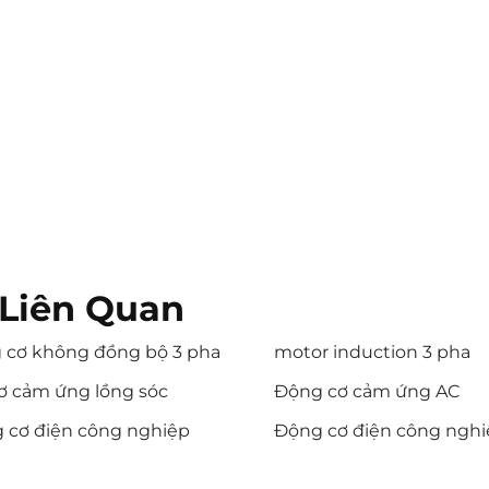
Liên Quan
 cơ không đồng bộ 3 pha
motor induction 3 pha
ơ cảm ứng lồng sóc
Động cơ cảm ứng AC
 cơ điện công nghiệp
Động cơ điện công ngh