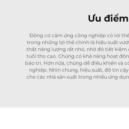
Ưu điểm
Động cơ cảm ứng công nghiệp có lợi thế 
trong những lợi thế chính là hiệu suất vư
thất năng lượng rất nhỏ, nhờ đó tiết kiệm
tuổi thọ cao. Chúng có khả năng hoạt độn
bảo trì. Hơn nữa, chúng dễ điều khiển và 
nghiệp. Nhìn chung, hiệu suất, độ tin c
cho các nhà sản xuất trong nhiều ứng dụn