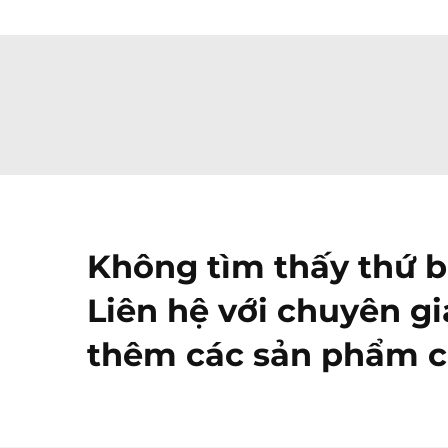
Không tìm thấy thứ 
Liên hệ với chuyên gi
thêm các sản phẩm c