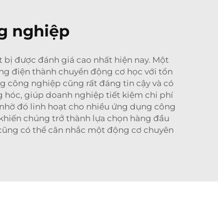
g nghiệp
 bị được đánh giá cao nhất hiện nay. Một
ượng điện thành chuyển động cơ học với tổn
ng công nghiệp cũng rất đáng tin cậy và có
 hóc, giúp doanh nghiệp tiết kiệm chi phí
, nhờ đó linh hoạt cho nhiều ứng dụng công
 khiến chúng trở thành lựa chọn hàng đầu
 cũng có thể cân nhắc một
động cơ chuyên