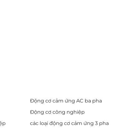
Động cơ cảm ứng AC ba pha
Động cơ công nghiệp
iệp
các loại động cơ cảm ứng 3 pha