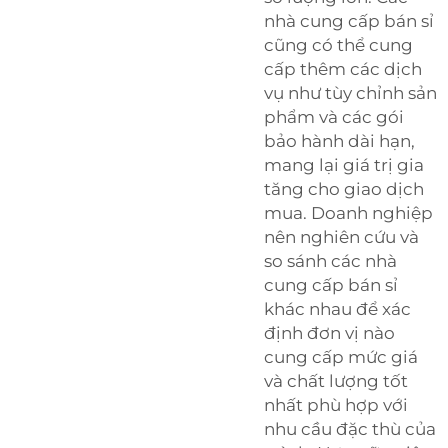
nhà cung cấp bán sỉ
cũng có thể cung
cấp thêm các dịch
vụ như tùy chỉnh sản
phẩm và các gói
bảo hành dài hạn,
mang lại giá trị gia
tăng cho giao dịch
mua. Doanh nghiệp
nên nghiên cứu và
so sánh các nhà
cung cấp bán sỉ
khác nhau để xác
định đơn vị nào
cung cấp mức giá
và chất lượng tốt
nhất phù hợp với
nhu cầu đặc thù của