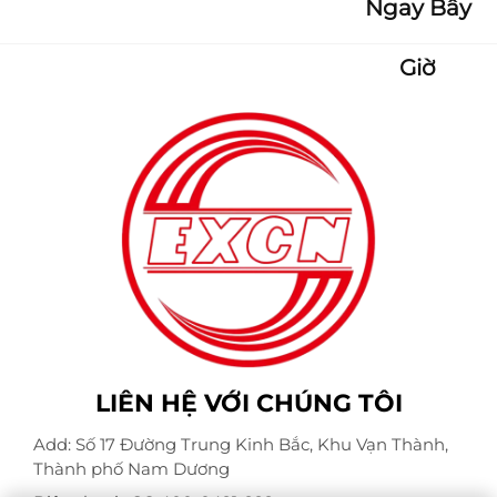
Ngay Bây
Giờ
LIÊN HỆ VỚI CHÚNG TÔI
Add: Số 17 Đường Trung Kinh Bắc, Khu Vạn Thành,
Thành phố Nam Dương