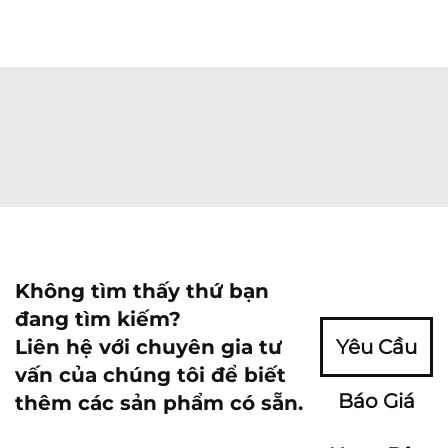
Không tìm thấy thứ bạn
đang tìm kiếm?
Liên hệ với chuyên gia tư
Yêu Cầu
vấn của chúng tôi để biết
Báo Giá
thêm các sản phẩm có sẵn.