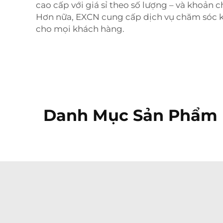
cao cấp với giá sỉ theo số lượng – và khoản
Hơn nữa, EXCN cung cấp dịch vụ chăm sóc kh
cho mọi khách hàng.
Danh Mục Sản Phẩm 