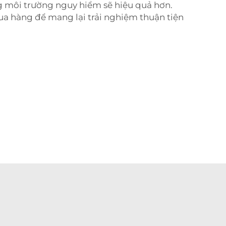
ng môi trường nguy hiểm sẽ hiệu quả hơn.
ua hàng để mang lại trải nghiệm thuận tiện