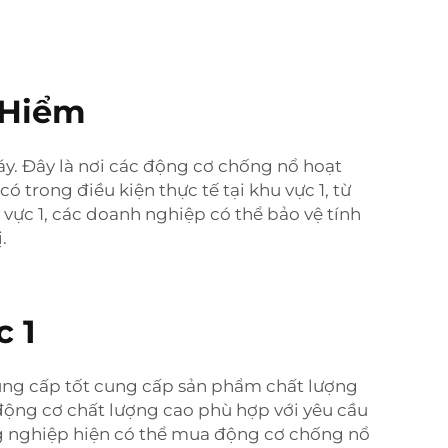
 Hiểm
háy. Đây là nơi các động cơ chống nổ hoạt
trong điều kiện thực tế tại khu vực 1, từ
 vực 1, các doanh nghiệp có thể bảo vệ tính
.
 1
ung cấp tốt cung cấp sản phẩm chất lượng
 động cơ chất lượng cao phù hợp với yêu cầu
 nghiệp hiện có thể mua động cơ chống nổ