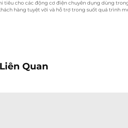
 chi tiêu cho các động cơ điện chuyên dụng dùng tro
ách hàng tuyệt vời và hỗ trợ trong suốt quá trình m
Liên Quan