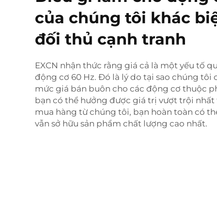
của chúng tôi khác biệ
đối thủ cạnh tranh
EXCN nhận thức rằng giá cả là một yếu tố qu
động cơ 60 Hz. Đó là lý do tại sao chúng tô
mức giá bán buôn cho các động cơ thuộc ph
bạn có thể hưởng được giá trị vượt trội nhất
mua hàng từ chúng tôi, bạn hoàn toàn có thể
vẫn sở hữu sản phẩm chất lượng cao nhất.