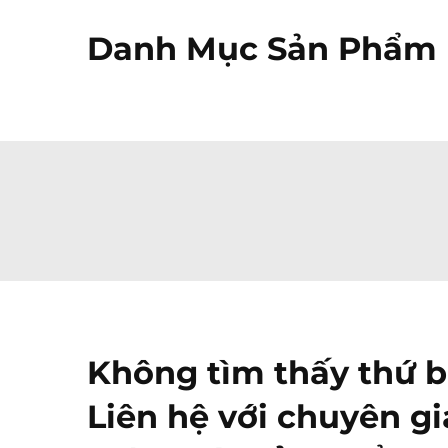
Danh Mục Sản Phẩm 
Không tìm thấy thứ 
Liên hệ với chuyên gi