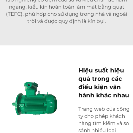
ngang, kiểu kín hoàn toàn làm mát bằng quạt
(TEFC), phù hợp cho sử dụng trong nhà và ngoài
trời và được quy định là kín bụi.
Hiệu suất hiệu
quả trong các
điều kiện vận
hành khác nhau
Trang web của công
ty cho phép khách
hàng tìm kiếm và so
sánh nhiều loại