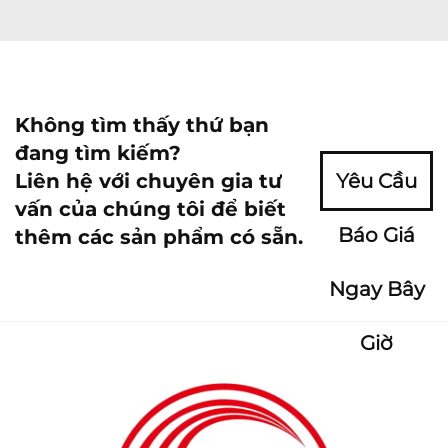
Không tìm thấy thứ bạn
đang tìm kiếm?
Liên hệ với chuyên gia tư
Yêu Cầu
vấn của chúng tôi để biết
Báo Giá
thêm các sản phẩm có sẵn.
Ngay Bây
Giờ