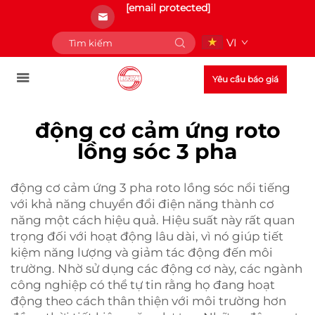
[email protected]
VI
Yêu cầu báo giá
động cơ cảm ứng roto
lồng sóc 3 pha
động cơ cảm ứng 3 pha roto lồng sóc nổi tiếng
với khả năng chuyển đổi điện năng thành cơ
năng một cách hiệu quả. Hiệu suất này rất quan
trọng đối với hoạt động lâu dài, vì nó giúp tiết
kiệm năng lượng và giảm tác động đến môi
trường. Nhờ sử dụng các động cơ này, các ngành
công nghiệp có thể tự tin rằng họ đang hoạt
động theo cách thân thiện với môi trường hơn