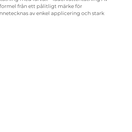
formel från ett pålitligt märke för
nnetecknas av enkel applicering och stark