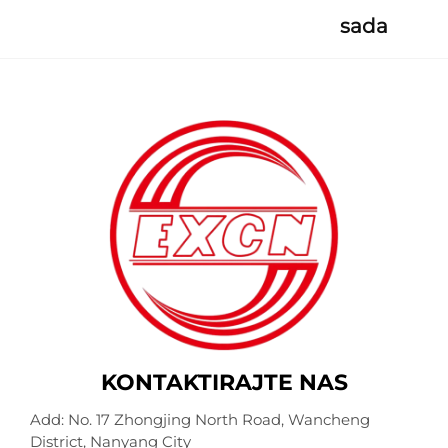
sada
KONTAKTIRAJTE NAS
Add: No. 17 Zhongjing North Road, Wancheng
District, Nanyang City