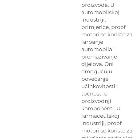
proizvoda. U
automobilskoj
industriji,
primjerice, proof
motori se koriste za
farbanje
automobila i
premazivanje
dijelova. Oni
omogućuju
povećanje
učinkovitosti i
točnosti u
proizvodnji
komponenti. U
farmaceutskoj
industriji, proof
motori se koriste za