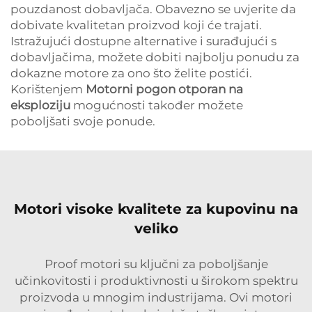
pouzdanost dobavljača. Obavezno se uvjerite da
dobivate kvalitetan proizvod koji će trajati.
Istražujući dostupne alternative i surađujući s
dobavljačima, možete dobiti najbolju ponudu za
dokazne motore za ono što želite postići.
Korištenjem
Motorni pogon otporan na
eksploziju
mogućnosti također možete
poboljšati svoje ponude.
Motori visoke kvalitete za kupovinu na
veliko
Proof motori su ključni za poboljšanje
učinkovitosti i produktivnosti u širokom spektru
proizvoda u mnogim industrijama. Ovi motori