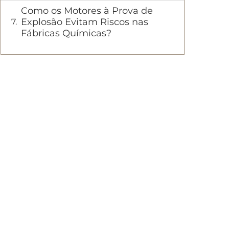
Como os Motores à Prova de
Explosão Evitam Riscos nas
Fábricas Químicas?