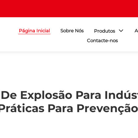
Página Inicial
Sobre Nós
A
Produtos
Contacte-nos
De Explosão Para Indús
Práticas Para Prevenção