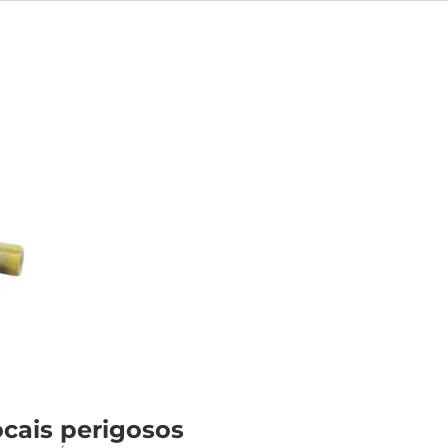
ocais perigosos