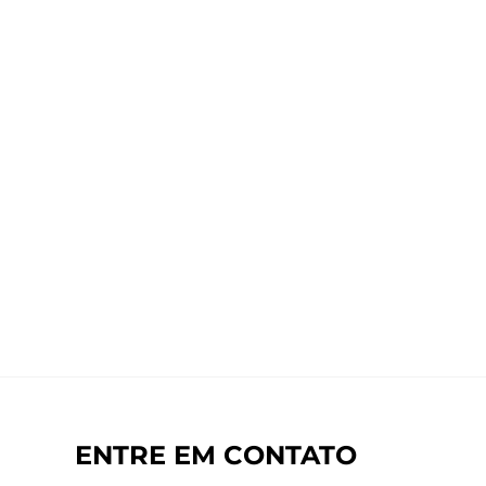
ENTRE EM CONTATO