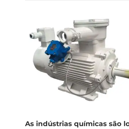
As indústrias químicas são l