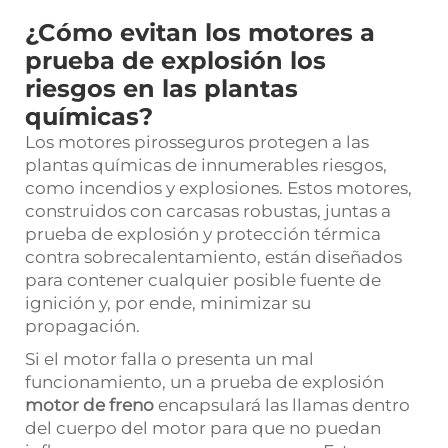
¿Cómo evitan los motores a
prueba de explosión los
riesgos en las plantas
químicas?
Los motores pirosseguros protegen a las
plantas químicas de innumerables riesgos,
como incendios y explosiones. Estos motores,
construidos con carcasas robustas, juntas a
prueba de explosión y protección térmica
contra sobrecalentamiento, están diseñados
para contener cualquier posible fuente de
ignición y, por ende, minimizar su
propagación.
Si el motor falla o presenta un mal
funcionamiento, un a prueba de explosión
motor de freno
encapsulará las llamas dentro
del cuerpo del motor para que no puedan