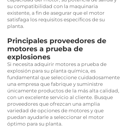
su compatibilidad con la maquinaria
existente, a fin de asegurar que el motor
satisfaga los requisitos específicos de su
planta.
Principales proveedores de
motores a prueba de
explosiones
Si necesita adquirir motores a prueba de
explosión para su planta química, es
fundamental que seleccione cuidadosamente
una empresa que fabrique y suministre
únicamente productos de la más alta calidad,
con un excelente servicio al cliente. Busque
proveedores que ofrezcan una amplia
variedad de opciones de motores y que
puedan ayudarle a seleccionar el motor
óptimo para su planta.