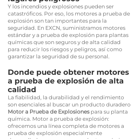
Y los incendios y explosiones pueden ser
catastróficos. Por eso, los motores a prueba de
explosión son tan importantes para la
seguridad. En EXCN, suministramos motores
estándar y a prueba de explosión para plantas
químicas que son seguros y de alta calidad
para reducir los riesgos y peligros, así como
garantizar la seguridad de su personal.
Donde puede obtener motores
a prueba de explosión de alta
calidad
La fiabilidad, la durabilidad y el rendimiento
son esenciales al buscar un producto duradero
Motor a Prueba de Explosiones
para su planta
química. Motor a prueba de explosión:
ofrecemos una línea completa de motores a
prueba de explosión especialmente