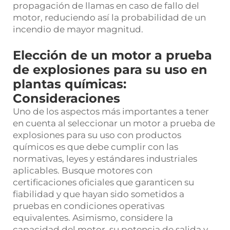
propagación de llamas en caso de fallo del
motor, reduciendo así la probabilidad de un
incendio de mayor magnitud.
Elección de un motor a prueba
de explosiones para su uso en
plantas químicas:
Consideraciones
Uno de los aspectos más importantes a tener
en cuenta al seleccionar un motor a prueba de
explosiones para su uso con productos
químicos es que debe cumplir con las
normativas, leyes y estándares industriales
aplicables. Busque motores con
certificaciones oficiales que garanticen su
fiabilidad y que hayan sido sometidos a
pruebas en condiciones operativas
equivalentes. Asimismo, considere la
capacidad del motor, su potencia de salida y