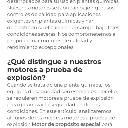
desarrollados para su uso en plantas químicas.
Nuestros motores se fabrican bajo rigurosos
controles de calidad para aplicaciones
exigentes en plantas químicas y han
demostrado su eficacia en el campo bajo tales
condiciones severas. Nos comprometemos a
proporcionar motores de calidad y
rendimiento excepcionales.
¿Qué distingue a nuestros
motores a prueba de
explosión?
Cuando se trata de una planta química, los
equipos de seguridad son esenciales. Por ello,
se requieren motores a prueba de explosión
para garantizar la seguridad en dichas
condiciones. En este artículo, analizaremos
algunos de los mejores motores a prueba de
explosión
Motor de propósito especial
para