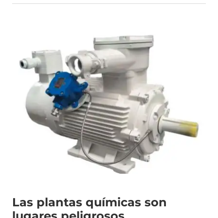
Las plantas químicas son
lugares peligrosos