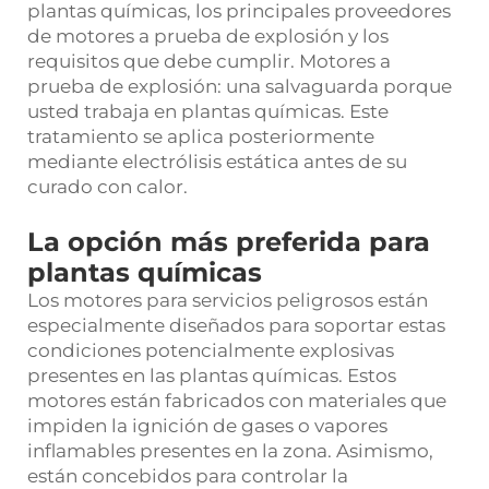
plantas químicas, los principales proveedores
de motores a prueba de explosión y los
requisitos que debe cumplir. Motores a
prueba de explosión: una salvaguarda porque
usted trabaja en plantas químicas. Este
tratamiento se aplica posteriormente
mediante electrólisis estática antes de su
curado con calor.
La opción más preferida para
plantas químicas
Los motores para servicios peligrosos están
especialmente diseñados para soportar estas
condiciones potencialmente explosivas
presentes en las plantas químicas. Estos
motores están fabricados con materiales que
impiden la ignición de gases o vapores
inflamables presentes en la zona. Asimismo,
están concebidos para controlar la