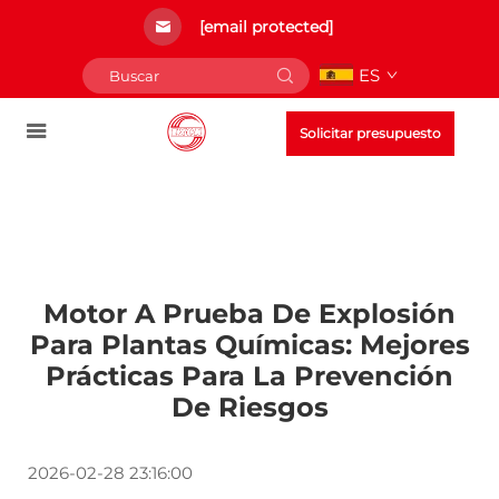
[email protected]
ES
Solicitar presupuesto
Motor A Prueba De Explosión
Para Plantas Químicas: Mejores
Prácticas Para La Prevención
De Riesgos
2026-02-28 23:16:00