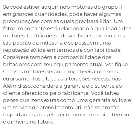
Se você estiver adquirindo motores do grupo II
em grandes quantidades, pode haver algumas
preocupações com as quais precisará lidar. Um
fator importante está relacionado à qualidade dos
motores. Certifique-se de verificar se os motores
são padrão da indústria e se possuem uma
reputação sólida em termos de confiabilidade.
Considere também a compatibilidade dos
britadores com seu equipamento atual. Verifique
se esses motores serão compatíveis com seus
equipamentos e faça as alterações necessárias.
Além disso, considere a garantia e o suporte ao
cliente oferecidos pelo fabricante. Você talvez
pense que itens extras como uma garantia sólida e
um serviço de atendimento útil não sejam tão
importantes, mas eles economizam muito tempo
e dinheiro no futuro.