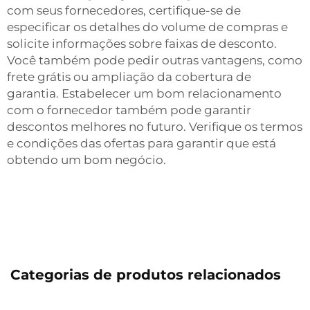
com seus fornecedores, certifique-se de
especificar os detalhes do volume de compras e
solicite informações sobre faixas de desconto.
Você também pode pedir outras vantagens, como
frete grátis ou ampliação da cobertura de
garantia. Estabelecer um bom relacionamento
com o fornecedor também pode garantir
descontos melhores no futuro. Verifique os termos
e condições das ofertas para garantir que está
obtendo um bom negócio.
Categorias de produtos relacionados