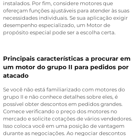
instalados. Por fim, considere motores que
ofereçam funções ajustáveis para atender às suas
necessidades individuais. Se sua aplicação exigir
desempenho especializado, um
Motor de
propósito especial
pode ser a escolha certa.
Principais características a procurar em
um motor do grupo II para pedidos por
atacado
Se você não está familiarizado com motores do
grupo II e não conhece detalhes sobre eles, é
possível obter descontos em pedidos grandes.
Comece verificando o preço dos motores no
mercado e solicite cotações de vários vendedores.
Isso coloca você em uma posição de vantagem
durante as negociações. Ao negociar descontos