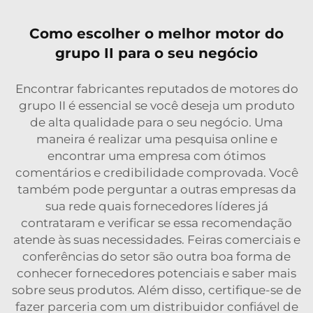
Como escolher o melhor motor do
grupo II para o seu negócio
Encontrar fabricantes reputados de motores do
grupo II é essencial se você deseja um produto
de alta qualidade para o seu negócio. Uma
maneira é realizar uma pesquisa online e
encontrar uma empresa com ótimos
comentários e credibilidade comprovada. Você
também pode perguntar a outras empresas da
sua rede quais fornecedores líderes já
contrataram e verificar se essa recomendação
atende às suas necessidades. Feiras comerciais e
conferências do setor são outra boa forma de
conhecer fornecedores potenciais e saber mais
sobre seus produtos. Além disso, certifique-se de
fazer parceria com um distribuidor confiável de