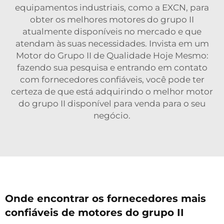
equipamentos industriais, como a EXCN, para
obter os melhores motores do grupo II
atualmente disponíveis no mercado e que
atendam às suas necessidades. Invista em um
Motor do Grupo II de Qualidade Hoje Mesmo:
fazendo sua pesquisa e entrando em contato
com fornecedores confiáveis, você pode ter
certeza de que está adquirindo o melhor motor
do grupo II disponível para venda para o seu
negócio.
Onde encontrar os fornecedores mais
confiáveis de motores do grupo II