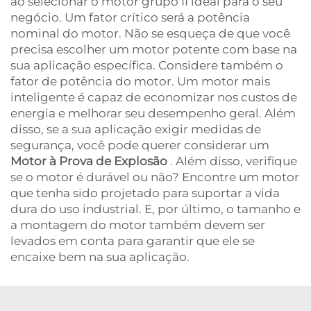
ao selecionar o motor grupo II ideal para o seu
negócio. Um fator crítico será a potência
nominal do motor. Não se esqueça de que você
precisa escolher um motor potente com base na
sua aplicação específica. Considere também o
fator de potência do motor. Um motor mais
inteligente é capaz de economizar nos custos de
energia e melhorar seu desempenho geral. Além
disso, se a sua aplicação exigir medidas de
segurança, você pode querer considerar um
Motor à Prova de Explosão
. Além disso, verifique
se o motor é durável ou não? Encontre um motor
que tenha sido projetado para suportar a vida
dura do uso industrial. E, por último, o tamanho e
a montagem do motor também devem ser
levados em conta para garantir que ele se
encaixe bem na sua aplicação.