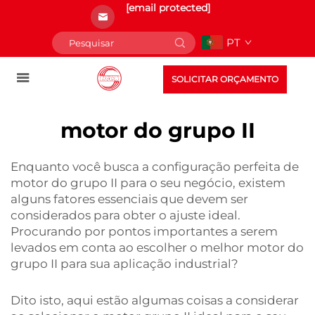
[email protected]
PT
SOLICITAR ORÇAMENTO
motor do grupo II
Enquanto você busca a configuração perfeita de
motor do grupo II para o seu negócio, existem
alguns fatores essenciais que devem ser
considerados para obter o ajuste ideal.
Procurando por pontos importantes a serem
levados em conta ao escolher o melhor motor do
grupo II para sua aplicação industrial?
Dito isto, aqui estão algumas coisas a considerar