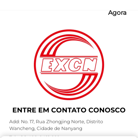
Agora
ENTRE EM CONTATO CONOSCO
Add: No. 17, Rua Zhongjing Norte, Distrito
Wancheng, Cidade de Nanyang
Tel.:
+86-400-0491-999