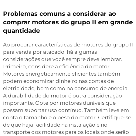
Problemas comuns a considerar ao
comprar motores do grupo II em grande
quantidade
Ao procurar características de motores do grupo II
para venda por atacado, há algumas
considerações que você sempre deve lembrar.
Primeiro, considere a eficiência do motor.
Motores energeticamente eficientes também
podem economizar dinheiro nas contas de
eletricidade, bem como no consumo de energia.
A durabilidade do motor é outra consideração
importante. Opte por motores duráveis que
possam suportar uso contínuo. Também leve em
conta o tamanho e o peso do motor. Certifique-se
de que haja facilidade na instalação e no
transporte dos motores para os locais onde serão