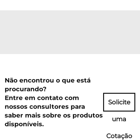
Não encontrou o que está
procurando?
Entre em contato com
Solicite
nossos consultores para
saber mais sobre os produtos
uma
disponíveis.
Cotação