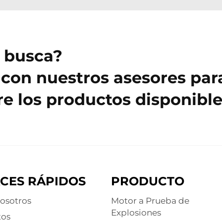
 busca?
con nuestros asesores par
e los productos disponible
CES RÁPIDOS
PRODUCTO
osotros
Motor a Prueba de
Explosiones
tos