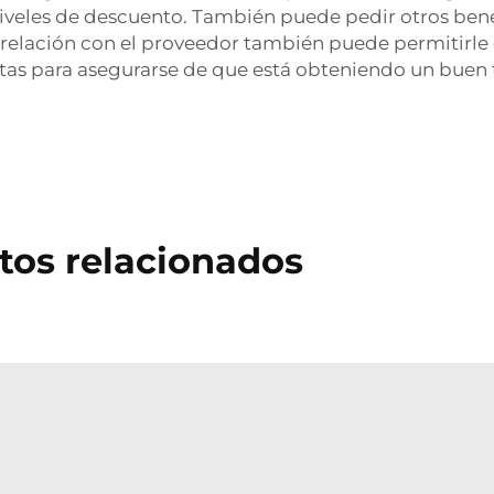
niveles de descuento. También puede pedir otros bene
 relación con el proveedor también puede permitirle
rtas para asegurarse de que está obteniendo un buen 
tos relacionados