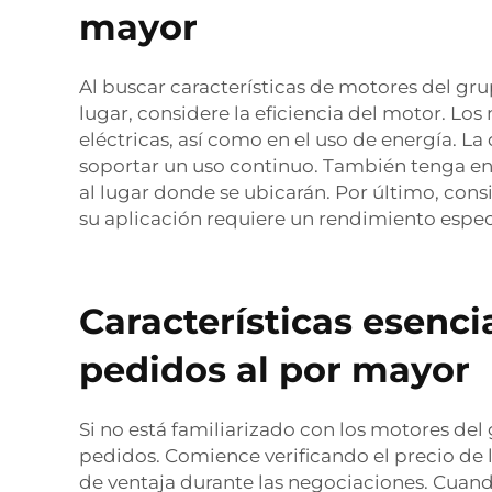
mayor
Al buscar características de motores del gr
lugar, considere la eficiencia del motor. Lo
eléctricas, así como en el uso de energía. 
soportar un uso continuo. También tenga en 
al lugar donde se ubicarán. Por último, cons
su aplicación requiere un rendimiento espec
Características esenci
pedidos al por mayor
Si no está familiarizado con los motores del
pedidos. Comience verificando el precio de l
de ventaja durante las negociaciones. Cuand