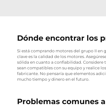
Dónde encontrar los p
Si está comprando motores del grupo II en 
clave es la calidad de los motores. Asegúres
sólida en cuanto a confiabilidad. Considere 
sean compatibles con su equipo y realice los
fabricante. No pensaría que elementos adicio
mucho tiempo y dinero en el futuro.
Problemas comunes a c