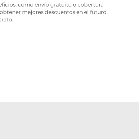
ficios, como envío gratuito o cobertura
 obtener mejores descuentos en el futuro.
trato.