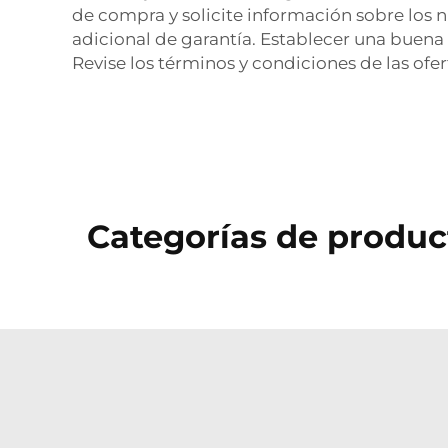
de compra y solicite información sobre los 
adicional de garantía. Establecer una buena
Revise los términos y condiciones de las ofe
Categorías de produc