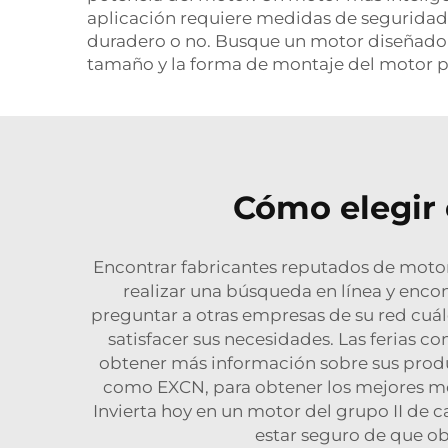
aplicación requiere medidas de seguridad
duradero o no. Busque un motor diseñado pa
tamaño y la forma de montaje del motor pa
Cómo elegir 
Encontrar fabricantes reputados de motore
realizar una búsqueda en línea y enc
preguntar a otras empresas de su red cuál
satisfacer sus necesidades. Las ferias 
obtener más información sobre sus produ
como EXCN, para obtener los mejores mot
Invierta hoy en un motor del grupo II de 
estar seguro de que ob