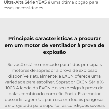
Ultra-Alta Série YBX5
é uma ótima opção para
essas necessidades.
Principais características a procurar
em um motor de ventilador à prova de
explosão
Se você está no mercado para 1 dos principais
motores de soprador à prova de explosão
disponíveis atualmente; a EXCN oferece uma
variedade para escolher. Soprador EXCN Série X-
1000 A lenda da EXCN é o seu design à prova de
balas combinado com eficiência. Este motor
possui listagem UL para uso em locais perigosos
e é projetado para suportar as condições severas