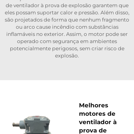
de ventilador à prova de explosão garantem que
eles possam suportar calor e pressão. Além disso,
são projetados de forma que nenhum fragmento
ou arco cause incêndio com substâncias
inflamáveis no exterior. Assim, o motor pode ser
operado com segurança em ambientes
potencialmente perigosos, sem criar risco de
explosão.
Melhores
motores de
ventilador à
prova de