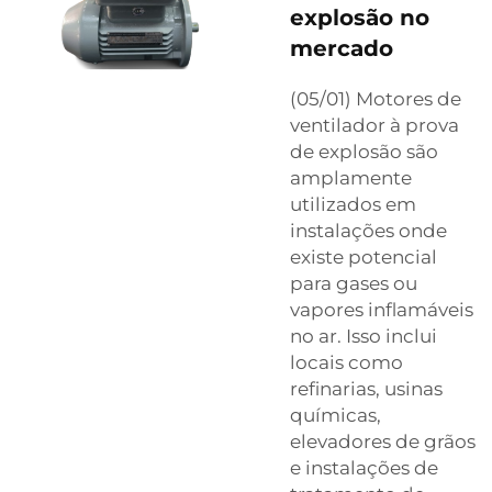
explosão no
mercado
(05/01) Motores de
ventilador à prova
de explosão são
amplamente
utilizados em
instalações onde
existe potencial
para gases ou
vapores inflamáveis
no ar. Isso inclui
locais como
refinarias, usinas
químicas,
elevadores de grãos
e instalações de