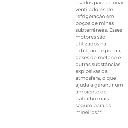
usados para acionar
ventiladores de
refrigeração em
poços de minas
subterrâneas. Esses
motores são
utilizados na
extração de poeira,
gases de metano e
outras substâncias
explosivas da
atmosfera, o que
ajuda a garantir um
ambiente de
trabalho mais
seguro para os
mineiros.**