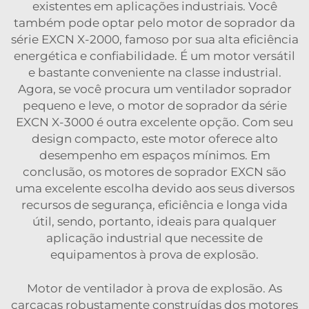
existentes em aplicações industriais. Você
também pode optar pelo motor de soprador da
série EXCN X-2000, famoso por sua alta eficiência
energética e confiabilidade. É um motor versátil
e bastante conveniente na classe industrial.
Agora, se você procura um ventilador soprador
pequeno e leve, o motor de soprador da série
EXCN X-3000 é outra excelente opção. Com seu
design compacto, este motor oferece alto
desempenho em espaços mínimos. Em
conclusão, os motores de soprador EXCN são
uma excelente escolha devido aos seus diversos
recursos de segurança, eficiência e longa vida
útil, sendo, portanto, ideais para qualquer
aplicação industrial que necessite de
equipamentos à prova de explosão.
Motor de ventilador à prova de explosão. As
carcaças robustamente construídas dos motores