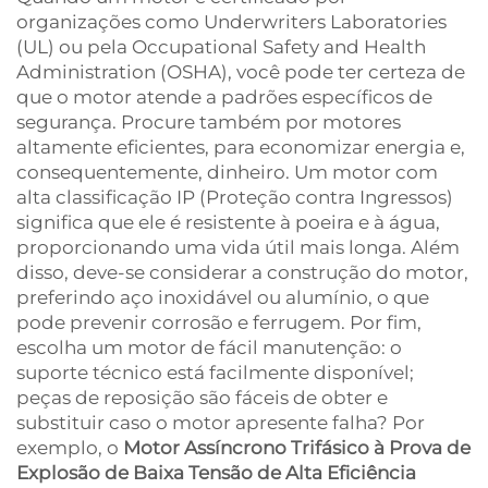
organizações como Underwriters Laboratories
(UL) ou pela Occupational Safety and Health
Administration (OSHA), você pode ter certeza de
que o motor atende a padrões específicos de
segurança. Procure também por motores
altamente eficientes, para economizar energia e,
consequentemente, dinheiro. Um motor com
alta classificação IP (Proteção contra Ingressos)
significa que ele é resistente à poeira e à água,
proporcionando uma vida útil mais longa. Além
disso, deve-se considerar a construção do motor,
preferindo aço inoxidável ou alumínio, o que
pode prevenir corrosão e ferrugem. Por fim,
escolha um motor de fácil manutenção: o
suporte técnico está facilmente disponível;
peças de reposição são fáceis de obter e
substituir caso o motor apresente falha? Por
exemplo, o
Motor Assíncrono Trifásico à Prova de
Explosão de Baixa Tensão de Alta Eficiência