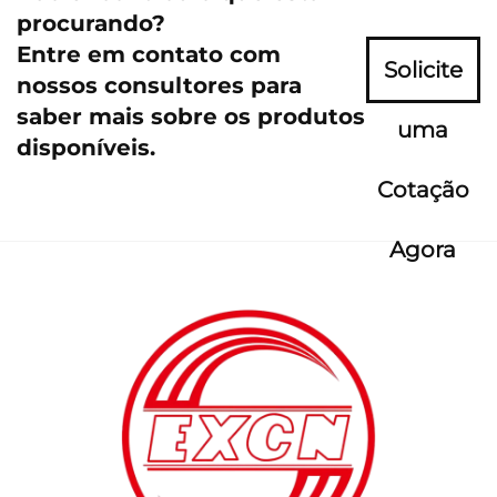
procurando?
Entre em contato com
Solicite
nossos consultores para
saber mais sobre os produtos
uma
disponíveis.
Cotação
Agora