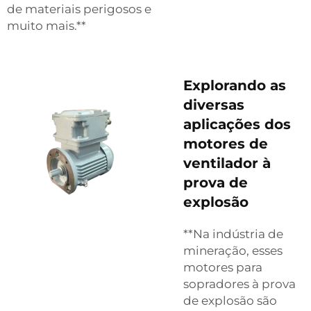
de materiais perigosos e
muito mais.**
Explorando as
diversas
aplicações dos
motores de
ventilador à
prova de
explosão
**Na indústria de
mineração, esses
motores para
sopradores à prova
de explosão são