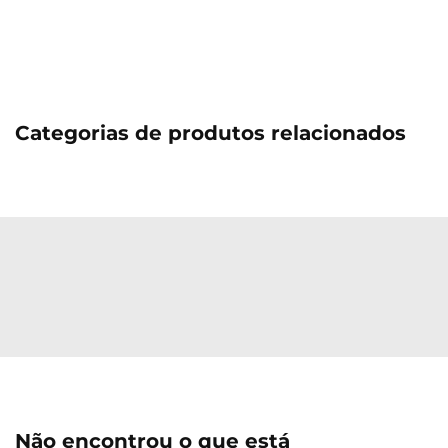
Categorias de produtos relacionados
Não encontrou o que está