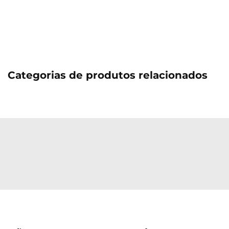
Categorias de produtos relacionados