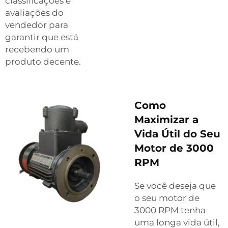
classificações e
avaliações do
vendedor para
garantir que está
recebendo um
produto decente.
Como
Maximizar a
Vida Útil do Seu
Motor de 3000
RPM
Se você deseja que
o seu motor de
3000 RPM tenha
uma longa vida útil,