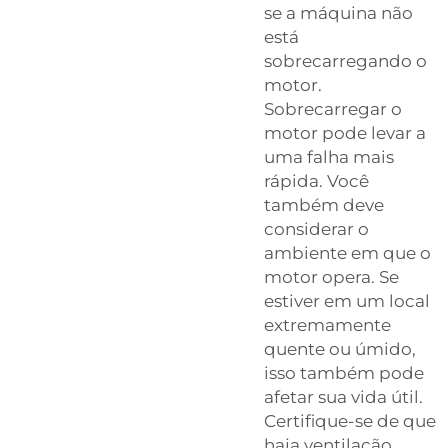
se a máquina não
está
sobrecarregando o
motor.
Sobrecarregar o
motor pode levar a
uma falha mais
rápida. Você
também deve
considerar o
ambiente em que o
motor opera. Se
estiver em um local
extremamente
quente ou úmido,
isso também pode
afetar sua vida útil.
Certifique-se de que
haja ventilação