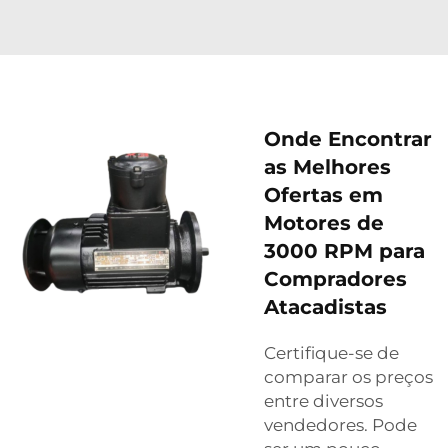
Onde Encontrar
as Melhores
Ofertas em
Motores de
3000 RPM para
Compradores
Atacadistas
Certifique-se de
comparar os preços
entre diversos
vendedores. Pode