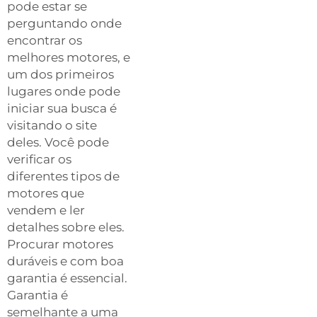
pode estar se
perguntando onde
encontrar os
melhores motores, e
um dos primeiros
lugares onde pode
iniciar sua busca é
visitando o site
deles. Você pode
verificar os
diferentes tipos de
motores que
vendem e ler
detalhes sobre eles.
Procurar motores
duráveis e com boa
garantia é essencial.
Garantia é
semelhante a uma