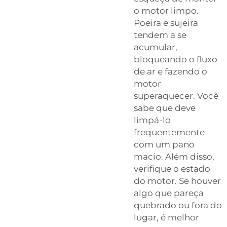
o motor limpo.
Poeira e sujeira
tendem a se
acumular,
bloqueando o fluxo
de ar e fazendo o
motor
superaquecer. Você
sabe que deve
limpá-lo
frequentemente
com um pano
macio. Além disso,
verifique o estado
do motor. Se houver
algo que pareça
quebrado ou fora do
lugar, é melhor