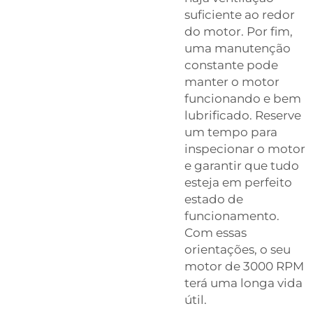
suficiente ao redor
do motor. Por fim,
uma manutenção
constante pode
manter o motor
funcionando e bem
lubrificado. Reserve
um tempo para
inspecionar o motor
e garantir que tudo
esteja em perfeito
estado de
funcionamento.
Com essas
orientações, o seu
motor de 3000 RPM
terá uma longa vida
útil.