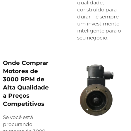
qualidade,
construído para
durar – é sempre
um investimento
inteligente para o
seu negócio.
Onde Comprar
Motores de
3000 RPM de
Alta Qualidade
a Preços
Competitivos
Se você está
procurando