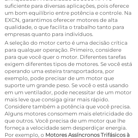
suficiente para diversas aplicações, pois oferece
um bom equilíbrio entre potência e controle. Na
EXCN, garantimos oferecer motores de alta
qualidade, o que facilita o trabalho tanto para
empresas quanto para indivíduos.
A seleção do motor certo é uma decisão crítica
para qualquer operação. Primeiro, considere
para que você quer o motor. Diferentes tarefas
exigem diferentes tipos de motores. Se você está
operando uma esteira transportadora, por
exemplo, pode precisar de um motor que
suporte um grande peso. Se você o está usando
em um ventilador, pode necessitar de um motor
mais leve que consiga girar mais rápido.
Considere também a potência que você precisa.
Alguns motores consomem mais eletricidade do
que outros. Você precisa de um motor que lhe
forneça a velocidade sem desperdiçar energia.
Por exemplo, o
Motores Assíncronos Trifásicos à