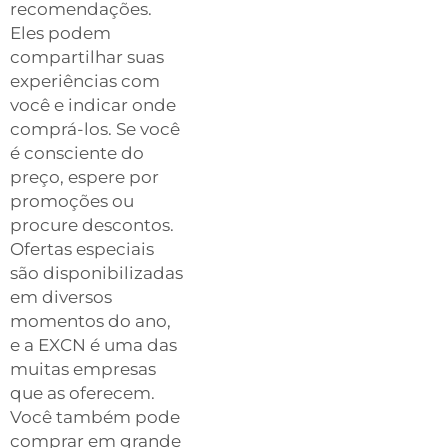
recomendações.
Eles podem
compartilhar suas
experiências com
você e indicar onde
comprá-los. Se você
é consciente do
preço, espere por
promoções ou
procure descontos.
Ofertas especiais
são disponibilizadas
em diversos
momentos do ano,
e a EXCN é uma das
muitas empresas
que as oferecem.
Você também pode
comprar em grande