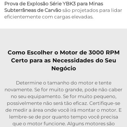
Prova de Explosão Série YBK3 para Minas
Subterrâneas de Carvão
são projetados para lidar
eficientemente com cargas elevadas.
Como Escolher o Motor de 3000 RPM
Certo para as Necessidades do Seu
Negócio
Determine o tamanho do motor e tente
novamente. Se for muito grande, pode não caber
no seu equipamento. Se for muito pequeno,
possivelmente não será tão eficaz. Certifique-se
de medir a área onde você irá montar o motor. E
lembre-se de por quanto tempo você precisa
que o motor funcione. Alguns motores são