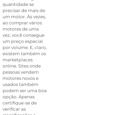
quantidade se
precisar de mais de
um motor. Às vezes,
ao comprar vários
motores de uma
vez, você consegue
um preço especial
por volume. E, claro,
existem também os
marketplaces
online. Sites onde
pessoas vendem
motores novos e
usados também
podem ser uma boa
opção. Apenas
certifique-se de
verificar as