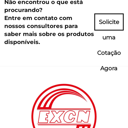
Não encontrou o que está
procurando?
Entre em contato com
Solicite
nossos consultores para
saber mais sobre os produtos
uma
disponíveis.
Cotação
Agora