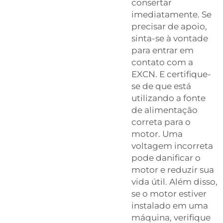
consertar
imediatamente. Se
precisar de apoio,
sinta-se à vontade
para entrar em
contato com a
EXCN. E certifique-
se de que está
utilizando a fonte
de alimentação
correta para o
motor. Uma
voltagem incorreta
pode danificar o
motor e reduzir sua
vida útil. Além disso,
se o motor estiver
instalado em uma
máquina, verifique