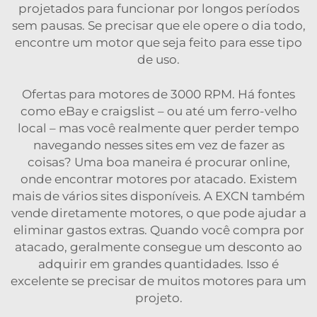
projetados para funcionar por longos períodos
sem pausas. Se precisar que ele opere o dia todo,
encontre um motor que seja feito para esse tipo
de uso.
Ofertas para motores de 3000 RPM. Há fontes
como eBay e craigslist – ou até um ferro-velho
local – mas você realmente quer perder tempo
navegando nesses sites em vez de fazer as
coisas? Uma boa maneira é procurar online,
onde encontrar motores por atacado. Existem
mais de vários sites disponíveis. A EXCN também
vende diretamente motores, o que pode ajudar a
eliminar gastos extras. Quando você compra por
atacado, geralmente consegue um desconto ao
adquirir em grandes quantidades. Isso é
excelente se precisar de muitos motores para um
projeto.