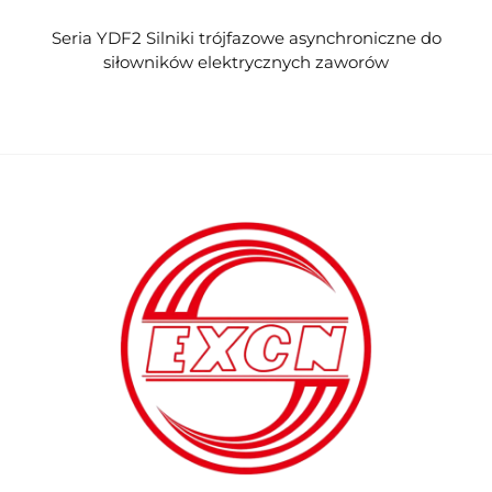
Seria YDF2 Silniki trójfazowe asynchroniczne do
siłowników elektrycznych zaworów