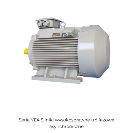
Seria YE4 Silniki wysokosprawne trójfazowe
asynchroniczne