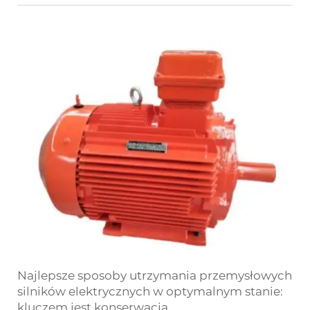
Najlepsze sposoby utrzymania przemysłowych
silników elektrycznych w optymalnym stanie:
kluczem jest konserwacja