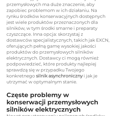
przemysłowych ma duże znaczenie, aby
zapobiec problemom w ich działaniu. Na
rynku środków konserwacyjnych dostępnych
jest wiele produktów przeznaczonych dla
silników, w tym środki smarne i preparaty
czyszczące. Inna opcja: skorzystaj z
dostawców specjalistycznych, takich jak EXCN,
oferujących pełną gamę wysokiej jakości
produktów do przemysłowych silników
elektrycznych. Dostawcy ci mogą również
podpowiedzieć, które produkty najlepiej
sprawdzą się w przypadku Twojego
konkretnego
silnik asynchroniczny
i jak je
utrzymać w optymalnym stanie.
Częste problemy w
konserwacji przemysłowych
silników elektrycznych
Nawet przy stosowaniu najlepszych środków