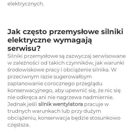
elektrycznych.
Jak często przemysłowe silniki
elektryczne wymagają
serwisu?
Silniki przemysłowe są zazwyczaj serwisowane
w zależności od takich czynników, jak warunki
środowiskowe pracy i obciążenie silnika. W
przeciwnym razie sugerowałbym
zaplanowanie corocznego przeglądu
konserwacyjnego, aby upewnić się, że nic się
nie odkręca ani nie nagrzewa nadmiernie.
Jednak jeśli
silnik wentylatora
pracuje w
trudnych warunkach lub przy dużym
obciążeniu, konserwacja będzie stosunkowo
częstsza.