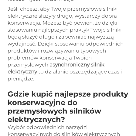
Jeśli chcesz, aby Twoje przemysłowe silniki
elektryczne służyły długo, wystarczy dobra
konserwacja. Możesz być pewien, że dzięki
stosowaniu najlepszych praktyk Twoje silniki
będą służyć długo i zapewniać najwyższą
wydajność. Dzięki stosowaniu odpowiednich
produktów i rozwiązywaniu typowych
problemów konserwacja Twoich
przemysłowych
asynchroniczny silnik
elektryczny
to działanie oszczędzające czas i
pieniądze.
Gdzie kupić najlepsze produkty
konserwacyjne do
przemysłowych silników
elektrycznych?
Wybór odpowiednich narzędzi
konserwacyjnych do silników elektrycznych