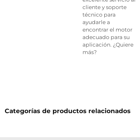
cliente y soporte
técnico para
ayudarle a
encontrar el motor
adecuado para su
aplicación. ¿Quiere
más?
Categorías de productos relacionados