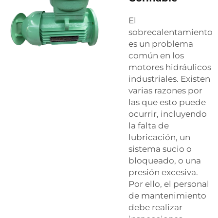
El
sobrecalentamiento
es un problema
común en los
motores hidráulicos
industriales. Existen
varias razones por
las que esto puede
ocurrir, incluyendo
la falta de
lubricación, un
sistema sucio o
bloqueado, o una
presión excesiva.
Por ello, el personal
de mantenimiento
debe realizar