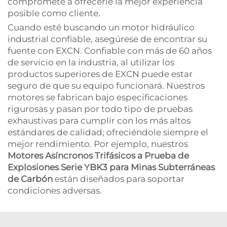
compromete a ofrecerle la mejor experiencia
posible como cliente.
Cuando esté buscando un motor hidráulico
industrial confiable, asegúrese de encontrar su
fuente con EXCN. Confiable con más de 60 años
de servicio en la industria, al utilizar los
productos superiores de EXCN puede estar
seguro de que su equipo funcionará. Nuestros
motores se fabrican bajo especificaciones
rigurosas y pasan por todo tipo de pruebas
exhaustivas para cumplir con los más altos
estándares de calidad; ofreciéndole siempre el
mejor rendimiento. Por ejemplo, nuestros
Motores Asíncronos Trifásicos a Prueba de
Explosiones Serie YBK3 para Minas Subterráneas
de Carbón
están diseñados para soportar
condiciones adversas.