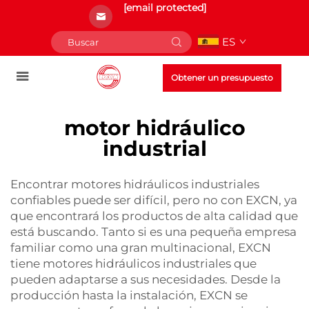
[email protected]
ES
Obtener un presupuesto
motor hidráulico
industrial
Encontrar motores hidráulicos industriales
confiables puede ser difícil, pero no con EXCN, ya
que encontrará los productos de alta calidad que
está buscando. Tanto si es una pequeña empresa
familiar como una gran multinacional, EXCN
tiene motores hidráulicos industriales que
pueden adaptarse a sus necesidades. Desde la
producción hasta la instalación, EXCN se