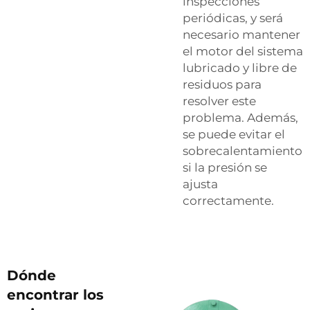
inspecciones
periódicas, y será
necesario mantener
el motor del sistema
lubricado y libre de
residuos para
resolver este
problema. Además,
se puede evitar el
sobrecalentamiento
si la presión se
ajusta
correctamente.
Dónde
encontrar los