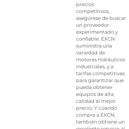
precios
competitivos,
asegúrese de buscar
un proveedor
experimentado y
confiable. EXCN
suministra una
variedad de
motores hidráulicos
industriales, y a
tarifas competitivas
para garantizar que
pueda obtener
equipos de alta
calidad al mejor
precio. Y cuando
compra a EXCN,
también obtiene un
excelente servicio al