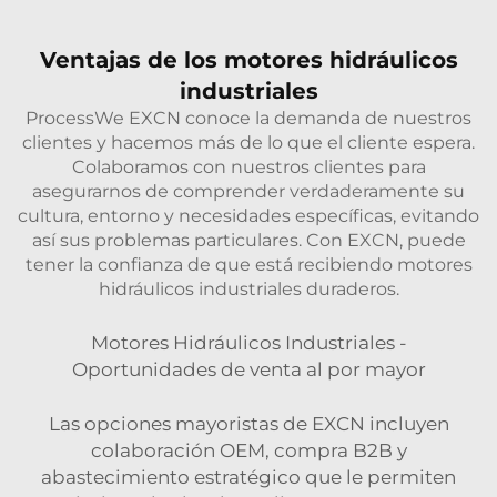
Ventajas de los motores hidráulicos
industriales
ProcessWe EXCN conoce la demanda de nuestros
clientes y hacemos más de lo que el cliente espera.
Colaboramos con nuestros clientes para
asegurarnos de comprender verdaderamente su
cultura, entorno y necesidades específicas, evitando
así sus problemas particulares. Con EXCN, puede
tener la confianza de que está recibiendo motores
hidráulicos industriales duraderos.
Motores Hidráulicos Industriales -
Oportunidades de venta al por mayor
Las opciones mayoristas de EXCN incluyen
colaboración OEM, compra B2B y
abastecimiento estratégico que le permiten