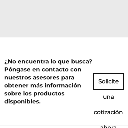
¿No encuentra lo que busca?
Póngase en contacto con
nuestros asesores para
Solicite
obtener más información
sobre los productos
una
disponibles.
cotización
ahora