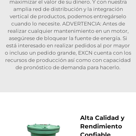
maximizar el valor de su dinero. Y con nuestra
amplia red de distribución y la integración
vertical de productos, podemos entregárselo
cuando lo necesite. ADVERTENCIA: Antes de
realizar cualquier mantenimiento en un motor,
asegúrese de bloquear la fuente de energía. Si
está interesado en realizar pedidos al por mayor
o incluso un pedido grande, EXCN cuenta con los
recursos de producción así como con capacidad
de pronóstico de demanda para hacerlo.
Alta Calidad y
Rendimiento
Confiable