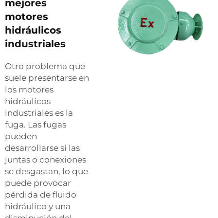
mejores
motores
hidráulicos
industriales
Otro problema que
suele presentarse en
los motores
hidráulicos
industriales es la
fuga. Las fugas
pueden
desarrollarse si las
juntas o conexiones
se desgastan, lo que
puede provocar
pérdida de fluido
hidráulico y una