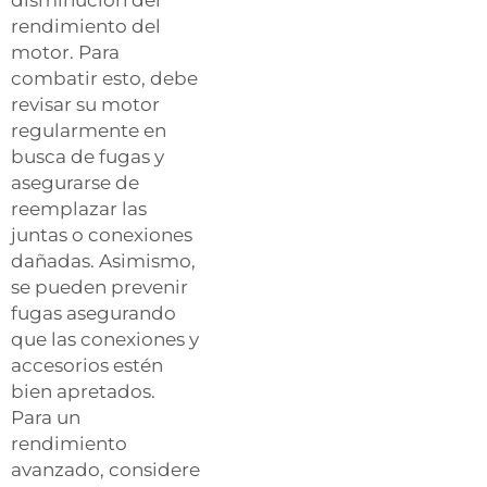
disminución del
rendimiento del
motor. Para
combatir esto, debe
revisar su motor
regularmente en
busca de fugas y
asegurarse de
reemplazar las
juntas o conexiones
dañadas. Asimismo,
se pueden prevenir
fugas asegurando
que las conexiones y
accesorios estén
bien apretados.
Para un
rendimiento
avanzado, considere