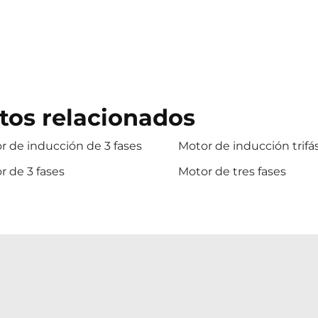
tos relacionados
r de inducción de 3 fases
Motor de inducción trifá
 de 3 fases
Motor de tres fases