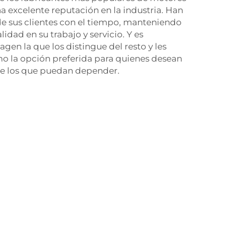
na excelente reputación en la industria. Han
de sus clientes con el tiempo, manteniendo
lidad en su trabajo y servicio. Y es
gen la que los distingue del resto y les
o la opción preferida para quienes desean
e los que puedan depender.