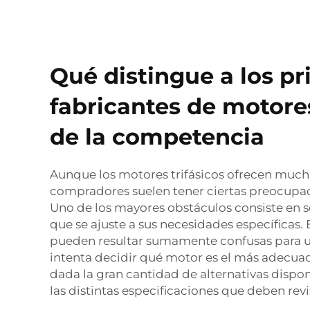
Qué distingue a los pr
fabricantes de motores
de la competencia
Aunque los motores trifásicos ofrecen mucha
compradores suelen tener ciertas preocupaci
Uno de los mayores obstáculos consiste en 
que se ajuste a sus necesidades específicas.
pueden resultar sumamente confusas para
intenta decidir qué motor es el más adecuad
dada la gran cantidad de alternativas dispo
las distintas especificaciones que deben revi