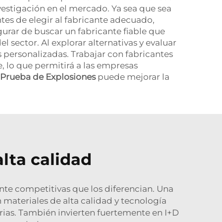
vestigación en el mercado. Ya sea que sea
es de elegir al fabricante adecuado,
gurar de buscar un fabricante fiable que
 sector. Al explorar alternativas y evaluar
s personalizadas. Trabajar con fabricantes
 lo que permitirá a las empresas
 Prueba de Explosiones
puede mejorar la
alta calidad
ente competitivas que los diferencian. Una
materiales de alta calidad y tecnología
arias. También invierten fuertemente en I+D