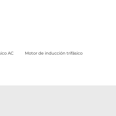
sico AC
Motor de inducción trifásico