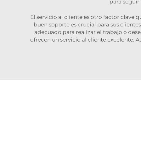
para seguir
El servicio al cliente es otro factor clav
buen soporte es crucial para sus cliente
adecuado para realizar el trabajo o des
ofrecen un servicio al cliente excelente