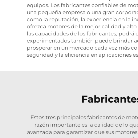
equipos. Los fabricantes confiables de mot
una pequeña empresa o una gran corporació
como la reputación, la experiencia en la in
ofrezca motores de la mejor calidad y alto 
las capacidades de los fabricantes, podrá 
experimentados también puede brindar acc
prosperar en un mercado cada vez más co
seguridad y la eficiencia en aplicaciones es
Fabricantes
Estos tres principales fabricantes de mot
razón importante es la calidad de lo q
avanzada para garantizar que sus motores t