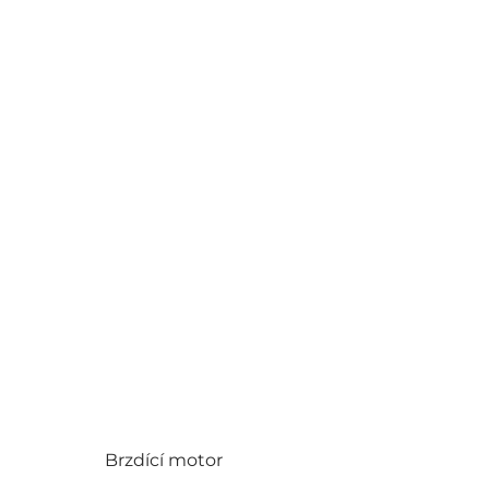
Brzdící motor