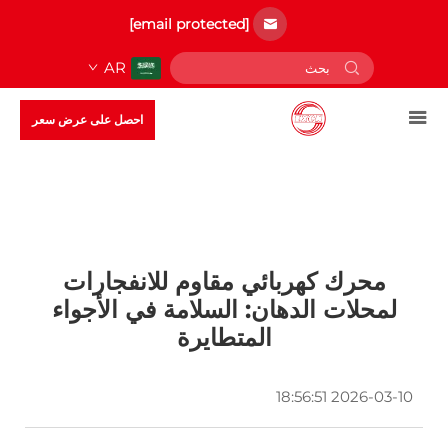
[email protected]
AR
احصل على عرض سعر
محرك كهربائي مقاوم للانفجارات
لمحلات الدهان: السلامة في الأجواء
المتطايرة
2026-03-10 18:56:51