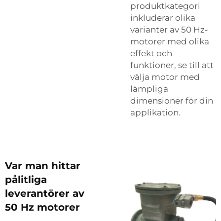
produktkategori
inkluderar olika
varianter av 50 Hz-
motorer med olika
effekt och
funktioner, se till att
välja motor med
lämpliga
dimensioner för din
applikation.
Var man hittar
pålitliga
leverantörer av
50 Hz motorer