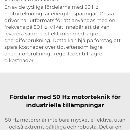
En av de tydliga fördelarna med 50 Hz
motorteknologi är energibesparingar. Dessa
drivor har utformats för att användas med en
frekvens på 50 Hz, vilket innebär att de kan
leverera samma effekt men med lägre
energiförbrukning. Detta kan hjälpa företag att
spara kostnader över tid, eftersom lägre
energiförbrukning i regel leder till lägre
elkostnader.
Fördelar med 50 Hz motorteknik för
industriella tillämpningar
50 Hz motorer är inte bara mycket effektiva, utan
också extremt pålitliga och robusta. Det är en