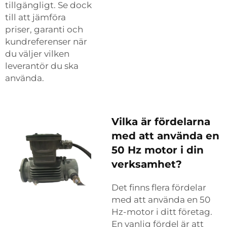
tillgängligt. Se dock
till att jämföra
priser, garanti och
kundreferenser när
du väljer vilken
leverantör du ska
använda.
Vilka är fördelarna
med att använda en
50 Hz motor i din
verksamhet?
Det finns flera fördelar
med att använda en 50
Hz-motor i ditt företag.
En vanlig fördel är att