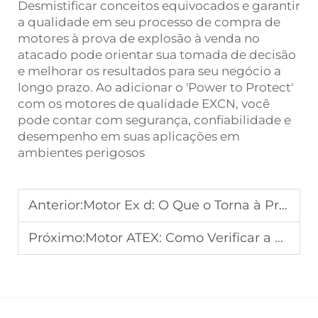
Desmistificar conceitos equivocados e garantir
a qualidade em seu processo de compra de
motores à prova de explosão à venda no
atacado pode orientar sua tomada de decisão
e melhorar os resultados para seu negócio a
longo prazo. Ao adicionar o 'Power to Protect'
com os motores de qualidade EXCN, você
pode contar com segurança, confiabilidade e
desempenho em suas aplicações em
ambientes perigosos
Anterior:
Motor Ex d: O Que o Torna à Prova de Chamas? Análise Técnica
Próximo:
Motor ATEX: Como Verificar a Autenticidade da Certificação