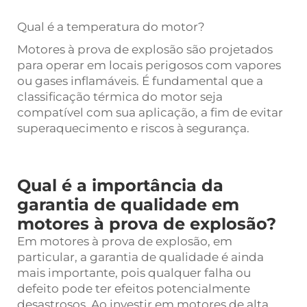
Qual é a temperatura do motor?
Motores à prova de explosão são projetados
para operar em locais perigosos com vapores
ou gases inflamáveis. É fundamental que a
classificação térmica do motor seja
compatível com sua aplicação, a fim de evitar
superaquecimento e riscos à segurança.
Qual é a importância da
garantia de qualidade em
motores à prova de explosão?
Em motores à prova de explosão, em
particular, a garantia de qualidade é ainda
mais importante, pois qualquer falha ou
defeito pode ter efeitos potencialmente
desastrosos. Ao investir em motores de alta