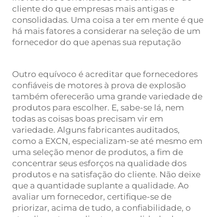
cliente do que empresas mais antigas e
consolidadas. Uma coisa a ter em mente é que
há mais fatores a considerar na seleção de um
fornecedor do que apenas sua reputação
Outro equívoco é acreditar que fornecedores
confiáveis de motores à prova de explosão
também oferecerão uma grande variedade de
produtos para escolher. E, sabe-se lá, nem
todas as coisas boas precisam vir em
variedade. Alguns fabricantes auditados,
como a EXCN, especializam-se até mesmo em
uma seleção menor de produtos, a fim de
concentrar seus esforços na qualidade dos
produtos e na satisfação do cliente. Não deixe
que a quantidade suplante a qualidade. Ao
avaliar um fornecedor, certifique-se de
priorizar, acima de tudo, a confiabilidade, o