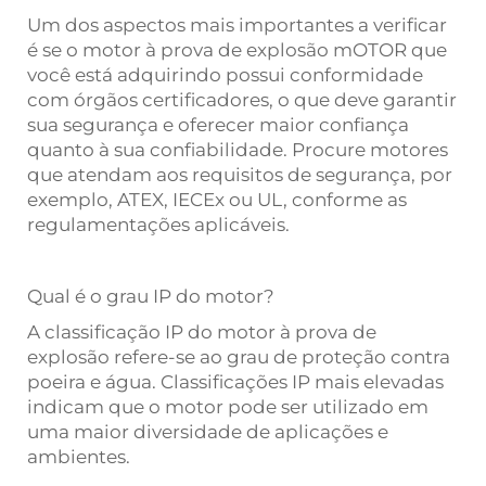
Um dos aspectos mais importantes a verificar
é se o motor à prova de explosão
mOTOR
que
você está adquirindo possui conformidade
com órgãos certificadores, o que deve garantir
sua segurança e oferecer maior confiança
quanto à sua confiabilidade. Procure motores
que atendam aos requisitos de segurança, por
exemplo, ATEX, IECEx ou UL, conforme as
regulamentações aplicáveis.
Qual é o grau IP do motor?
A classificação IP do motor à prova de
explosão refere-se ao grau de proteção contra
poeira e água. Classificações IP mais elevadas
indicam que o motor pode ser utilizado em
uma maior diversidade de aplicações e
ambientes.