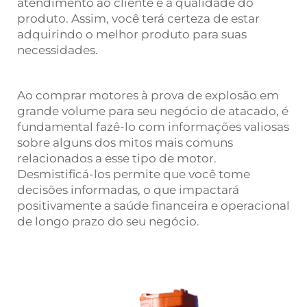
atendimento ao cliente e a qualidade do
produto. Assim, você terá certeza de estar
adquirindo o melhor produto para suas
necessidades.
Ao comprar motores à prova de explosão em
grande volume para seu negócio de atacado, é
fundamental fazê-lo com informações valiosas
sobre alguns dos mitos mais comuns
relacionados a esse tipo de motor.
Desmistificá-los permite que você tome
decisões informadas, o que impactará
positivamente a saúde financeira e operacional
de longo prazo do seu negócio.