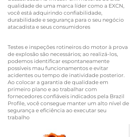
qualidade de uma marca líder como a EXCN,
você está adquirindo confiabilidade,
durabilidade e segurança para o seu negócio
atacadista e seus consumidores
Testes e inspeções rotineiros do motor à prova
de explosão são necessários; ao realizá-los,
podemos identificar espontaneamente
possíveis mau funcionamentos e evitar
acidentes ou tempo de inatividade posterior.
Ao colocar a garantia de qualidade em
primeiro plano e ao trabalhar com
fornecedores confiáveis indicados pela Brazil
Profile, você consegue manter um alto nível de
segurança e eficiência ao executar seu
trabalho