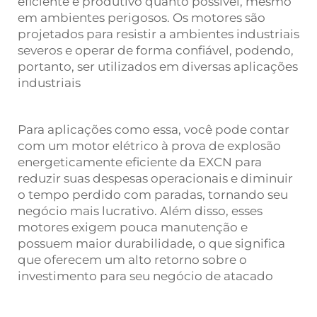
eficiente e produtivo quanto possível, mesmo
em ambientes perigosos. Os motores são
projetados para resistir a ambientes industriais
severos e operar de forma confiável, podendo,
portanto, ser utilizados em diversas aplicações
industriais
Para aplicações como essa, você pode contar
com um motor elétrico à prova de explosão
energeticamente eficiente da EXCN para
reduzir suas despesas operacionais e diminuir
o tempo perdido com paradas, tornando seu
negócio mais lucrativo. Além disso, esses
motores exigem pouca manutenção e
possuem maior durabilidade, o que significa
que oferecem um alto retorno sobre o
investimento para seu negócio de atacado