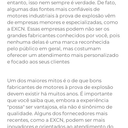
entanto, isso nem sempre é verdade. De fato,
algumas das fontes mais confiáveis de
motores industriais à prova de explosão vêm
de empresas menores e especializadas, como
a EXCN. Essas empresas podem não ser os
grandes fabricantes conhecidos por você, pois
nenhuma delas é uma marca reconhecida
pelo público em geral, mas costumam
oferecer um atendimento mais personalizado
e focado aos seus clientes
Um dos maiores mitos é o de que bons
fabricantes de motores à prova de explosão
devem existir há muitos anos. É importante
que você saiba que, embora a experiência
"possa" ser vantajosa, ela não é sinônimo de
qualidade. Alguns dos fornecedores mais
recentes, como a EXCN, podem ser mais
inovadores e orientados ao atendimento do