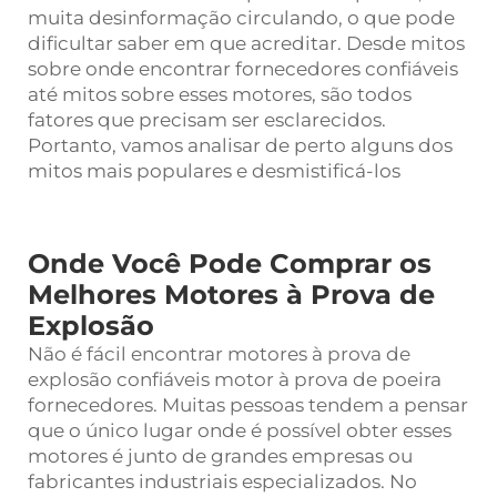
muita desinformação circulando, o que pode
dificultar saber em que acreditar. Desde mitos
sobre onde encontrar fornecedores confiáveis
até mitos sobre esses motores, são todos
fatores que precisam ser esclarecidos.
Portanto, vamos analisar de perto alguns dos
mitos mais populares e desmistificá-los
Onde Você Pode Comprar os
Melhores Motores à Prova de
Explosão
Não é fácil encontrar motores à prova de
explosão confiáveis
motor à prova de poeira
fornecedores. Muitas pessoas tendem a pensar
que o único lugar onde é possível obter esses
motores é junto de grandes empresas ou
fabricantes industriais especializados. No