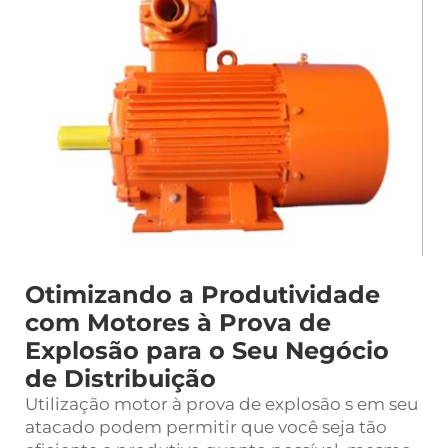
Otimizando a Produtividade
com Motores à Prova de
Explosão para o Seu Negócio
de Distribuição
Utilização
motor à prova de explosão
s em seu
atacado podem permitir que você seja tão