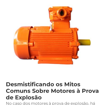
Desmistificando os Mitos
Comuns Sobre Motores à Prova
de Explosão
No caso dos motores à prova de explosão, há