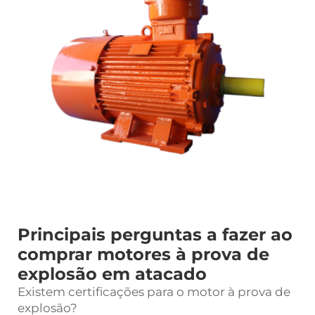
Principais perguntas a fazer ao
comprar motores à prova de
explosão em atacado
Existem certificações para o motor à prova de
explosão?