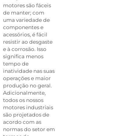
motores são fáceis
de manter; com
uma variedade de
componentes e
acessórios, é fácil
resistir ao desgaste
e à corrosão. Isso
significa menos
tempo de
inatividade nas suas
operações e maior
produção no geral.
Adicionalmente,
todos os nossos
motores industriais
são projetados de
acordo com as
normas do setor em