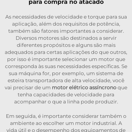
para compra no atacado
As necessidades de velocidade e torque para sua
aplicação, além dos requisitos de potência,
também são fatores importantes a considerar.
Diversos motores são destinados a servir
diferentes propósitos e alguns são mais
adequados para certas aplicações do que outros,
por isso é importante selecionar um motor que
corresponda às suas necessidades específicas. Se
sua máquina for, por exemplo, um sistema de
esteira transportadora de alta velocidade, você
vai precisar de um
motor elétrico assíncrono
que
tenha capacidades de velocidade para
acompanhar o que a linha pode produzir.
Em seguida, é importante considerar também o
ambiente ao escolher um motor industrial. A
vida útil e o desempenho dos equipamentos de