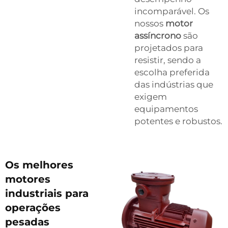
incomparável. Os
nossos
motor
assíncrono
são
projetados para
resistir, sendo a
escolha preferida
das indústrias que
exigem
equipamentos
potentes e robustos.
Os melhores
motores
industriais para
operações
pesadas