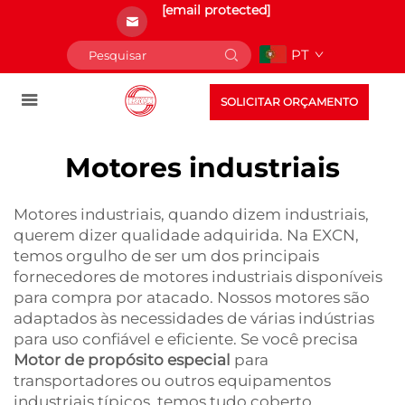
[email protected]
PT
SOLICITAR ORÇAMENTO
Motores industriais
Motores industriais, quando dizem industriais,
querem dizer qualidade adquirida. Na EXCN,
temos orgulho de ser um dos principais
fornecedores de motores industriais disponíveis
para compra por atacado. Nossos motores são
adaptados às necessidades de várias indústrias
para uso confiável e eficiente. Se você precisa
Motor de propósito especial
para
transportadores ou outros equipamentos
industriais típicos, temos tudo coberto.