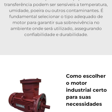
transferência podem ser sensíveis a temperatura,
umidade, poeira ou outros contaminantes. É
fundamental selecionar o tipo adequado de
motor para garantir sua sobrevivência no
ambiente onde será utilizado, assegurando
confiabilidade e durabilidade.
Como escolher
o motor
industrial certo
para suas
necessidades