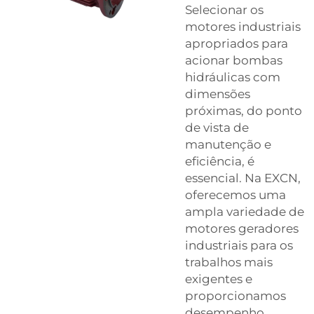
Selecionar os
motores industriais
apropriados para
acionar bombas
hidráulicas com
dimensões
próximas, do ponto
de vista de
manutenção e
eficiência, é
essencial. Na EXCN,
oferecemos uma
ampla variedade de
motores geradores
industriais para os
trabalhos mais
exigentes e
proporcionamos
desempenho