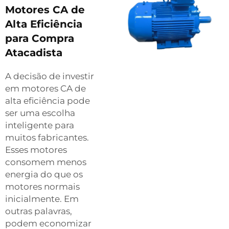
Motores CA de
Alta Eficiência
para Compra
Atacadista
A decisão de investir
em motores CA de
alta eficiência pode
ser uma escolha
inteligente para
muitos fabricantes.
Esses motores
consomem menos
energia do que os
motores normais
inicialmente. Em
outras palavras,
podem economizar