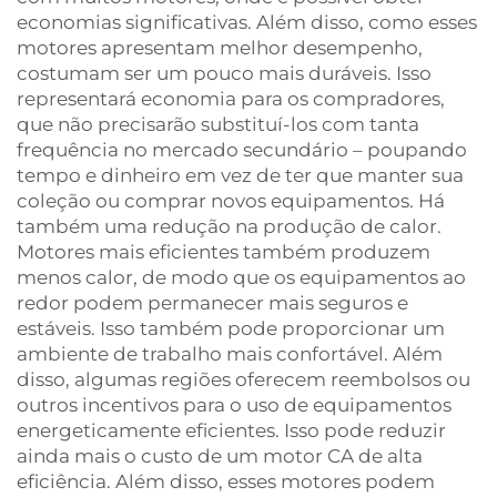
economias significativas. Além disso, como esses
motores apresentam melhor desempenho,
costumam ser um pouco mais duráveis. Isso
representará economia para os compradores,
que não precisarão substituí-los com tanta
frequência no mercado secundário – poupando
tempo e dinheiro em vez de ter que manter sua
coleção ou comprar novos equipamentos. Há
também uma redução na produção de calor.
Motores mais eficientes também produzem
menos calor, de modo que os equipamentos ao
redor podem permanecer mais seguros e
estáveis. Isso também pode proporcionar um
ambiente de trabalho mais confortável. Além
disso, algumas regiões oferecem reembolsos ou
outros incentivos para o uso de equipamentos
energeticamente eficientes. Isso pode reduzir
ainda mais o custo de um motor CA de alta
eficiência. Além disso, esses motores podem