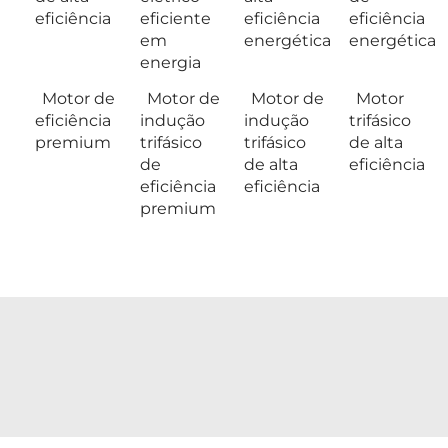
eficiência
eficiente
eficiência
eficiência
em
energética
energética
energia
Motor de
Motor de
Motor de
Motor
eficiência
indução
indução
trifásico
premium
trifásico
trifásico
de alta
de
de alta
eficiência
eficiência
eficiência
premium