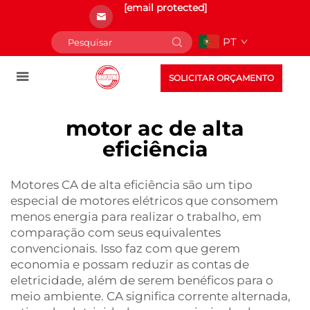
[email protected]
PT
SOLICITAR ORÇAMENTO
motor ac de alta
eficiência
Motores CA de alta eficiência são um tipo
especial de motores elétricos que consomem
menos energia para realizar o trabalho, em
comparação com seus equivalentes
convencionais. Isso faz com que gerem
economia e possam reduzir as contas de
eletricidade, além de serem benéficos para o
meio ambiente. CA significa corrente alternada,