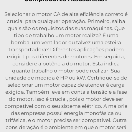
Selecionar o motor CA de alta eficiência correto é
crucial para qualquer operação. Primeiro, saiba
quais são os requisitos das suas máquinas. Que
tipo de trabalho um motor realiza? É uma
bomba, um ventilador ou talvez uma esteira
transportadora? Diferentes aplicações podem
exigir tipos diferentes de motores. Em seguida,
considere a potência do motor. Esta indica
quanto trabalho o motor pode realizar. Sua
unidade de medida é HP ou kW. Certifique-se de
selecionar um motor capaz de atender à carga
exigida. Também leve em conta a tensão e a fase
do motor. Isso é crucial, pois o motor deve ser
compatível com o seu sistema elétrico. A maioria
das empresas possui energia monofásica ou
trifásica, e o motor precisa ser compatível. Outra
consideração é o ambiente em que o motor será