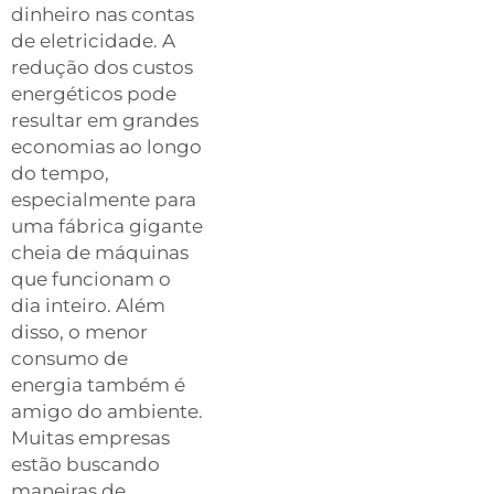
dinheiro nas contas
de eletricidade. A
redução dos custos
energéticos pode
resultar em grandes
economias ao longo
do tempo,
especialmente para
uma fábrica gigante
cheia de máquinas
que funcionam o
dia inteiro. Além
disso, o menor
consumo de
energia também é
amigo do ambiente.
Muitas empresas
estão buscando
maneiras de