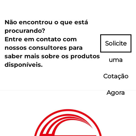
Não encontrou o que está
procurando?
Entre em contato com
Solicite
nossos consultores para
saber mais sobre os produtos
uma
disponíveis.
Cotação
Agora