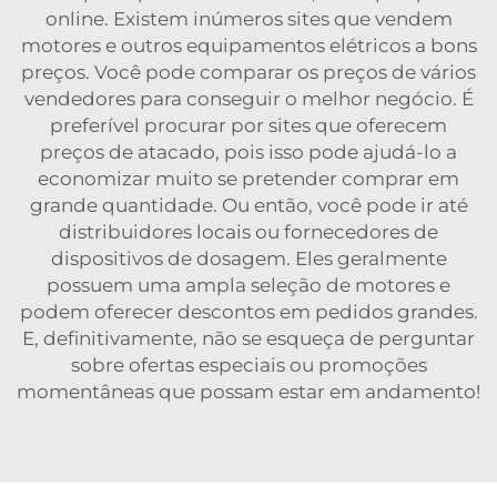
online. Existem inúmeros sites que vendem
motores e outros equipamentos elétricos a bons
preços. Você pode comparar os preços de vários
vendedores para conseguir o melhor negócio. É
preferível procurar por sites que oferecem
preços de atacado, pois isso pode ajudá-lo a
economizar muito se pretender comprar em
grande quantidade. Ou então, você pode ir até
distribuidores locais ou fornecedores de
dispositivos de dosagem. Eles geralmente
possuem uma ampla seleção de motores e
podem oferecer descontos em pedidos grandes.
E, definitivamente, não se esqueça de perguntar
sobre ofertas especiais ou promoções
momentâneas que possam estar em andamento!