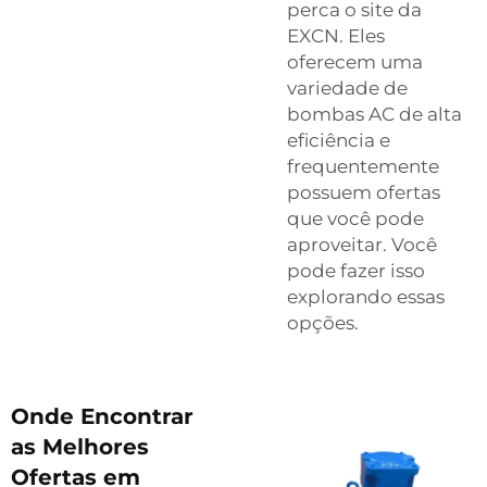
perca o site da
EXCN. Eles
oferecem uma
variedade de
bombas AC de alta
eficiência e
frequentemente
possuem ofertas
que você pode
aproveitar. Você
pode fazer isso
explorando essas
opções.
Onde Encontrar
as Melhores
Ofertas em