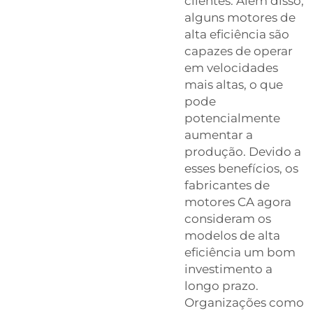
clientes. Além disso,
alguns motores de
alta eficiência são
capazes de operar
em velocidades
mais altas, o que
pode
potencialmente
aumentar a
produção. Devido a
esses benefícios, os
fabricantes de
motores CA agora
consideram os
modelos de alta
eficiência um bom
investimento a
longo prazo.
Organizações como