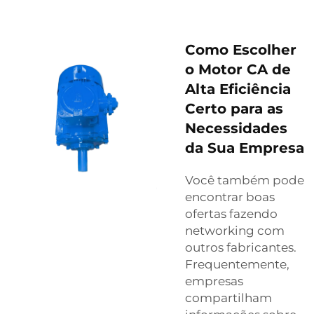
Como Escolher
o Motor CA de
Alta Eficiência
Certo para as
Necessidades
da Sua Empresa
Você também pode
encontrar boas
ofertas fazendo
networking com
outros fabricantes.
Frequentemente,
empresas
compartilham