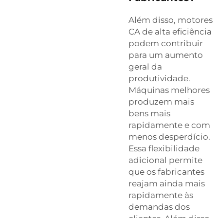
Além disso, motores
CA de alta eficiência
podem contribuir
para um aumento
geral da
produtividade.
Máquinas melhores
produzem mais
bens mais
rapidamente e com
menos desperdício.
Essa flexibilidade
adicional permite
que os fabricantes
reajam ainda mais
rapidamente às
demandas dos