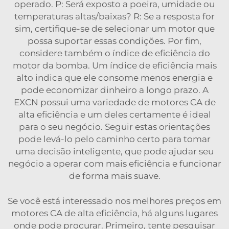
operado. P: Será exposto a poeira, umidade ou
temperaturas altas/baixas? R: Se a resposta for
sim, certifique-se de selecionar um motor que
possa suportar essas condições. Por fim,
considere também o índice de eficiência do
motor da bomba. Um índice de eficiência mais
alto indica que ele consome menos energia e
pode economizar dinheiro a longo prazo. A
EXCN possui uma variedade de motores CA de
alta eficiência e um deles certamente é ideal
para o seu negócio. Seguir estas orientações
pode levá-lo pelo caminho certo para tomar
uma decisão inteligente, que pode ajudar seu
negócio a operar com mais eficiência e funcionar
de forma mais suave.
Se você está interessado nos melhores preços em
motores CA de alta eficiência, há alguns lugares
onde pode procurar. Primeiro, tente pesquisar