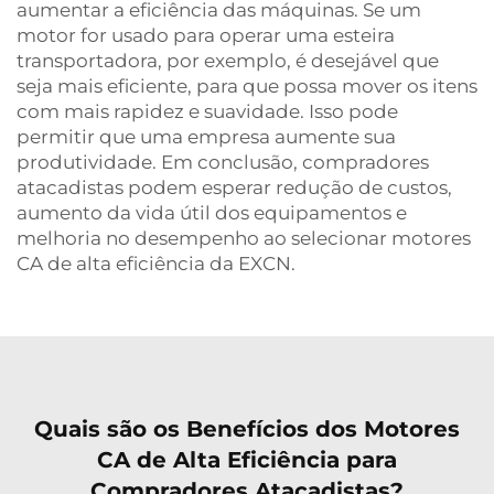
aumentar a eficiência das máquinas. Se um
motor for usado para operar uma esteira
transportadora, por exemplo, é desejável que
seja mais eficiente, para que possa mover os itens
com mais rapidez e suavidade. Isso pode
permitir que uma empresa aumente sua
produtividade. Em conclusão, compradores
atacadistas podem esperar redução de custos,
aumento da vida útil dos equipamentos e
melhoria no desempenho ao selecionar motores
CA de alta eficiência da EXCN.
Quais são os Benefícios dos Motores
CA de Alta Eficiência para
Compradores Atacadistas?