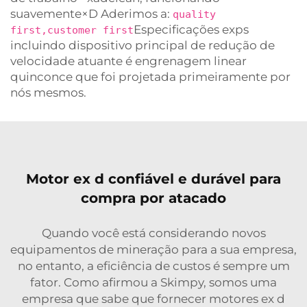
suavemente×D Aderimos a:
quality
Especificações exps
first,customer first
incluindo dispositivo principal de redução de
velocidade atuante é engrenagem linear
quinconce que foi projetada primeiramente por
nós mesmos.
Motor ex d confiável e durável para
compra por atacado
Quando você está considerando novos
equipamentos de mineração para a sua empresa,
no entanto, a eficiência de custos é sempre um
fator. Como afirmou a Skimpy, somos uma
empresa que sabe que fornecer motores ex d