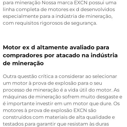
para mineração Nossa marca EXCN possui uma
linha completa de motores ex d desenvolvidos
especialmente para a indústria de mineração,
com requisitos rigorosos de segurança.
Motor ex d altamente avaliado para
compradores por atacado na indústria
de mineração
Outra questão crítica a considerar ao selecionar
um motor à prova de explosão para o seu
processo de mineração é a vida útil do motor. As
máquinas de mineração sofrem muito desgaste e
é importante investir em um motor que dure. Os
motores à prova de explosão EXCN são
construídos com materiais de alta qualidade e
testados para garantir que resistam às duras