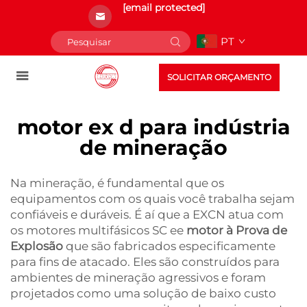
[email protected]
PT
SOLICITAR ORÇAMENTO
motor ex d para indústria
de mineração
Na mineração, é fundamental que os
equipamentos com os quais você trabalha sejam
confiáveis e duráveis. É aí que a EXCN atua com
os motores multifásicos SC ee
motor à Prova de
Explosão
que são fabricados especificamente
para fins de atacado. Eles são construídos para
ambientes de mineração agressivos e foram
projetados como uma solução de baixo custo