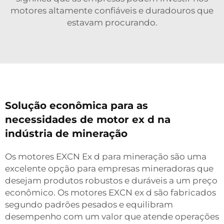
motores altamente confiáveis e duradouros que
estavam procurando.
Solução econômica para as
necessidades de motor ex d na
indústria de mineração
Os motores EXCN Ex d para mineração são uma
excelente opção para empresas mineradoras que
desejam produtos robustos e duráveis a um preço
econômico. Os motores EXCN ex d são fabricados
segundo padrões pesados e equilibram
desempenho com um valor que atende operações