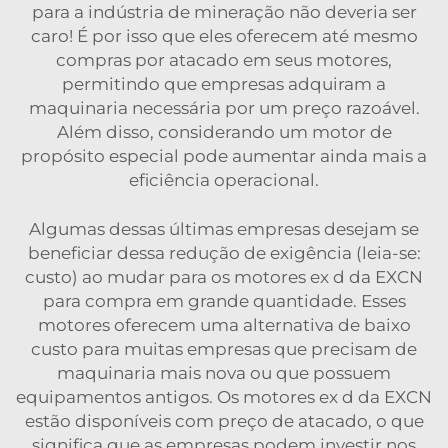
para a indústria de mineração não deveria ser
caro! É por isso que eles oferecem até mesmo
compras por atacado em seus motores,
permitindo que empresas adquiram a
maquinaria necessária por um preço razoável.
Além disso, considerando um
motor de
propósito especial
pode aumentar ainda mais a
eficiência operacional.
Algumas dessas últimas empresas desejam se
beneficiar dessa redução de exigência (leia-se:
custo) ao mudar para os motores ex d da EXCN
para compra em grande quantidade. Esses
motores oferecem uma alternativa de baixo
custo para muitas empresas que precisam de
maquinaria mais nova ou que possuem
equipamentos antigos. Os motores ex d da EXCN
estão disponíveis com preço de atacado, o que
significa que as empresas podem investir nos