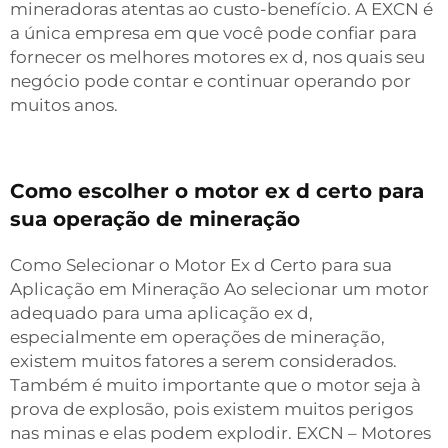
mineradoras atentas ao custo-benefício. A EXCN é
a única empresa em que você pode confiar para
fornecer os melhores motores ex d, nos quais seu
negócio pode contar e continuar operando por
muitos anos.
Como escolher o motor ex d certo para
sua operação de mineração
Como Selecionar o Motor Ex d Certo para sua
Aplicação em Mineração Ao selecionar um motor
adequado para uma aplicação ex d,
especialmente em operações de mineração,
existem muitos fatores a serem considerados.
Também é muito importante que o motor seja à
prova de explosão, pois existem muitos perigos
nas minas e elas podem explodir. EXCN – Motores