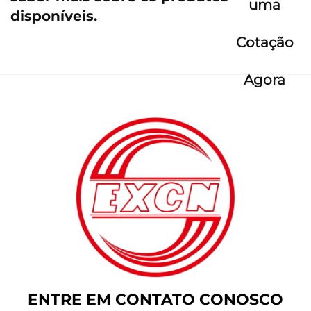
uma
disponíveis.
Cotação
Agora
ENTRE EM CONTATO CONOSCO