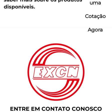
uma
disponíveis.
Cotação
Agora
ENTRE EM CONTATO CONOSCO