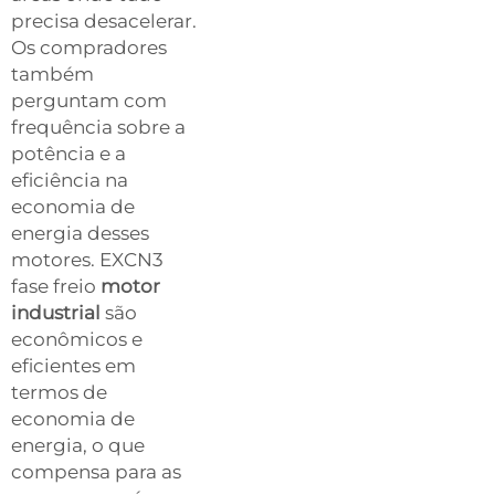
precisa desacelerar.
Os compradores
também
perguntam com
frequência sobre a
potência e a
eficiência na
economia de
energia desses
motores. EXCN3
fase freio
motor
industrial
são
econômicos e
eficientes em
termos de
economia de
energia, o que
compensa para as