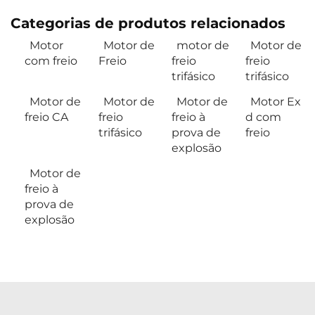
Categorias de produtos relacionados
Motor
Motor de
motor de
Motor de
com freio
Freio
freio
freio
trifásico
trifásico
Motor de
Motor de
Motor de
Motor Ex
freio CA
freio
freio à
d com
trifásico
prova de
freio
explosão
Motor de
freio à
prova de
explosão