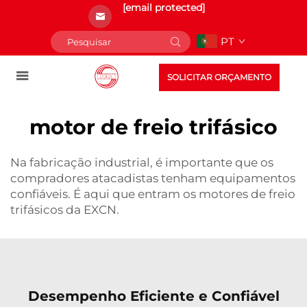
[email protected]
PT
SOLICITAR ORÇAMENTO
motor de freio trifásico
Na fabricação industrial, é importante que os
compradores atacadistas tenham equipamentos
confiáveis. É aqui que entram os motores de freio
trifásicos da EXCN.
Desempenho Eficiente e Confiável