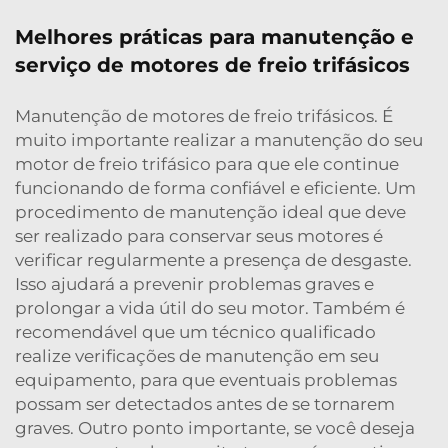
Melhores práticas para manutenção e
serviço de motores de freio trifásicos
Manutenção de motores de freio trifásicos. É
muito importante realizar a manutenção do seu
motor de freio trifásico para que ele continue
funcionando de forma confiável e eficiente. Um
procedimento de manutenção ideal que deve
ser realizado para conservar seus motores é
verificar regularmente a presença de desgaste.
Isso ajudará a prevenir problemas graves e
prolongar a vida útil do seu motor. Também é
recomendável que um técnico qualificado
realize verificações de manutenção em seu
equipamento, para que eventuais problemas
possam ser detectados antes de se tornarem
graves. Outro ponto importante, se você deseja