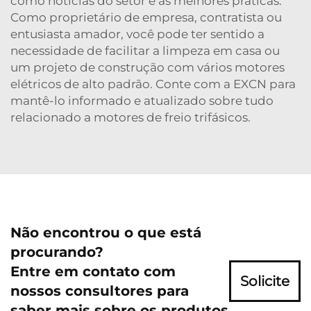
como notícias do setor e as melhores práticas.
Como proprietário de empresa, contratista ou
entusiasta amador, você pode ter sentido a
necessidade de facilitar a limpeza em casa ou
um projeto de construção com vários motores
elétricos de alto padrão. Conte com a EXCN para
mantê-lo informado e atualizado sobre tudo
relacionado a motores de freio trifásicos.
Não encontrou o que está
procurando?
Entre em contato com
Solicite
nossos consultores para
saber mais sobre os produtos