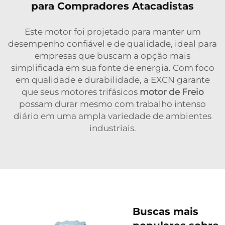
para Compradores Atacadistas
Este motor foi projetado para manter um
desempenho confiável e de qualidade, ideal para
empresas que buscam a opção mais
simplificada em sua fonte de energia. Com foco
em qualidade e durabilidade, a EXCN garante
que seus motores trifásicos
motor de Freio
possam durar mesmo com trabalho intenso
diário em uma ampla variedade de ambientes
industriais.
Buscas mais