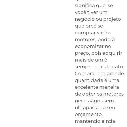
significa que, se
você tiver um
negócio ou projeto
que precise
comprar vários
motores, poderá
economizar no
preço, pois adquirir
mais de um é
sempre mais barato.
Comprar em grande
quantidade é uma
excelente maneira
de obter os motores
necessários sem
ultrapassar o seu
orçamento,
mantendo ainda