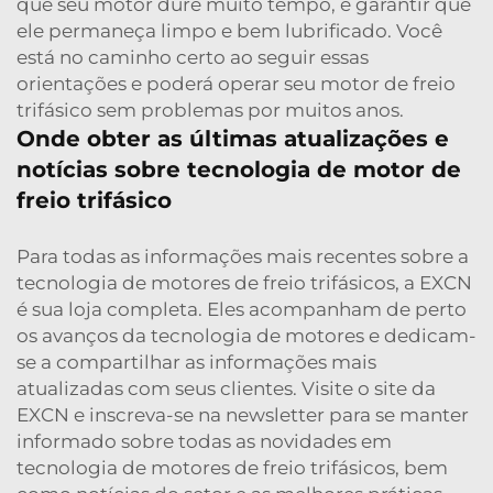
que seu motor dure muito tempo, é garantir que
ele permaneça limpo e bem lubrificado. Você
está no caminho certo ao seguir essas
orientações e poderá operar seu motor de freio
trifásico sem problemas por muitos anos.
Onde obter as últimas atualizações e
notícias sobre tecnologia de motor de
freio trifásico
Para todas as informações mais recentes sobre a
tecnologia de motores de freio trifásicos, a EXCN
é sua loja completa. Eles acompanham de perto
os avanços da tecnologia de motores e dedicam-
se a compartilhar as informações mais
atualizadas com seus clientes. Visite o site da
EXCN e inscreva-se na newsletter para se manter
informado sobre todas as novidades em
tecnologia de motores de freio trifásicos, bem