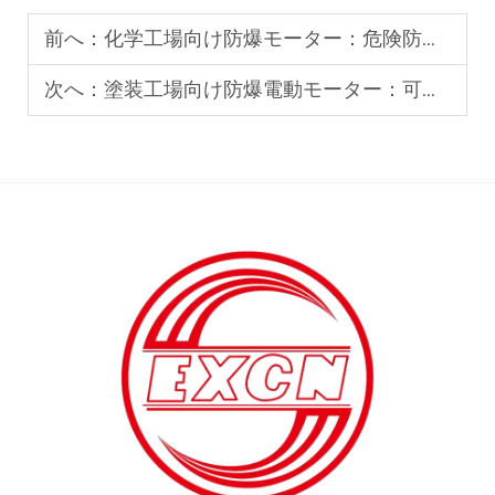
前へ：
化学工場向け防爆モーター：危険防止のベストプラクティス
次へ：
塗装工場向け防爆電動モーター：可燃性雰囲気における安全性