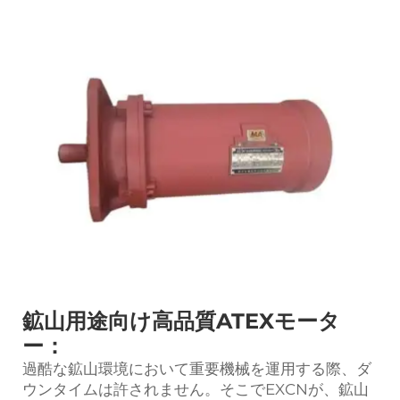
鉱山用途向け高品質ATEXモータ
ー：
過酷な鉱山環境において重要機械を運用する際、ダ
ウンタイムは許されません。そこでEXCNが、鉱山