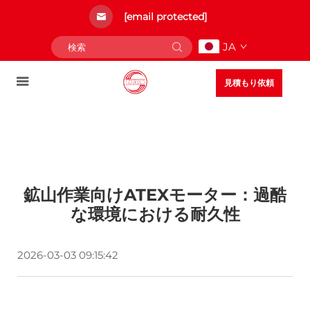
[email protected]
JA
見積もり依頼
鉱山作業向けATEXモーター：過酷
な環境における耐久性
2026-03-03 09:15:42