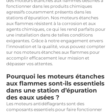
des moteurs étanches aux flammes destinés à
fonctionner dans les produits chimiques
agressifs couramment présents dans les
stations d’épuration. Nos moteurs étanches
aux flammes résistent à la corrosion et aux
agents chimiques, ce qui les rend parfaits pour
une installation dans de telles conditions
exigeantes. Grâce à notre engagement envers
l’innovation et la qualité, vous pouvez compter
sur nos moteurs étanches aux flammes pour
accomplir efficacement leur mission et
dépasser vos attentes.
Pourquoi les moteurs étanches
aux flammes sont-ils essentiels
dans une station d’épuration
des eaux usées ?
Les moteurs antidéflagrants sont des
composants essentiels pour faire fonctionner