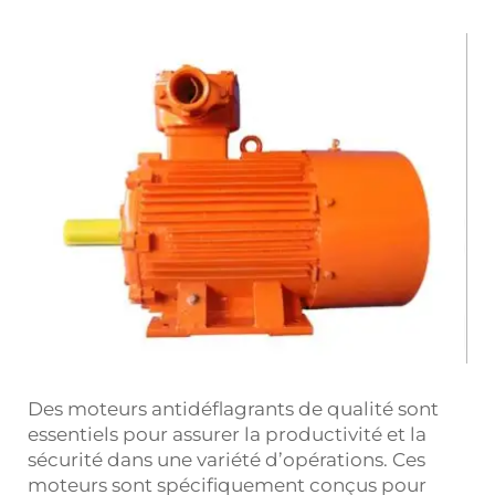
Des moteurs antidéflagrants de qualité sont
essentiels pour assurer la productivité et la
sécurité dans une variété d’opérations. Ces
moteurs sont spécifiquement conçus pour