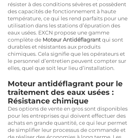
résister à des conditions sévères et possèdent
des capacités de fonctionnement à haute
température, ce qui les rend parfaits pour une
utilisation dans les stations d’épuration des
eaux usées. EXCN propose une gamme
complète de
Moteur Antidéflagrant
qui sont
durables et résistantes aux produits
chimiques. Cela signifie que les opérateurs et
le personnel d’entretien peuvent compter sur
elles, quel que soit leur lieu d’installation.
Moteur antidéflagrant pour le
traitement des eaux usées :
Résistance chimique
Des options de vente en gros sont disponibles
pour les entreprises qui doivent effectuer des
achats en grande quantité, ce qui leur permet
de simplifier leur processus de commande et
de réaliser des économies à long terme. Les