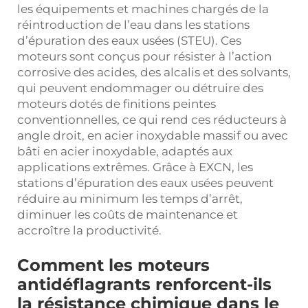
les équipements et machines chargés de la
réintroduction de l’eau dans les stations
d’épuration des eaux usées (STEU). Ces
moteurs sont conçus pour résister à l’action
corrosive des acides, des alcalis et des solvants,
qui peuvent endommager ou détruire des
moteurs dotés de finitions peintes
conventionnelles, ce qui rend ces réducteurs à
angle droit, en acier inoxydable massif ou avec
bâti en acier inoxydable, adaptés aux
applications extrêmes. Grâce à EXCN, les
stations d’épuration des eaux usées peuvent
réduire au minimum les temps d’arrêt,
diminuer les coûts de maintenance et
accroître la productivité.
Comment les moteurs
antidéflagrants renforcent-ils
la résistance chimique dans le