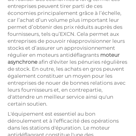
entreprises peuvent tirer parti de ces
économies principalement grâce à l’échelle,
car l’achat d’un volume plus important leur
permet d’obtenir des prix réduits auprès des
fournisseurs, tels qu’EXCN. Cela permet aux
entreprises de pouvoir réapprovisionner leurs
stocks et d’assurer un approvisionnement
régulier en moteurs antidéflagrants
moteur
asynchrone
afin d'éviter les pénuries régulières
de stock. En outre, les achats en gros peuvent
également constituer un moyen pour les
entreprises de nouer de bonnes relations avec
leurs fournisseurs et, en contrepartie,
d'attendre un meilleur service ainsi qu'un
certain soutien.
L'équipement est essentiel au bon
déroulement et à l'efficacité des opérations
dans les stations d'épuration. Le moteur
antidéflagrant constitue l'une des