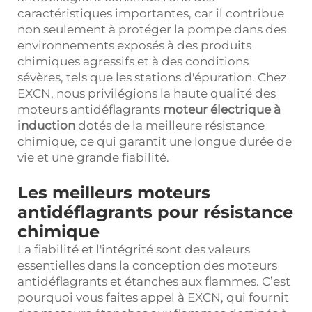
caractéristiques importantes, car il contribue
non seulement à protéger la pompe dans des
environnements exposés à des produits
chimiques agressifs et à des conditions
sévères, tels que les stations d'épuration. Chez
EXCN, nous privilégions la haute qualité des
moteurs antidéflagrants
moteur électrique à
induction
dotés de la meilleure résistance
chimique, ce qui garantit une longue durée de
vie et une grande fiabilité.
Les meilleurs moteurs
antidéflagrants pour résistance
chimique
La fiabilité et l'intégrité sont des valeurs
essentielles dans la conception des moteurs
antidéflagrants et étanches aux flammes. C’est
pourquoi vous faites appel à EXCN, qui fournit