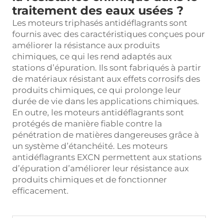
traitement des eaux usées ?
Les moteurs triphasés antidéflagrants sont
fournis avec des caractéristiques conçues pour
améliorer la résistance aux produits
chimiques, ce qui les rend adaptés aux
stations d’épuration. Ils sont fabriqués à partir
de matériaux résistant aux effets corrosifs des
produits chimiques, ce qui prolonge leur
durée de vie dans les applications chimiques.
En outre, les moteurs antidéflagrants sont
protégés de manière fiable contre la
pénétration de matières dangereuses grâce à
un système d’étanchéité. Les moteurs
antidéflagrants EXCN permettent aux stations
d’épuration d’améliorer leur résistance aux
produits chimiques et de fonctionner
efficacement.