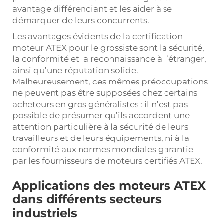
avantage différenciant et les aider à se
démarquer de leurs concurrents.
Les avantages évidents de la certification
moteur ATEX pour le grossiste sont la sécurité,
la conformité et la reconnaissance à l’étranger,
ainsi qu’une réputation solide.
Malheureusement, ces mêmes préoccupations
ne peuvent pas être supposées chez certains
acheteurs en gros généralistes : il n’est pas
possible de présumer qu’ils accordent une
attention particulière à la sécurité de leurs
travailleurs et de leurs équipements, ni à la
conformité aux normes mondiales garantie
par les fournisseurs de moteurs certifiés ATEX.
Applications des moteurs ATEX
dans différents secteurs
industriels