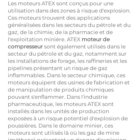
Les moteurs ATEX sont conçus pour une
utilisation dans des zones à risque d'explosion.
Ces moteurs trouvent des applications
généralisées dans les secteurs du pétrole et du
gaz, de la chimie, de la pharmacie et de
l'exploitation minière. ATEX
moteur de
compresseur
sont également utilisés dans le
secteur du pétrole et du gaz, notamment sur
les installations de forage, les raffineries et les
pipelines présentant un risque de gaz
inflammables. Dans le secteur chimique, ces
moteurs équipent des usines de fabrication et
de manipulation de produits chimiques
pouvant s'enflammer. Dans l'industrie
pharmaceutique, les moteurs ATEX sont
installés dans les unités de production
exposées à un risque potentiel d'explosion de
poussières. Dans le domaine minier, ces
moteurs sont utilisés là où les gaz de mine
(méthane) présentent un danger d'explosion.