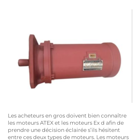
Les acheteurs en gros doivent bien connaître
les moteurs ATEX et les moteurs Ex d afin de
prendre une décision éclairée s’ils hésitent
entre ces deux types de moteurs. Les moteurs