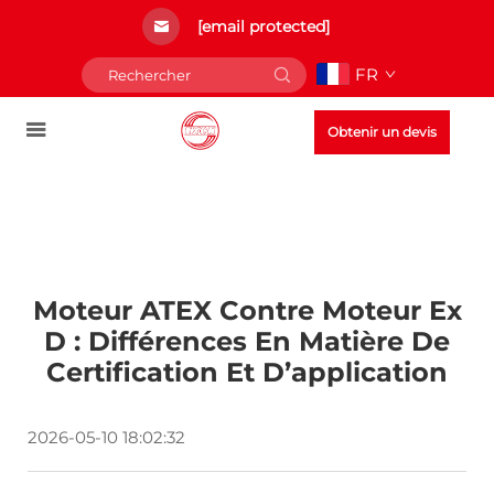
[email protected]
FR
Obtenir un devis
Moteur ATEX Contre Moteur Ex
D : Différences En Matière De
Certification Et D’application
2026-05-10 18:02:32