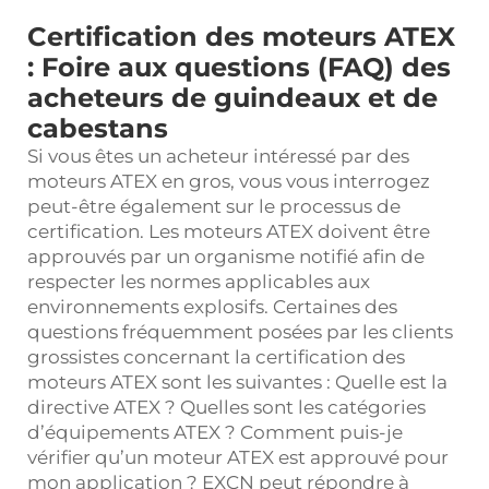
Certification des moteurs ATEX
: Foire aux questions (FAQ) des
acheteurs de guindeaux et de
cabestans
Si vous êtes un acheteur intéressé par des
moteurs ATEX en gros, vous vous interrogez
peut-être également sur le processus de
certification. Les moteurs ATEX doivent être
approuvés par un organisme notifié afin de
respecter les normes applicables aux
environnements explosifs. Certaines des
questions fréquemment posées par les clients
grossistes concernant la certification des
moteurs ATEX sont les suivantes : Quelle est la
directive ATEX ? Quelles sont les catégories
d’équipements ATEX ? Comment puis-je
vérifier qu’un moteur ATEX est approuvé pour
mon application ? EXCN peut répondre à