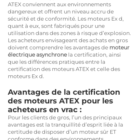
ATEX conviennent aux environnements
dangereux et offrent un niveau accru de
sécurité et de conformité. Les moteurs Ex d,
quant à eux, sont fabriqués pour une
utilisation dans des zones à risque d’explosion.
Les acheteurs envisageant des achats en gros
doivent comprendre les avantages de
moteur
électrique asynchrone
la certification, ainsi
que les différences pratiques entre la
certification des moteurs ATEX et celle des
moteurs Ex d.
Avantages de la certification
des moteurs ATEX pour les
acheteurs en vrac :
Pour les clients de gros, l’un des principaux
avantages est la tranquillité d’esprit liée à la
certitude de disposer d’un moteur sûr ET
conforme dans des environnements