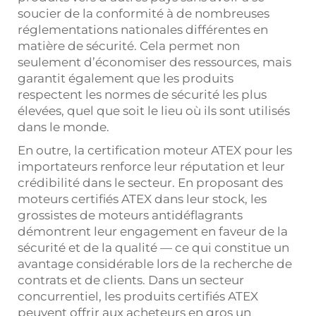
soucier de la conformité à de nombreuses
réglementations nationales différentes en
matière de sécurité. Cela permet non
seulement d’économiser des ressources, mais
garantit également que les produits
respectent les normes de sécurité les plus
élevées, quel que soit le lieu où ils sont utilisés
dans le monde.
En outre, la certification moteur ATEX pour les
importateurs renforce leur réputation et leur
crédibilité dans le secteur. En proposant des
moteurs certifiés ATEX dans leur stock, les
grossistes de moteurs antidéflagrants
démontrent leur engagement en faveur de la
sécurité et de la qualité — ce qui constitue un
avantage considérable lors de la recherche de
contrats et de clients. Dans un secteur
concurrentiel, les produits certifiés ATEX
peuvent offrir aux acheteurs en gros un