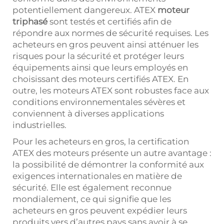
potentiellement dangereux. ATEX
moteur
triphasé
sont testés et certifiés afin de
répondre aux normes de sécurité requises. Les
acheteurs en gros peuvent ainsi atténuer les
risques pour la sécurité et protéger leurs
équipements ainsi que leurs employés en
choisissant des moteurs certifiés ATEX. En
outre, les moteurs ATEX sont robustes face aux
conditions environnementales sévères et
conviennent à diverses applications
industrielles.
Pour les acheteurs en gros, la certification
ATEX des moteurs présente un autre avantage :
la possibilité de démontrer la conformité aux
exigences internationales en matière de
sécurité. Elle est également reconnue
mondialement, ce qui signifie que les
acheteurs en gros peuvent expédier leurs
produits vers d’autres pays sans avoir à se