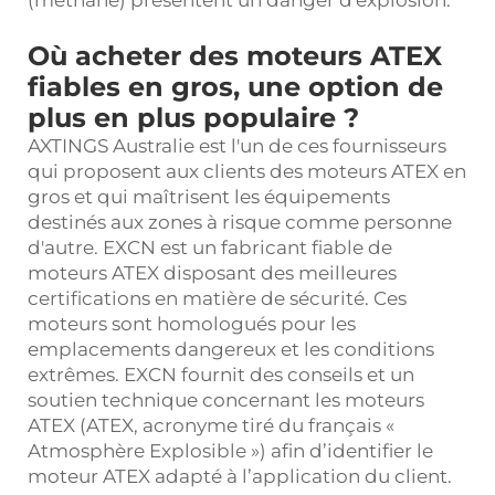
Où acheter des moteurs ATEX
fiables en gros, une option de
plus en plus populaire ?
AXTINGS Australie est l'un de ces fournisseurs
qui proposent aux clients des moteurs ATEX en
gros et qui maîtrisent les équipements
destinés aux zones à risque comme personne
d'autre. EXCN est un fabricant fiable de
moteurs ATEX disposant des meilleures
certifications en matière de sécurité. Ces
moteurs sont homologués pour les
emplacements dangereux et les conditions
extrêmes. EXCN fournit des conseils et un
soutien technique concernant les moteurs
ATEX (ATEX, acronyme tiré du français «
Atmosphère Explosible ») afin d’identifier le
moteur ATEX adapté à l’application du client.