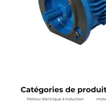
Catégories de produi
Moteur électrique à induction
mote