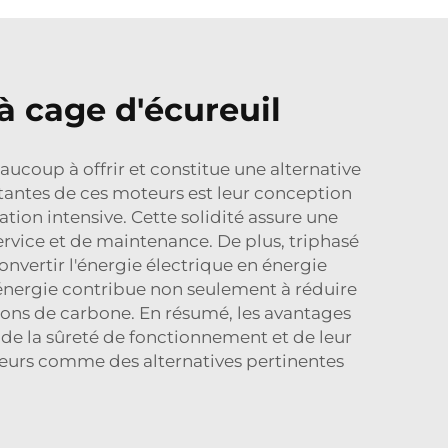
 cage d'écureuil
coup à offrir et constitue une alternative
tantes de ces moteurs est leur conception
ation intensive. Cette solidité assure une
rvice et de maintenance. De plus, triphasé
onvertir l'énergie électrique en énergie
'énergie contribue non seulement à réduire
ssions de carbone. En résumé, les avantages
é, de la sûreté de fonctionnement et de leur
eurs comme des alternatives pertinentes