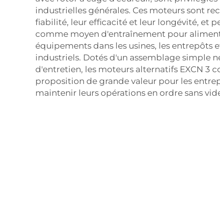
industrielles générales. Ces moteurs sont re
fiabilité, leur efficacité et leur longévité, et 
comme moyen d'entraînement pour aliment
équipements dans les usines, les entrepôts et
industriels. Dotés d'un assemblage simple n
d'entretien, les moteurs alternatifs EXCN 3 
proposition de grande valeur pour les entre
maintenir leurs opérations en ordre sans vider