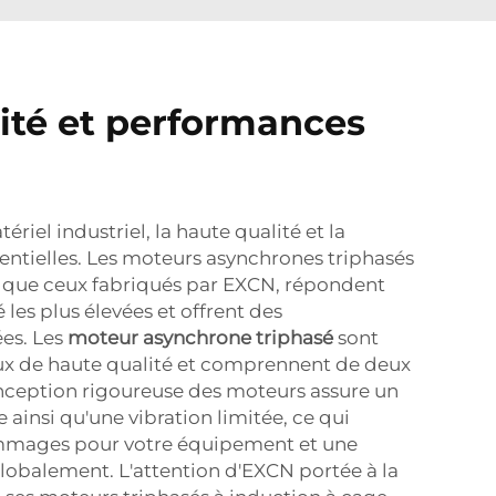
ité et performances
iel industriel, la haute qualité et la
ntielles. Les moteurs asynchrones triphasés
ls que ceux fabriqués par EXCN, répondent
les plus élevées et offrent des
es. Les
moteur asynchrone triphasé
sont
ux de haute qualité et comprennent de deux
onception rigoureuse des moteurs assure un
ainsi qu'une vibration limitée, ce qui
ommages pour votre équipement et une
lobalement. L'attention d'EXCN portée à la