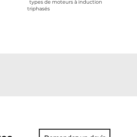
types de moteurs à induction
triphasés