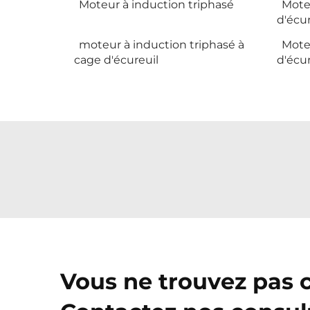
Moteur à induction triphasé
Mote
d'écur
moteur à induction triphasé à
Mote
cage d'écureuil
d'écur
Vous ne trouvez pas 