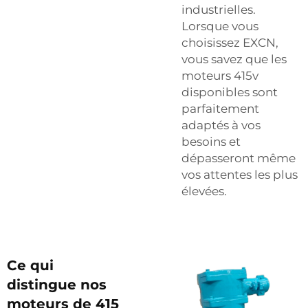
industrielles.
Lorsque vous
choisissez EXCN,
vous savez que les
moteurs 415v
disponibles sont
parfaitement
adaptés à vos
besoins et
dépasseront même
vos attentes les plus
élevées.
Ce qui
distingue nos
moteurs de 415