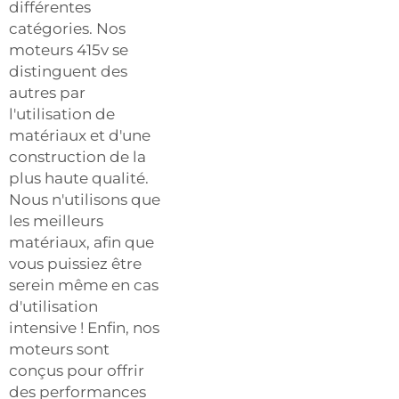
différentes
catégories. Nos
moteurs 415v se
distinguent des
autres par
l'utilisation de
matériaux et d'une
construction de la
plus haute qualité.
Nous n'utilisons que
les meilleurs
matériaux, afin que
vous puissiez être
serein même en cas
d'utilisation
intensive ! Enfin, nos
moteurs sont
conçus pour offrir
des performances