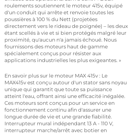
roulements soutiennent le moteur 415v, équipé
d'un conduit qui arrête et renvoie toutes les
poussières à 100 % du Nett (projetées
directement vers le rideau de poignée) – les deux
étant scellés à vie et si bien protégés malgré leur
proximité, qu'aucun n'a jamais échoué. Nous
fournissons des moteurs haut de gamme
spécialement conçus pour résister aux
applications industrielles les plus exigeantes. »
En savoir plus sur le moteur MAX 415v : Le
MAX415v est conçu autour d'un stator sans noyau
unique qui garantit que toute sa puissance
atteint l'eau, offrant ainsi une efficacité inégalée.
Ces moteurs sont conçus pour un service en
fonctionnement continu afin d'assurer une
longue durée de vie et une grande fiabilité.
Interrupteur mural indépendant 13 A - 110 V,
interrupteur marche/arrêt avec botier en