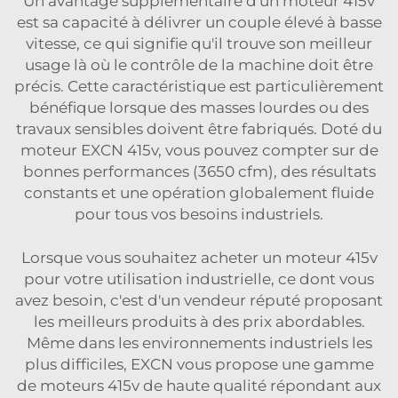
Un avantage supplémentaire d'un moteur 415v
est sa capacité à délivrer un couple élevé à basse
vitesse, ce qui signifie qu'il trouve son meilleur
usage là où le contrôle de la machine doit être
précis. Cette caractéristique est particulièrement
bénéfique lorsque des masses lourdes ou des
travaux sensibles doivent être fabriqués. Doté du
moteur EXCN 415v, vous pouvez compter sur de
bonnes performances (3650 cfm), des résultats
constants et une opération globalement fluide
pour tous vos besoins industriels.
Lorsque vous souhaitez acheter un moteur 415v
pour votre utilisation industrielle, ce dont vous
avez besoin, c'est d'un vendeur réputé proposant
les meilleurs produits à des prix abordables.
Même dans les environnements industriels les
plus difficiles, EXCN vous propose une gamme
de moteurs 415v de haute qualité répondant aux