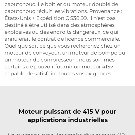
caoutchouc. Le boîtier du moteur doublé de
caoutchouc réduit les vibrations. Provenance :
États-Unis + Expédition C $38,99. Il n'est pas
destiné à être utilisé dans des atmosphères
explosives ou des endroits dangereux, ce qui
annulerait le contrat de licence commerciale.
Quel que soit ce que vous recherchez chez un
moteur de convoyeur, un moteur de pompe ou
un moteur de compresseur… nous sommes
certains de pouvoir fournir un moteur 415v
capable de satisfaire toutes vos exigences.
Moteur puissant de 415 V pour
applications industrielles