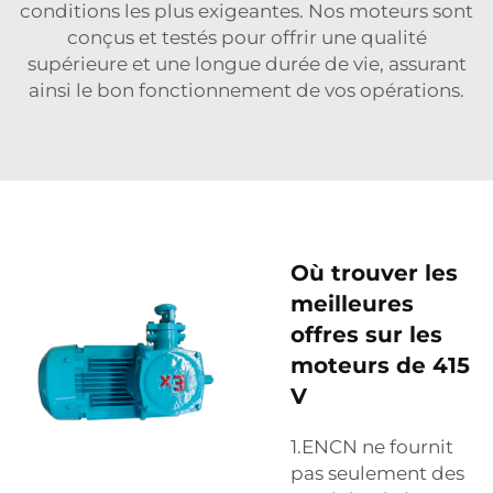
conditions les plus exigeantes. Nos moteurs sont
conçus et testés pour offrir une qualité
supérieure et une longue durée de vie, assurant
ainsi le bon fonctionnement de vos opérations.
Où trouver les
meilleures
offres sur les
moteurs de 415
V
1.ENCN ne fournit
pas seulement des