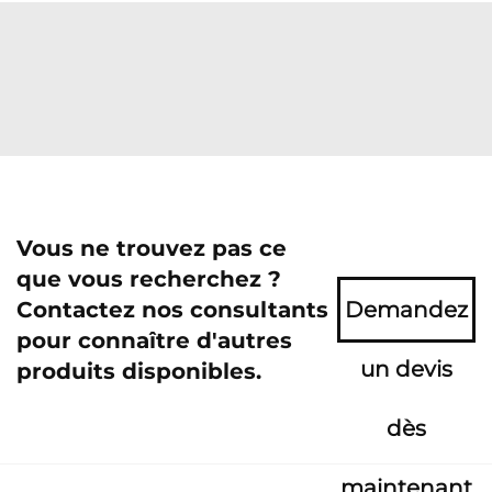
Vous ne trouvez pas ce
que vous recherchez ?
Contactez nos consultants
Demandez
pour connaître d'autres
un devis
produits disponibles.
dès
maintenant