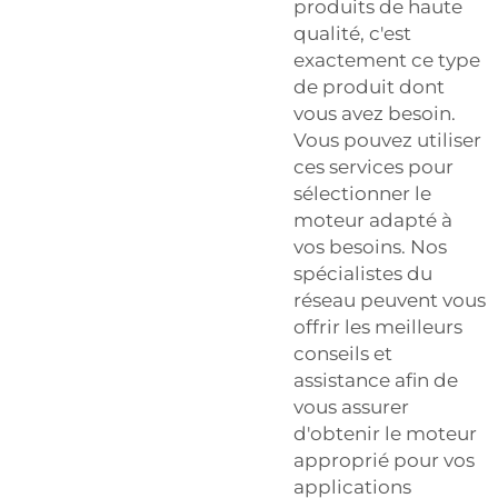
produits de haute
qualité, c'est
exactement ce type
de produit dont
vous avez besoin.
Vous pouvez utiliser
ces services pour
sélectionner le
moteur adapté à
vos besoins. Nos
spécialistes du
réseau peuvent vous
offrir les meilleurs
conseils et
assistance afin de
vous assurer
d'obtenir le moteur
approprié pour vos
applications