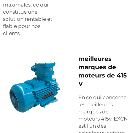
maximales, ce qui
constitue une
solution rentable et
fiable pour nos
clients.
meilleures
marques de
moteurs de 415
V
En ce qui concerne
les meilleures
marques de
moteurs 415v, EXCN
est l'un des