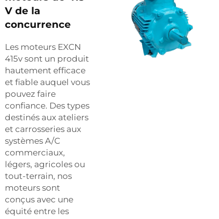
V de la
concurrence
Les moteurs EXCN
415v sont un produit
hautement efficace
et fiable auquel vous
pouvez faire
confiance. Des types
destinés aux ateliers
et carrosseries aux
systèmes A/C
commerciaux,
légers, agricoles ou
tout-terrain, nos
moteurs sont
conçus avec une
équité entre les