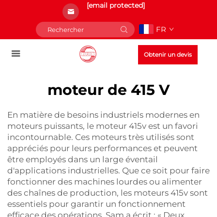
[email protected]
FR
Obtenir un devis
moteur de 415 V
En matière de besoins industriels modernes en
moteurs puissants, le moteur 415v est un favori
incontournable. Ces moteurs très utilisés sont
appréciés pour leurs performances et peuvent
être employés dans un large éventail
d'applications industrielles. Que ce soit pour faire
fonctionner des machines lourdes ou alimenter
des chaînes de production, les moteurs 415v sont
essentiels pour garantir un fonctionnement
efficace des opérations. Sam a écrit : « Deux