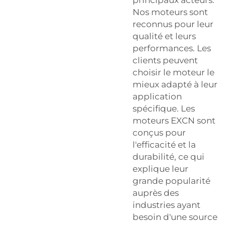
principaux acteurs.
Nos moteurs sont
reconnus pour leur
qualité et leurs
performances. Les
clients peuvent
choisir le moteur le
mieux adapté à leur
application
spécifique. Les
moteurs EXCN sont
conçus pour
l'efficacité et la
durabilité, ce qui
explique leur
grande popularité
auprès des
industries ayant
besoin d'une source