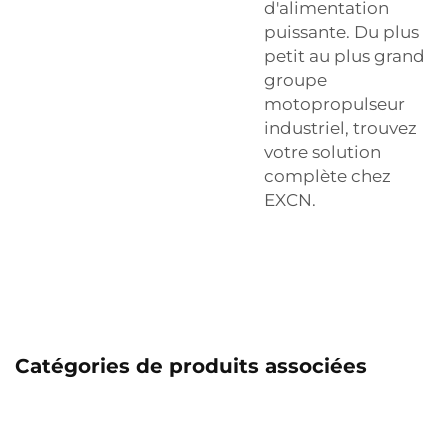
d'alimentation
puissante. Du plus
petit au plus grand
groupe
motopropulseur
industriel, trouvez
votre solution
complète chez
EXCN.
Catégories de produits associées