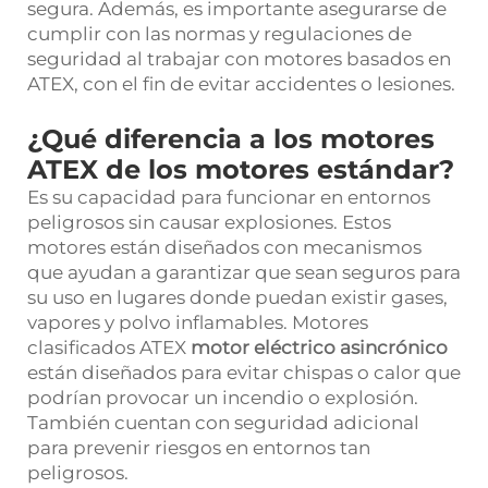
segura. Además, es importante asegurarse de
cumplir con las normas y regulaciones de
seguridad al trabajar con motores basados en
ATEX, con el fin de evitar accidentes o lesiones.
¿Qué diferencia a los motores
ATEX de los motores estándar?
Es su capacidad para funcionar en entornos
peligrosos sin causar explosiones. Estos
motores están diseñados con mecanismos
que ayudan a garantizar que sean seguros para
su uso en lugares donde puedan existir gases,
vapores y polvo inflamables. Motores
clasificados ATEX
motor eléctrico asincrónico
están diseñados para evitar chispas o calor que
podrían provocar un incendio o explosión.
También cuentan con seguridad adicional
para prevenir riesgos en entornos tan
peligrosos.