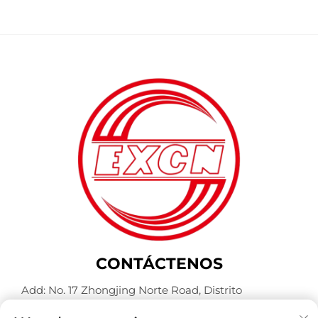
CONTÁCTENOS
Add: No. 17 Zhongjing Norte Road, Distrito
Wancheng, Ciudad Nanyang