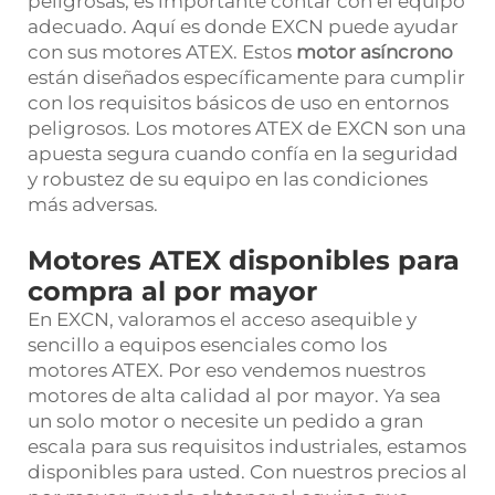
peligrosas, es importante contar con el equipo
adecuado. Aquí es donde EXCN puede ayudar
con sus motores ATEX. Estos
motor asíncrono
están diseñados específicamente para cumplir
con los requisitos básicos de uso en entornos
peligrosos. Los motores ATEX de EXCN son una
apuesta segura cuando confía en la seguridad
y robustez de su equipo en las condiciones
más adversas.
Motores ATEX disponibles para
compra al por mayor
En EXCN, valoramos el acceso asequible y
sencillo a equipos esenciales como los
motores ATEX. Por eso vendemos nuestros
motores de alta calidad al por mayor. Ya sea
un solo motor o necesite un pedido a gran
escala para sus requisitos industriales, estamos
disponibles para usted. Con nuestros precios al