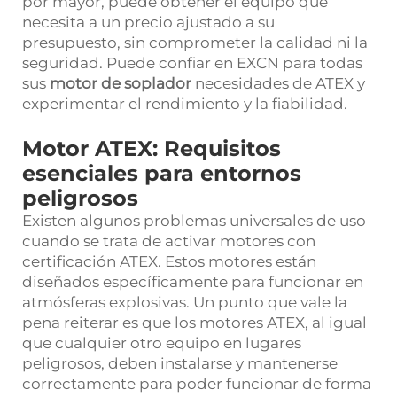
por mayor, puede obtener el equipo que
necesita a un precio ajustado a su
presupuesto, sin comprometer la calidad ni la
seguridad. Puede confiar en EXCN para todas
sus
motor de soplador
necesidades de ATEX y
experimentar el rendimiento y la fiabilidad.
Motor ATEX: Requisitos
esenciales para entornos
peligrosos
Existen algunos problemas universales de uso
cuando se trata de activar motores con
certificación ATEX. Estos motores están
diseñados específicamente para funcionar en
atmósferas explosivas. Un punto que vale la
pena reiterar es que los motores ATEX, al igual
que cualquier otro equipo en lugares
peligrosos, deben instalarse y mantenerse
correctamente para poder funcionar de forma