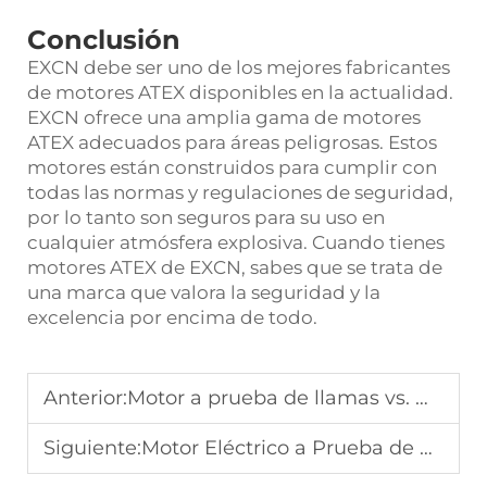
Conclusión
EXCN debe ser uno de los mejores fabricantes
de motores ATEX disponibles en la actualidad.
EXCN ofrece una amplia gama de motores
ATEX adecuados para áreas peligrosas. Estos
motores están construidos para cumplir con
todas las normas y regulaciones de seguridad,
por lo tanto son seguros para su uso en
cualquier atmósfera explosiva. Cuando tienes
motores ATEX de EXCN, sabes que se trata de
una marca que valora la seguridad y la
excelencia por encima de todo.
Anterior:
Motor a prueba de llamas vs. Motor a prueba de explosiones: ¿Cuál es la diferencia?
Siguiente:
Motor Eléctrico a Prueba de Explosiones: Principales Fabricantes y Reseñas de Productos