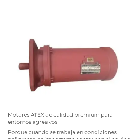
Motores ATEX de calidad premium para
entornos agresivos
Porque cuando se trabaja en condiciones