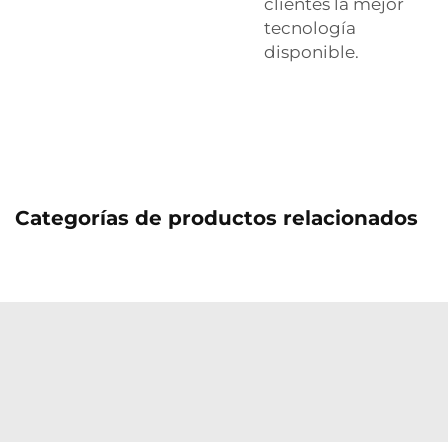
clientes la mejor
tecnología
disponible.
Categorías de productos relacionados