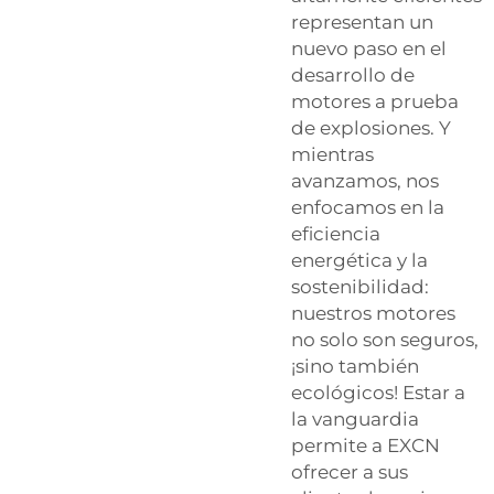
representan un
nuevo paso en el
desarrollo de
motores a prueba
de explosiones. Y
mientras
avanzamos, nos
enfocamos en la
eficiencia
energética y la
sostenibilidad:
nuestros motores
no solo son seguros,
¡sino también
ecológicos! Estar a
la vanguardia
permite a EXCN
ofrecer a sus