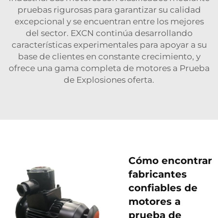
pruebas rigurosas para garantizar su calidad
excepcional y se encuentran entre los mejores
del sector. EXCN continúa desarrollando
características experimentales para apoyar a su
base de clientes en constante crecimiento, y
ofrece una gama completa de
motores a Prueba
de Explosiones
oferta.
Cómo encontrar
fabricantes
confiables de
motores a
prueba de