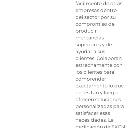
fácilmente de otras
empresas dentro
del sector por su
compromiso de
producir
mercancías
superiores y de
ayudar a sus
clientes. Colaboran
estrechamente con
los clientes para
comprender
exactamente lo que
necesitan y luego
ofrecen soluciones
personalizadas para
satisfacer esas
necesidades. La
dedicación de EXCN