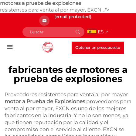
motores a prueba de explosiones
resistentes para venta al por mayor, EXCN ...">
[email protected]
ES
Obtener un presupuesto
fabricantes de motores a
prueba de explosiones
Proveedores resistentes para venta al por mayor
motor a Prueba de Explosiones
proveedores para
venta al por mayor, EXCN es uno de los mejores
fabricantes en la industria. Y no lo son menos, ya
que tienen reputación por la calidad y el
compromiso con el servicio al cliente. EXCN se