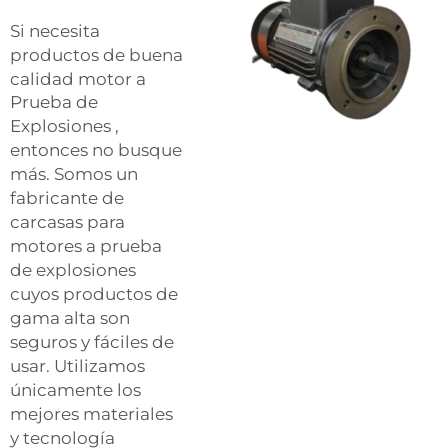
Si necesita
productos de buena
calidad
motor a
Prueba de
Explosiones
,
entonces no busque
más. Somos un
fabricante de
carcasas para
motores a prueba
de explosiones
cuyos productos de
gama alta son
seguros y fáciles de
usar. Utilizamos
únicamente los
mejores materiales
y tecnología