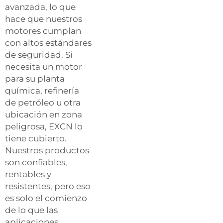
avanzada, lo que
hace que nuestros
motores cumplan
con altos estándares
de seguridad. Si
necesita un motor
para su planta
química, refinería
de petróleo u otra
ubicación en zona
peligrosa, EXCN lo
tiene cubierto.
Nuestros productos
son confiables,
rentables y
resistentes, pero eso
es solo el comienzo
de lo que las
aplicaciones