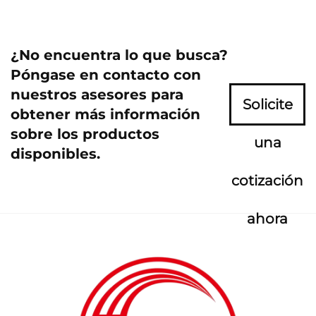
¿No encuentra lo que busca?
Póngase en contacto con
nuestros asesores para
Solicite
obtener más información
sobre los productos
una
disponibles.
cotización
ahora