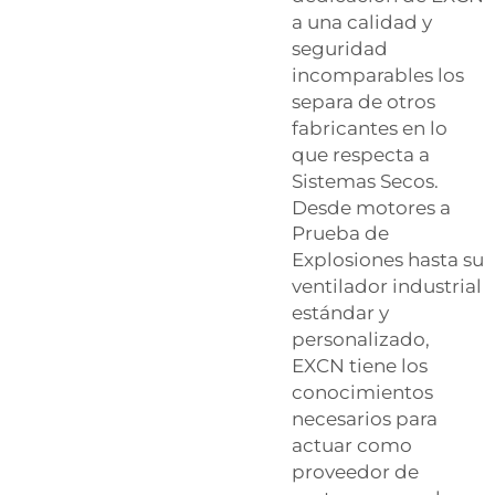
a una calidad y
seguridad
incomparables los
separa de otros
fabricantes en lo
que respecta a
Sistemas Secos.
Desde
motores a
Prueba de
Explosiones
hasta su
ventilador industrial
estándar y
personalizado,
EXCN tiene los
conocimientos
necesarios para
actuar como
proveedor de