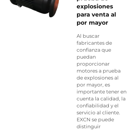
explosiones
para venta al
por mayor
Al buscar
fabricantes de
confianza que
puedan
proporcionar
motores a prueba
de explosiones al
por mayor, es
importante tener en
cuenta la calidad, la
confiabilidad y el
servicio al cliente.
EXCN se puede
distinguir