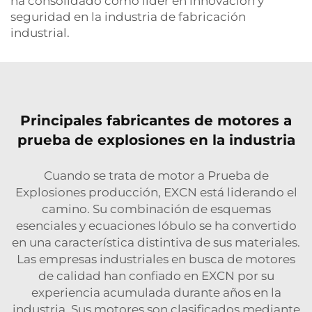
ha consolidado como líder en innovación y
seguridad en la industria de fabricación
industrial.
Principales fabricantes de motores a
prueba de explosiones en la industria
Cuando se trata de
motor a Prueba de
Explosiones
producción, EXCN está liderando el
camino. Su combinación de esquemas
esenciales y ecuaciones lóbulo se ha convertido
en una característica distintiva de sus materiales.
Las empresas industriales en busca de motores
de calidad han confiado en EXCN por su
experiencia acumulada durante años en la
industria. Sus motores son clasificados mediante