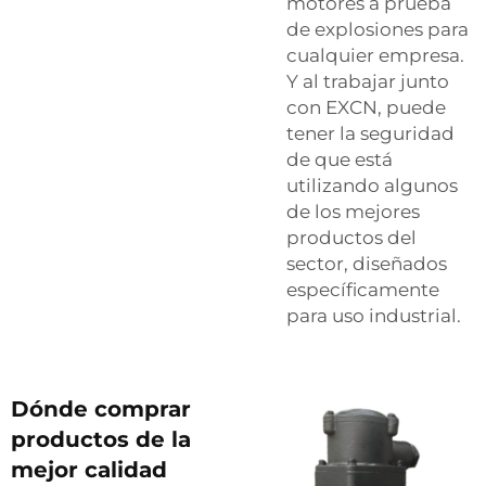
motores a prueba
de explosiones para
cualquier empresa.
Y al trabajar junto
con EXCN, puede
tener la seguridad
de que está
utilizando algunos
de los mejores
productos del
sector, diseñados
específicamente
para uso industrial.
Dónde comprar
productos de la
mejor calidad