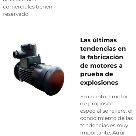
comerciales tienen
reservado.
Las últimas
tendencias en
la fabricación
de motores a
prueba de
explosiones
En cuanto a
motor
de propósito
especial
se refiere, el
conocimiento de las
tendencias es muy
importante. Aquí,