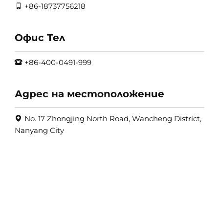
+86-18737756218
Офис Тел
+86-400-0491-999
Адрес на местоположение
No. 17 Zhongjing North Road, Wancheng District,
Nanyang City